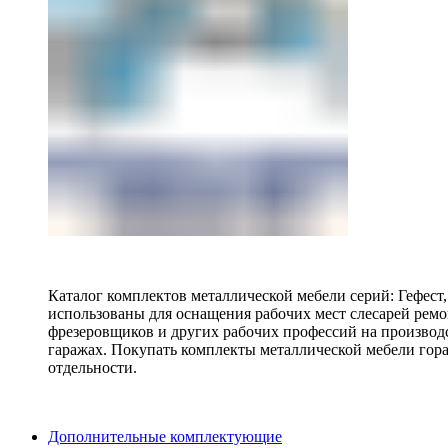
Каталог комплектов металлической мебели серий: Гефест
использованы для оснащения рабочих мест слесарей ремо
фрезеровщиков и других рабочих профессий на производ
гаражах. Покупать комплекты металлической мебели гора
отдельности.
Дополнительные комплектующие