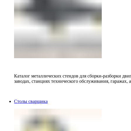
Каталог металлических стендов для сборки-разборки двиг
заводах, станциях технического обслуживания, гаражах, а
Столы сварщика