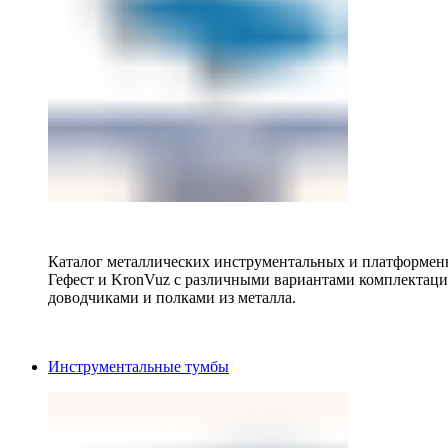
Каталог металлических инструментальных и платформенн
Гефест и KronVuz с различными вариантами комплектац
доводчиками и полками из металла.
Инструментальные тумбы