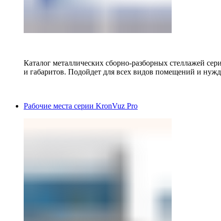
Каталог металлических сборно-разборных стеллажей сер
и габаритов. Подойдет для всех видов помещений и нужд
Рабочие места серии KronVuz Pro