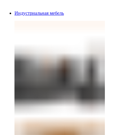
Индустриальная мебель