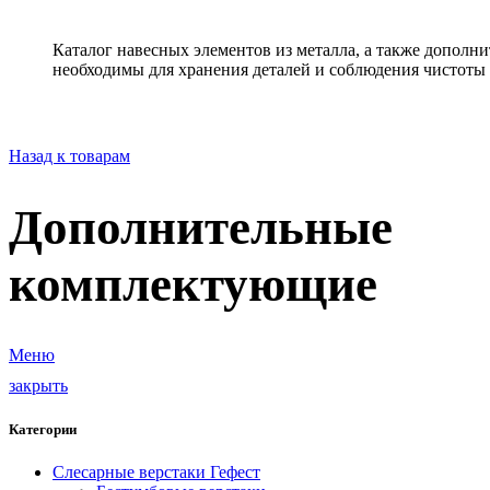
Каталог навесных элементов из металла, а также допол
необходимы для хранения деталей и соблюдения чистоты 
Назад к товарам
Дополнительные
комплектующие
Меню
закрыть
Категории
Слесарные верстаки Гефест