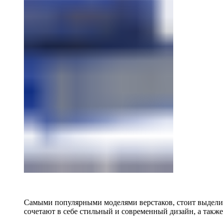
Самыми популярными моделями верстаков, стоит выделит
сочетают в себе стильный и современный дизайн, а также