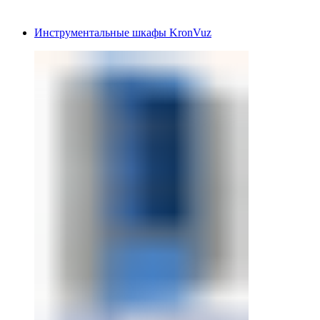
Инструментальные шкафы KronVuz