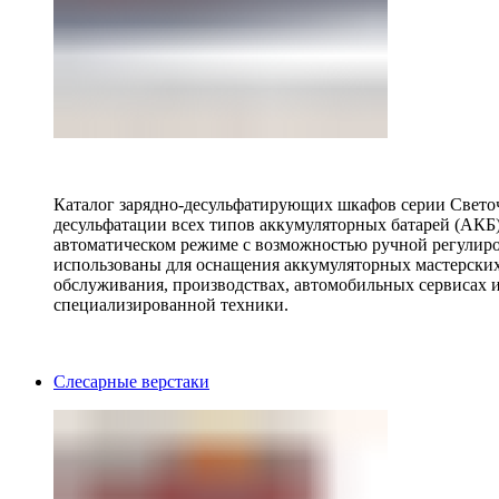
Каталог зарядно-десульфатирующих шкафов серии Светоч 
десульфатации всех типов аккумуляторных батарей (АКБ)
автоматическом режиме с возможностью ручной регулиро
использованы для оснащения аккумуляторных мастерских,
обслуживания, производствах, автомобильных сервисах 
специализированной техники.
Слесарные верстаки