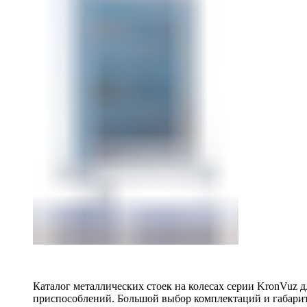
Каталог металлических стоек на колесах серии KronVuz д
приспособлений. Большой выбор комплектаций и габарит