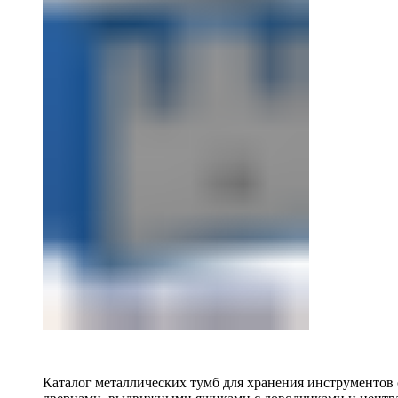
Каталог металлических тумб для хранения инструментов