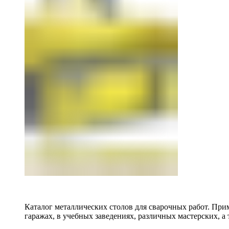
Каталог металлических столов для сварочных работ. Прим
гаражах, в учебных заведениях, различных мастерских, а 