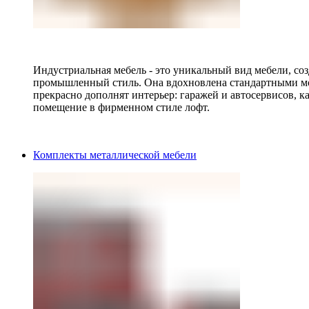
Индустриальная мебель - это уникальный вид мебели, с
промышленный стиль. Она вдохновлена стандартными мо
прекрасно дополнят интерьер: гаражей и автосервисов, к
помещение в фирменном стиле лофт.
Комплекты металлической мебели