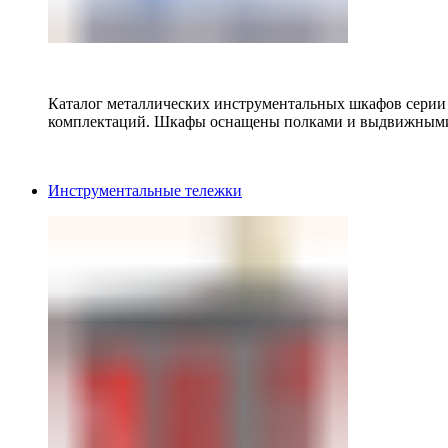
Каталог металлических инструментальных шкафов серии
комплектаций. Шкафы оснащены полками и выдвижными
Инструментальные тележки