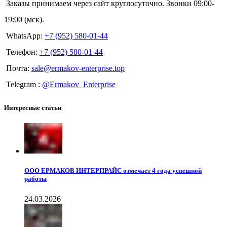
Заказы принимаем через сайт круглосуточно. Звонки 09:00-
19:00 (мск).
WhatsApp:
+7 (952) 580-01-44
Телефон:
+7 (952) 580-01-44
Почта:
sale@ermakov-enterprise.top
Telegram :
@Ermakov_Enterprise
Интересные статьи
ООО ЕРМАКОВ ИНТЕРПРАЙС отмечает 4 года успешной
работы
24.03.2026