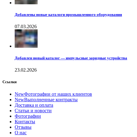
Добавлены новые каталоги промышленного оборудования
07.03.2026
Добавлен новый каталог — импульсные зарядные устройства
23.02.2026
Ссылки
New
Фотографии от наших клиентов
New
Выполненные контракты
Доставка и оплата
Статьи и новости
Фотографии
Контакты
Отзывы
О нас