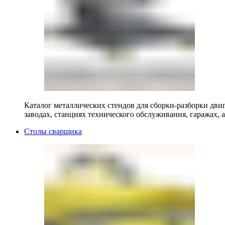
Каталог металлических стендов для сборки-разборки двиг
заводах, станциях технического обслуживания, гаражах, а
Столы сварщика