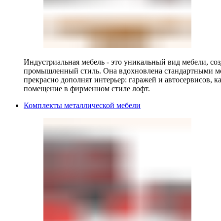
Индустриальная мебель - это уникальный вид мебели, с
промышленный стиль. Она вдохновлена стандартными мо
прекрасно дополнят интерьер: гаражей и автосервисов, к
помещение в фирменном стиле лофт.
Комплекты металлической мебели