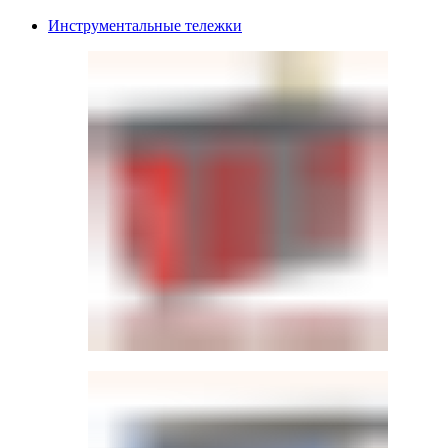
Инструментальные тележки