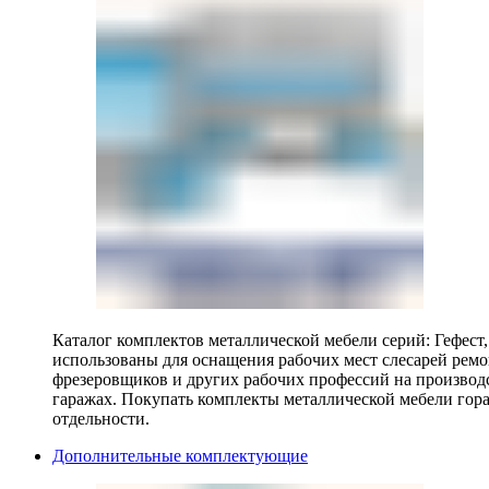
Каталог комплектов металлической мебели серий: Гефест
использованы для оснащения рабочих мест слесарей ремо
фрезеровщиков и других рабочих профессий на производ
гаражах. Покупать комплекты металлической мебели гора
отдельности.
Дополнительные комплектующие