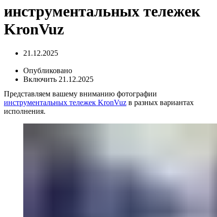
инструментальных тележек
KronVuz
21.12.2025
Опубликовано
Включить 21.12.2025
Представляем вашему вниманию фотографии
инструментальных тележек KronVuz
в разных вариантах
исполнения.