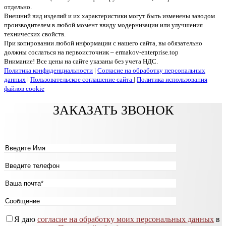
отдельно.
Внешний вид изделий и их характеристики могут быть изменены заводом
производителем в любой момент ввиду модернизации или улучшения
технических свойств.
При копировании любой информации с нашего сайта, вы обязательно
должны сослаться на первоисточник – ermakov-enterprise.top
Внимание! Все цены на сайте указаны без учета НДС.
Политика конфиденциальности
|
Согласие на обработку персональных
данных
|
Пользовательское соглашение сайта
|
Политика использования
файлов cookie
ЗАКАЗАТЬ ЗВОНОК
Я даю
согласие на обработку моих персональных данных
в