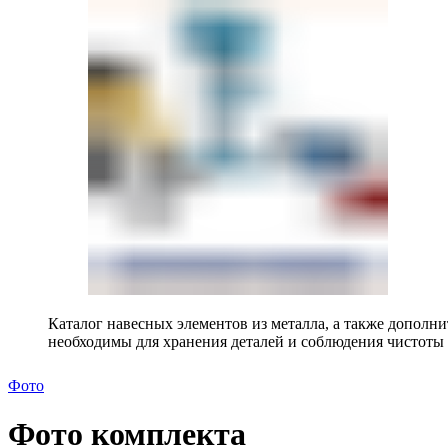
Каталог навесных элементов из металла, а также допол
необходимы для хранения деталей и соблюдения чистоты 
Фото
Фото комплекта