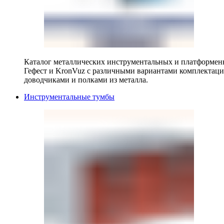
Каталог металлических инструментальных и платформенн
Гефест и KronVuz с различными вариантами комплектац
доводчиками и полками из металла.
Инструментальные тумбы