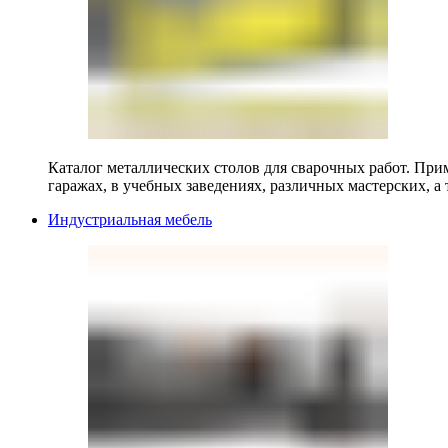
Каталог металлических столов для сварочных работ. Прим
гаражах, в учебных заведениях, различных мастерских, а 
Индустриальная мебель