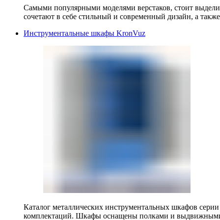
Самыми популярными моделями верстаков, стоит выделит
сочетают в себе стильный и современный дизайн, а также
Инструментальные шкафы KronVuz
Каталог металлических инструментальных шкафов серии
комплектаций. Шкафы оснащены полками и выдвижными