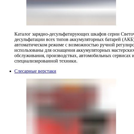
Каталог зарядно-десульфатирующих шкафов серии Светоч 
десульфатации всех типов аккумуляторных батарей (АКБ)
автоматическом режиме с возможностью ручной регулиро
использованы для оснащения аккумуляторных мастерских,
обслуживания, производствах, автомобильных сервисах 
специализированной техники.
Слесарные верстаки