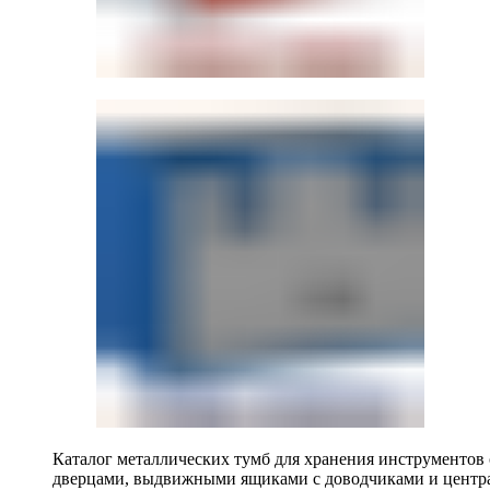
Каталог металлических тумб для хранения инструментов
дверцами, выдвижными ящиками с доводчиками и центр