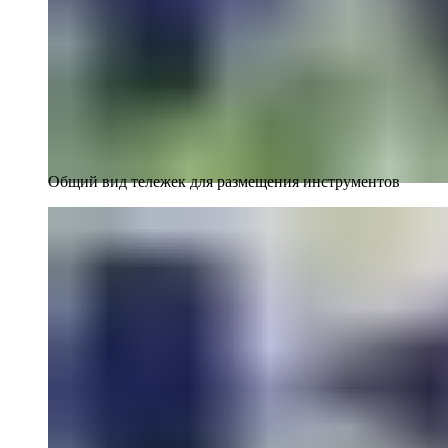
Общий вид тележек для размещения инструментов