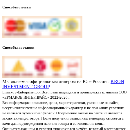
Способы оплаты
Способы доставки
Мы являемся официальным дилером на Юге России -
KRON
INVESTMENT GROUP
.
Ermakov-Enterprise.top. Все права защищены и принадлежат компании ООО
«ЕРМАКОВ ИНТЕРПРАЙС» 2022-2026 г.
Вся информация: описание, цены, характеристики, указанные на сайте,
несут исключительно информационный характер и не при каких условиях
не является публичной офертой. Оформление заявки на сайте не является
заключением договора. После получения заявки наш менеджер свяжется с
вами для подтверждения наличия товара и согласования цены.
Окончательная цена и условия фиксируются в счёте, который выставляется