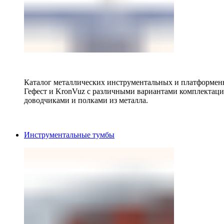
Каталог металлических инструментальных и платформенн
Гефест и KronVuz с различными вариантами комплектац
доводчиками и полками из металла.
Инструментальные тумбы