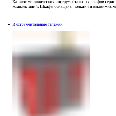
Каталог металлических инструментальных шкафов серии
комплектаций. Шкафы оснащены полками и выдвижными
Инструментальные тележки