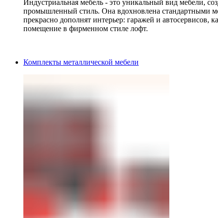
Индустриальная мебель - это уникальный вид мебели, с
промышленный стиль. Она вдохновлена стандартными мо
прекрасно дополнят интерьер: гаражей и автосервисов, к
помещение в фирменном стиле лофт.
Комплекты металлической мебели