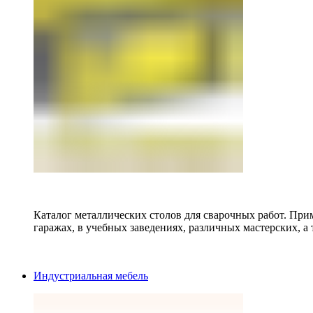
Каталог металлических столов для сварочных работ. Прим
гаражах, в учебных заведениях, различных мастерских, а 
Индустриальная мебель