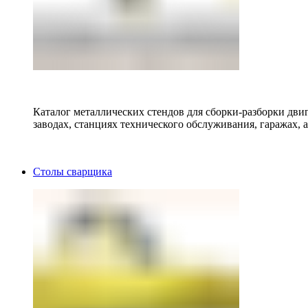
Каталог металлических стендов для сборки-разборки двиг
заводах, станциях технического обслуживания, гаражах, а
Столы сварщика