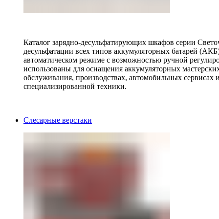
Каталог зарядно-десульфатирующих шкафов серии Светоч 
десульфатации всех типов аккумуляторных батарей (АКБ)
автоматическом режиме с возможностью ручной регулиро
использованы для оснащения аккумуляторных мастерских,
обслуживания, производствах, автомобильных сервисах 
специализированной техники.
Слесарные верстаки