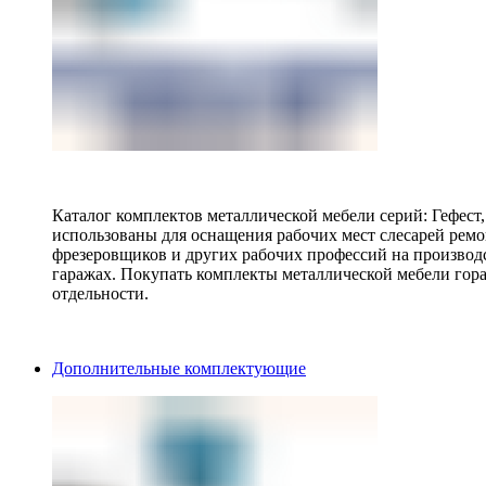
Каталог комплектов металлической мебели серий: Гефест
использованы для оснащения рабочих мест слесарей ремо
фрезеровщиков и других рабочих профессий на производ
гаражах. Покупать комплекты металлической мебели гора
отдельности.
Дополнительные комплектующие