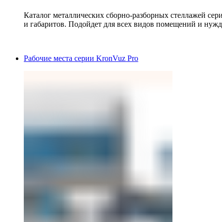
Каталог металлических сборно-разборных стеллажей сер
и габаритов. Подойдет для всех видов помещений и нужд
Рабочие места серии KronVuz Pro