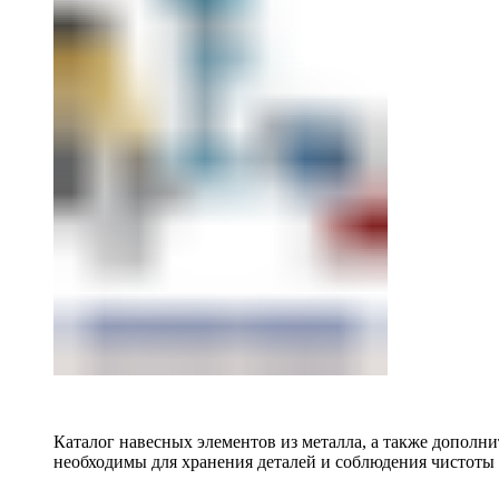
Каталог навесных элементов из металла, а также допол
необходимы для хранения деталей и соблюдения чистоты 