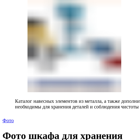
Каталог навесных элементов из металла, а также допол
необходимы для хранения деталей и соблюдения чистоты 
Фото
Фото шкафа для хранения