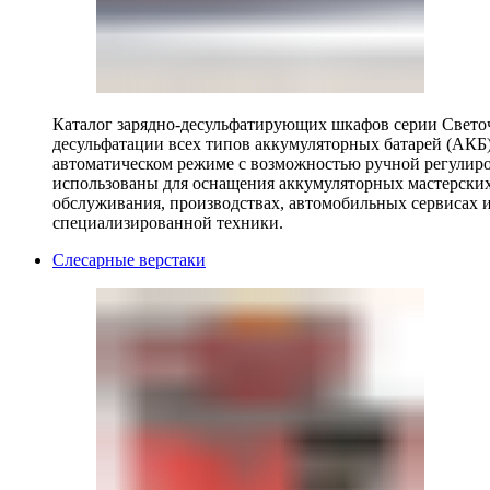
Каталог зарядно-десульфатирующих шкафов серии Светоч 
десульфатации всех типов аккумуляторных батарей (АКБ)
автоматическом режиме с возможностью ручной регулиро
использованы для оснащения аккумуляторных мастерских,
обслуживания, производствах, автомобильных сервисах 
специализированной техники.
Слесарные верстаки