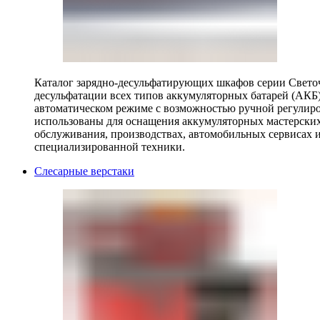
Каталог зарядно-десульфатирующих шкафов серии Светоч 
десульфатации всех типов аккумуляторных батарей (АКБ)
автоматическом режиме с возможностью ручной регулиро
использованы для оснащения аккумуляторных мастерских,
обслуживания, производствах, автомобильных сервисах 
специализированной техники.
Слесарные верстаки