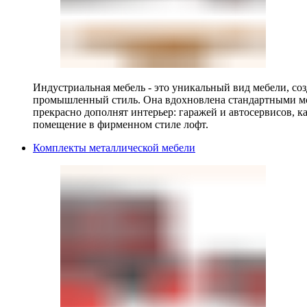
Индустриальная мебель - это уникальный вид мебели, с
промышленный стиль. Она вдохновлена стандартными мо
прекрасно дополнят интерьер: гаражей и автосервисов, к
помещение в фирменном стиле лофт.
Комплекты металлической мебели