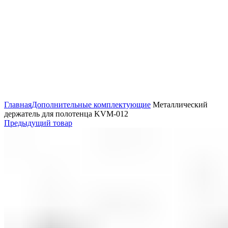
Увеличить
Главная
Дополнительные комплектующие
Металлический
держатель для полотенца KVM-012
Предыдущий товар