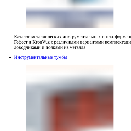
Каталог металлических инструментальных и платформенн
Гефест и KronVuz с различными вариантами комплектац
доводчиками и полками из металла.
Инструментальные тумбы