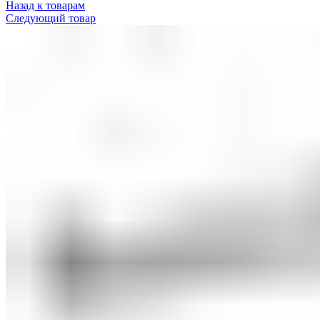
Назад к товарам
Следующий товар