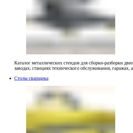
Каталог металлических стендов для сборки-разборки двиг
заводах, станциях технического обслуживания, гаражах, а
Столы сварщика