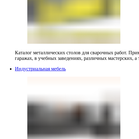
Каталог металлических столов для сварочных работ. Прим
гаражах, в учебных заведениях, различных мастерских, а 
Индустриальная мебель