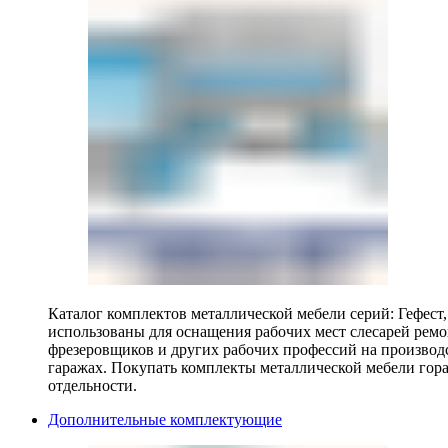
Каталог комплектов металлической мебели серий: Гефест
использованы для оснащения рабочих мест слесарей ремо
фрезеровщиков и других рабочих профессий на производ
гаражах. Покупать комплекты металлической мебели гора
отдельности.
Дополнительные комплектующие