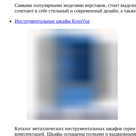
Самыми популярными моделями верстаков, стоит выделит
сочетают в себе стильный и современный дизайн, а также
Инструментальные шкафы KronVuz
Каталог металлических инструментальных шкафов серии
комплектаций. Шкафы оснащены полками и выдвижными