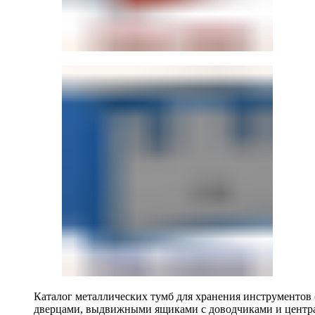
Каталог металлических тумб для хранения инструментов
дверцами, выдвижными ящиками с доводчиками и центр