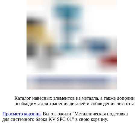
Каталог навесных элементов из металла, а также допол
необходимы для хранения деталей и соблюдения чистоты 
Просмотр корзины
Вы отложили “Металлическая подставка
для системного блока KV-SPC-01” в свою корзину.