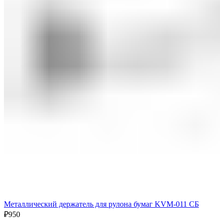
Металлический держатель для рулона бумаг KVM-011 СБ
₽
950