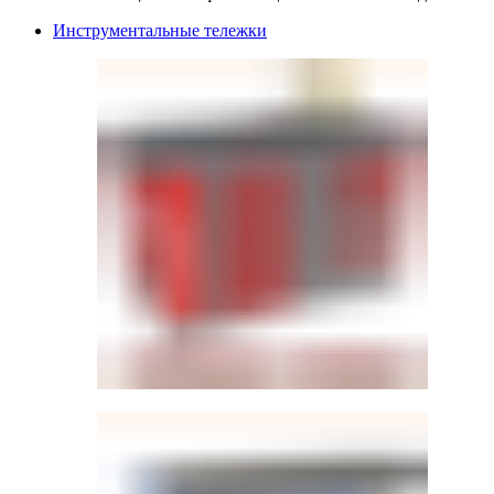
Инструментальные тележки