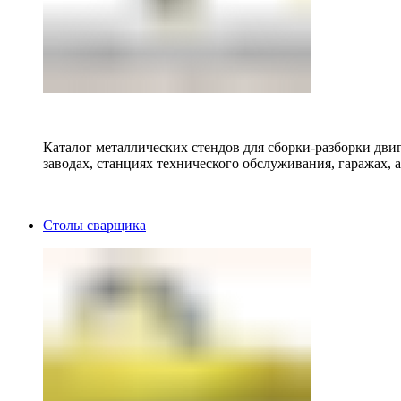
Каталог металлических стендов для сборки-разборки двиг
заводах, станциях технического обслуживания, гаражах, а
Столы сварщика