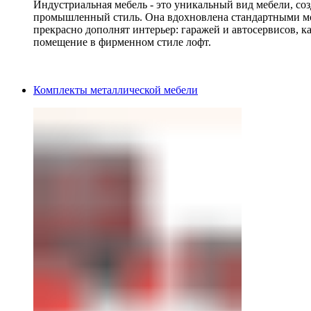
Индустриальная мебель - это уникальный вид мебели, с
промышленный стиль. Она вдохновлена стандартными мо
прекрасно дополнят интерьер: гаражей и автосервисов, к
помещение в фирменном стиле лофт.
Комплекты металлической мебели