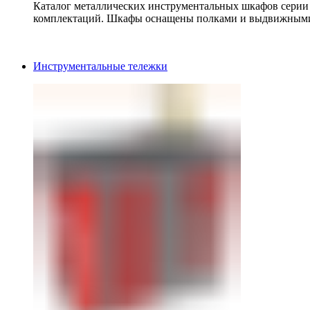
Каталог металлических инструментальных шкафов серии
комплектаций. Шкафы оснащены полками и выдвижными
Инструментальные тележки