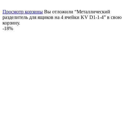
Просмотр корзины
Вы отложили “Металлический
разделитель для ящиков на 4 ячейки KV D1-1-4” в свою
корзину.
-18%