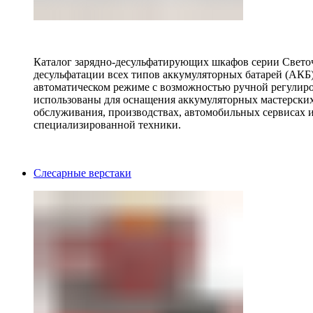
Каталог зарядно-десульфатирующих шкафов серии Светоч 
десульфатации всех типов аккумуляторных батарей (АКБ)
автоматическом режиме с возможностью ручной регулиро
использованы для оснащения аккумуляторных мастерских,
обслуживания, производствах, автомобильных сервисах 
специализированной техники.
Слесарные верстаки