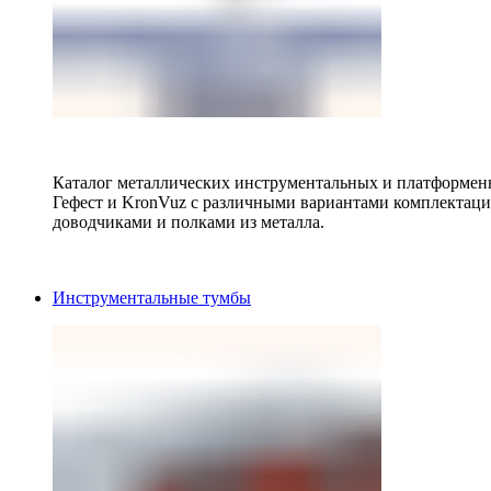
Каталог металлических инструментальных и платформенн
Гефест и KronVuz с различными вариантами комплектац
доводчиками и полками из металла.
Инструментальные тумбы