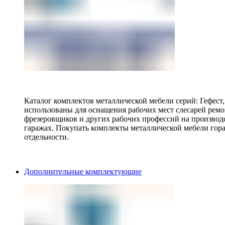
Каталог комплектов металлической мебели серий: Гефест
использованы для оснащения рабочих мест слесарей ремо
фрезеровщиков и других рабочих профессий на производ
гаражах. Покупать комплекты металлической мебели гора
отдельности.
Дополнительные комплектующие