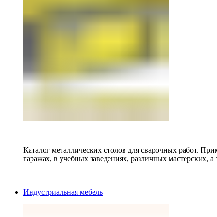
Каталог металлических столов для сварочных работ. Прим
гаражах, в учебных заведениях, различных мастерских, а 
Индустриальная мебель