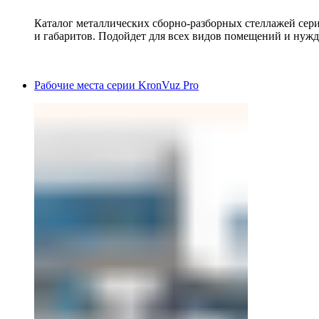
Каталог металлических сборно-разборных стеллажей сер
и габаритов. Подойдет для всех видов помещений и нужд
Рабочие места серии KronVuz Pro