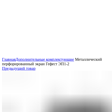
Увеличить
Главная
Дополнительные комплектующие
Металлический
перфорированный экран Гефест ЭП1-2
Предыдущий товар