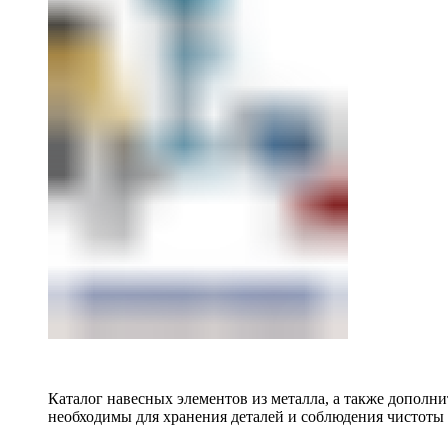
Каталог навесных элементов из металла, а также допол
необходимы для хранения деталей и соблюдения чистоты 