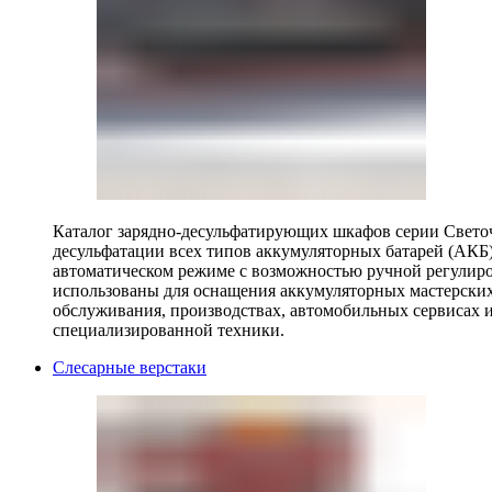
Каталог зарядно-десульфатирующих шкафов серии Светоч 
десульфатации всех типов аккумуляторных батарей (АКБ)
автоматическом режиме с возможностью ручной регулиро
использованы для оснащения аккумуляторных мастерских,
обслуживания, производствах, автомобильных сервисах 
специализированной техники.
Слесарные верстаки