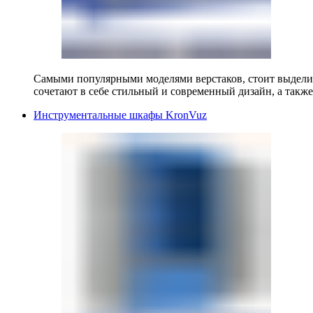
Самыми популярными моделями верстаков, стоит выделит
сочетают в себе стильный и современный дизайн, а также
Инструментальные шкафы KronVuz