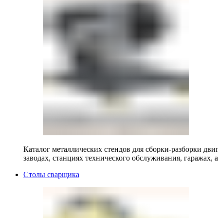
Каталог металлических стендов для сборки-разборки двиг
заводах, станциях технического обслуживания, гаражах, а
Столы сварщика