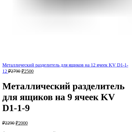
Металлический разделитель для ящиков на 12 ячеек KV D1-1-
12
₽
2790
₽
2500
Металлический разделитель
для ящиков на 9 ячеек KV
D1-1-9
₽
2290
₽
2000