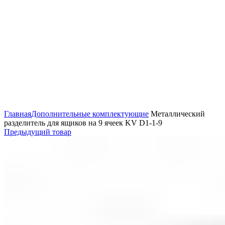
Увеличить
Главная
Дополнительные комплектующие
Металлический
разделитель для ящиков на 9 ячеек KV D1-1-9
Предыдущий товар