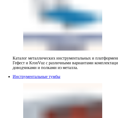
Каталог металлических инструментальных и платформенн
Гефест и KronVuz с различными вариантами комплектац
доводчиками и полками из металла.
Инструментальные тумбы