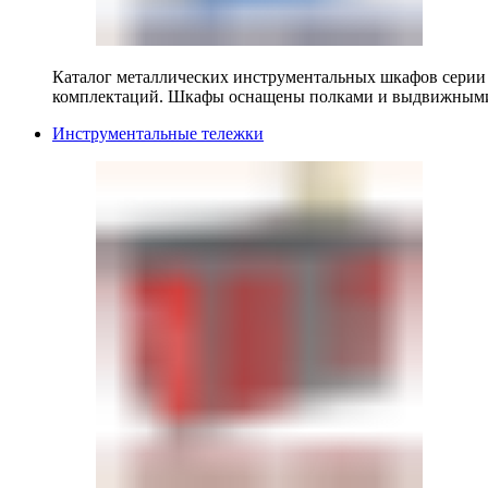
Каталог металлических инструментальных шкафов серии
комплектаций. Шкафы оснащены полками и выдвижными
Инструментальные тележки