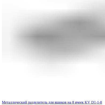
Металлический разделитель для ящиков на 8 ячеек KV D1-1-8