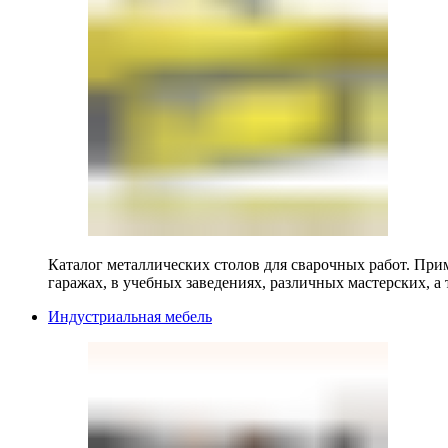
Каталог металлических столов для сварочных работ. Прим
гаражах, в учебных заведениях, различных мастерских, а 
Индустриальная мебель