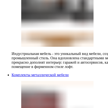
Индустриальная мебель - это уникальный вид мебели, с
промышленный стиль. Она вдохновлена стандартными мо
прекрасно дополнят интерьер: гаражей и автосервисов, к
помещение в фирменном стиле лофт.
Комплекты металлической мебели