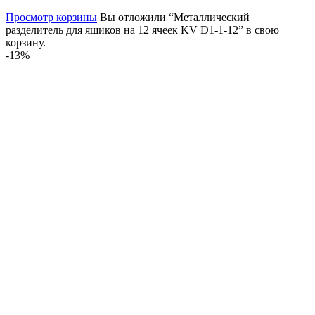
Просмотр корзины
Вы отложили “Металлический
разделитель для ящиков на 12 ячеек KV D1-1-12” в свою
корзину.
-13%