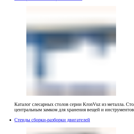
Каталог слесарных столов серии KronVuz из металла. Ст
центральным замком для хранения вещей и инструментов
Стенды сборки-разборки двигателей