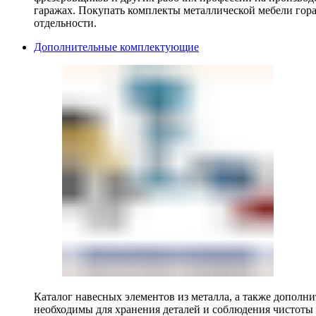
гаражах. Покупать комплекты металлической мебели гора
отдельности.
Дополнительные комплектующие
Каталог навесных элементов из металла, а также допол
необходимы для хранения деталей и соблюдения чистоты 