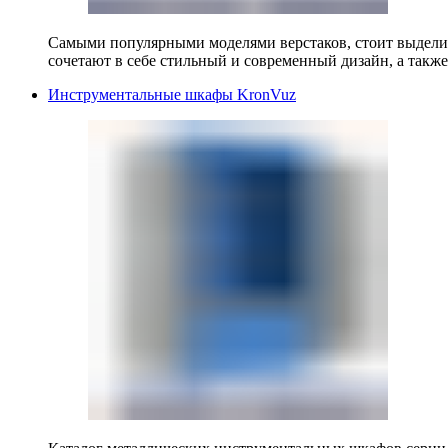
Самыми популярными моделями верстаков, стоит выделит
сочетают в себе стильный и современный дизайн, а также
Инструментальные шкафы KronVuz