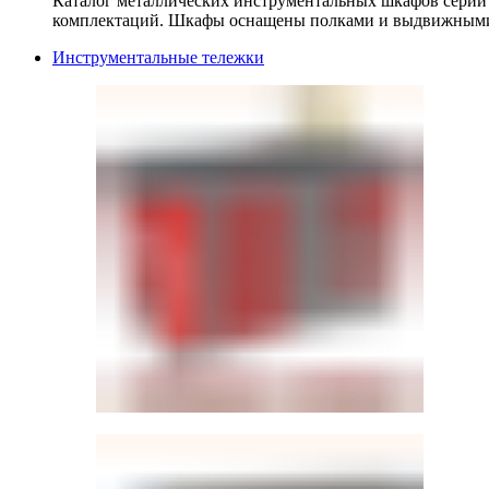
Каталог металлических инструментальных шкафов серии
комплектаций. Шкафы оснащены полками и выдвижными
Инструментальные тележки