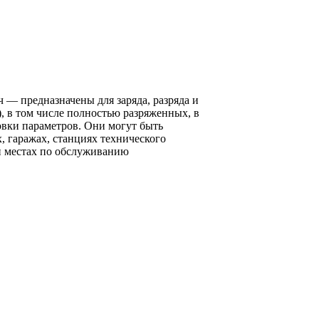
— предназначены для заряда, разряда и
, в том числе полностью разряженных, в
вки параметров. Они могут быть
 гаражах, станциях технического
и местах по обслуживанию