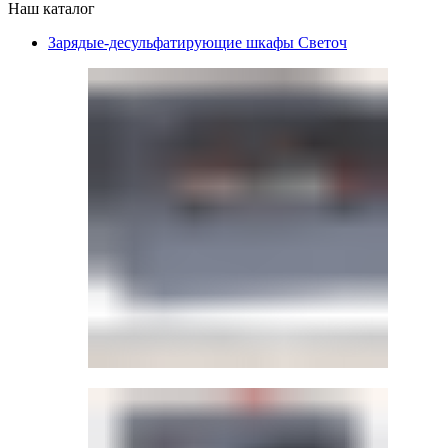
Наш каталог
Зарядые-десульфатирующие шкафы Светоч