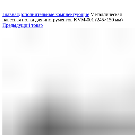
Увеличить
Главная
Дополнительные комплектующие
Металлическая
навесная полка для инструментов KVM-001 (245×150 мм)
Предыдущий товар