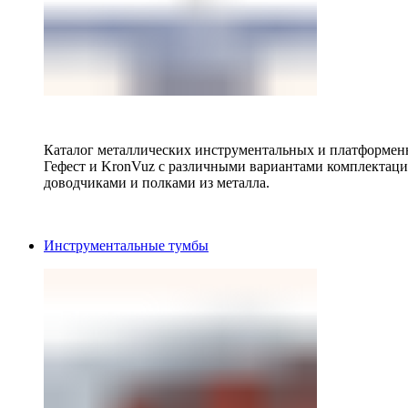
Каталог металлических инструментальных и платформенн
Гефест и KronVuz с различными вариантами комплектац
доводчиками и полками из металла.
Инструментальные тумбы