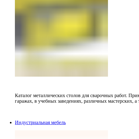
Каталог металлических столов для сварочных работ. Прим
гаражах, в учебных заведениях, различных мастерских, а 
Индустриальная мебель