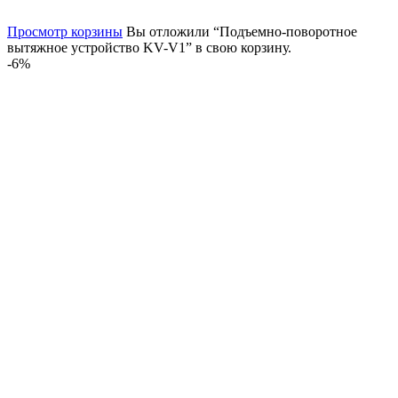
Просмотр корзины
Вы отложили “Подъемно-поворотное
вытяжное устройство KV-V1” в свою корзину.
-6%