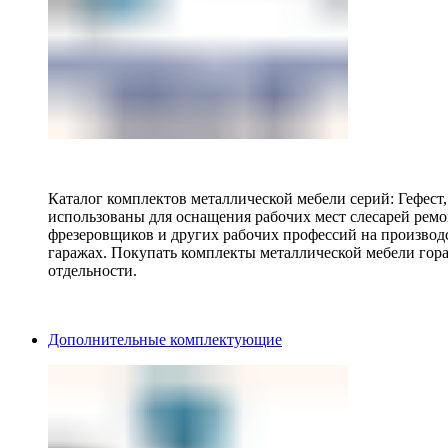
Каталог комплектов металлической мебели серий: Гефест
использованы для оснащения рабочих мест слесарей ремо
фрезеровщиков и других рабочих профессий на производ
гаражах. Покупать комплекты металлической мебели гора
отдельности.
Дополнительные комплектующие