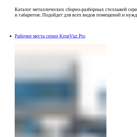
Каталог металлических сборно-разборных стеллажей сер
и габаритов. Подойдет для всех видов помещений и нужд
Рабочие места серии KronVuz Pro