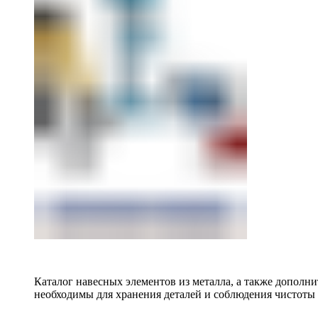
Каталог навесных элементов из металла, а также допол
необходимы для хранения деталей и соблюдения чистоты 