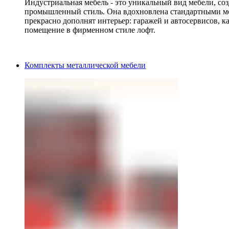
Индустриальная мебель - это уникальный вид мебели, с
промышленный стиль. Она вдохновлена стандартными мо
прекрасно дополнят интерьер: гаражей и автосервисов, к
помещение в фирменном стиле лофт.
Комплекты металлической мебели