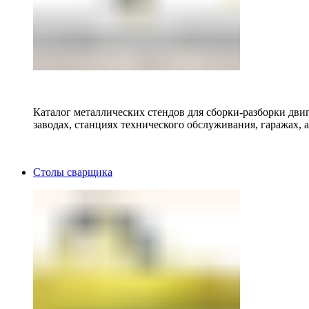
Каталог металлических стендов для сборки-разборки двиг
заводах, станциях технического обслуживания, гаражах, а
Столы сварщика