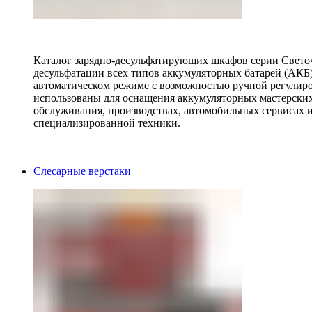
Каталог зарядно-десульфатирующих шкафов серии Светоч 
десульфатации всех типов аккумуляторных батарей (АКБ)
автоматическом режиме с возможностью ручной регулиро
использованы для оснащения аккумуляторных мастерских,
обслуживания, производствах, автомобильных сервисах 
специализированной техники.
Слесарные верстаки