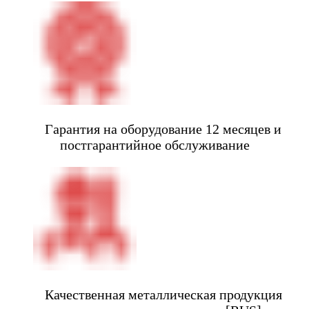
Гарантия на оборудование 12 месяцев и
постгарантийное обслуживание
Качественная металлическая продукция