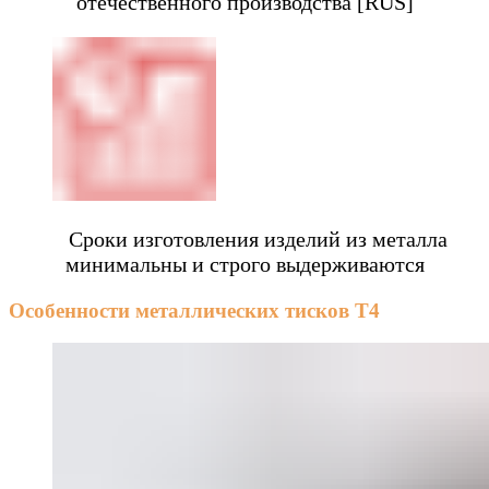
отечественного производства [RUS]
Сроки изготовления изделий из металла
минимальны и строго выдерживаются
Особенности металлических тисков Т4