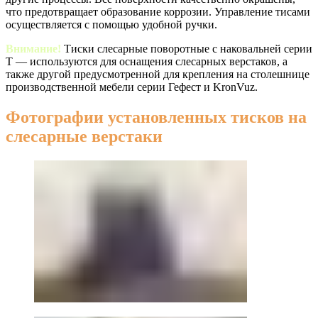
что предотвращает образование коррозии. Управление тисами
осуществляется с помощью удобной ручки.
Внимание!
Тиски слесарные поворотные с наковальней серии
Т — используются для оснащения слесарных верстаков, а
также другой предусмотренной для крепления на столешнице
производственной мебели серии Гефест и KronVuz.
Фотографии установленных тисков на
слесарные верстаки