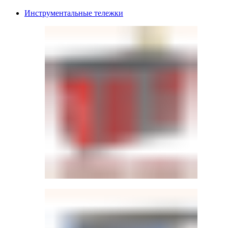
Инструментальные тележки