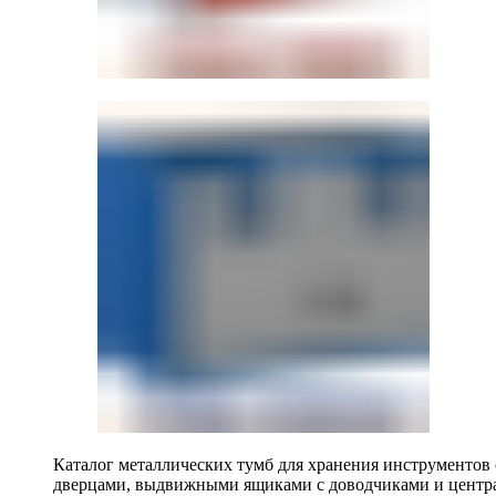
Каталог металлических тумб для хранения инструментов
дверцами, выдвижными ящиками с доводчиками и центр