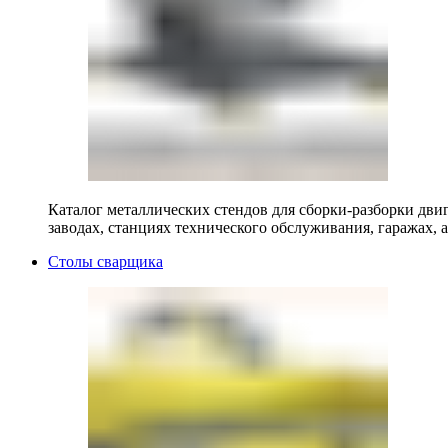
Каталог металлических стендов для сборки-разборки двиг
заводах, станциях технического обслуживания, гаражах, а
Столы сварщика