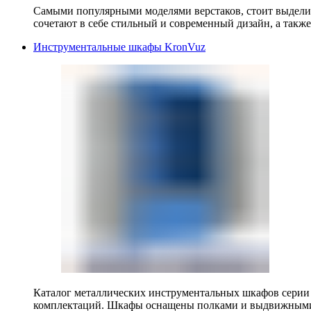
Самыми популярными моделями верстаков, стоит выделит
сочетают в себе стильный и современный дизайн, а также
Инструментальные шкафы KronVuz
Каталог металлических инструментальных шкафов серии
комплектаций. Шкафы оснащены полками и выдвижными