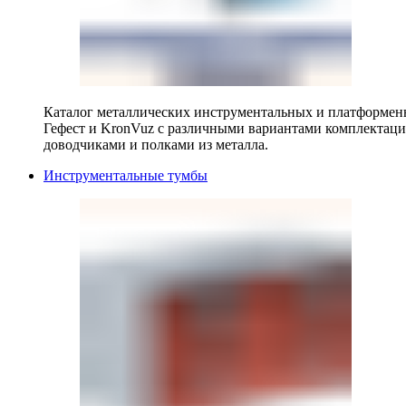
Каталог металлических инструментальных и платформенн
Гефест и KronVuz с различными вариантами комплектац
доводчиками и полками из металла.
Инструментальные тумбы