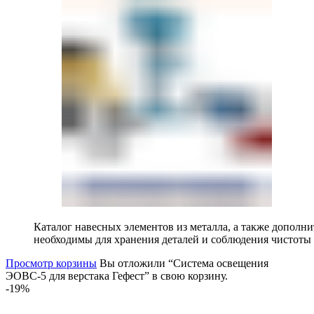
Каталог навесных элементов из металла, а также допол
необходимы для хранения деталей и соблюдения чистоты 
Просмотр корзины
Вы отложили “Система освещения
ЭОВС-5 для верстака Гефест” в свою корзину.
-19%