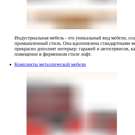
Индустриальная мебель - это уникальный вид мебели, с
промышленный стиль. Она вдохновлена стандартными мо
прекрасно дополнят интерьер: гаражей и автосервисов, к
помещение в фирменном стиле лофт.
Комплекты металлической мебели