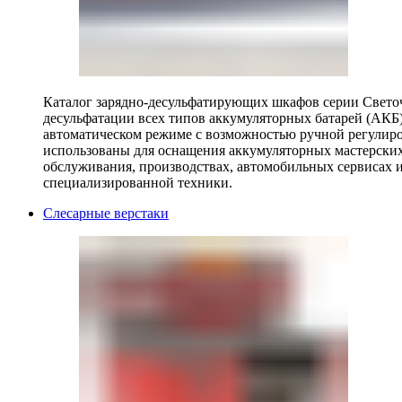
Каталог зарядно-десульфатирующих шкафов серии Светоч 
десульфатации всех типов аккумуляторных батарей (АКБ)
автоматическом режиме с возможностью ручной регулиро
использованы для оснащения аккумуляторных мастерских,
обслуживания, производствах, автомобильных сервисах 
специализированной техники.
Слесарные верстаки