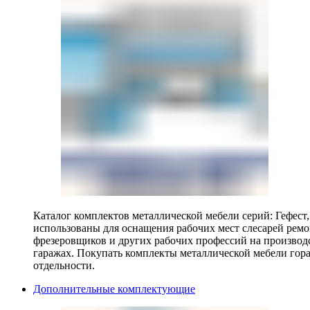
Каталог комплектов металлической мебели серий: Гефест
использованы для оснащения рабочих мест слесарей ремо
фрезеровщиков и других рабочих профессий на производ
гаражах. Покупать комплекты металлической мебели гора
отдельности.
Дополнительные комплектующие