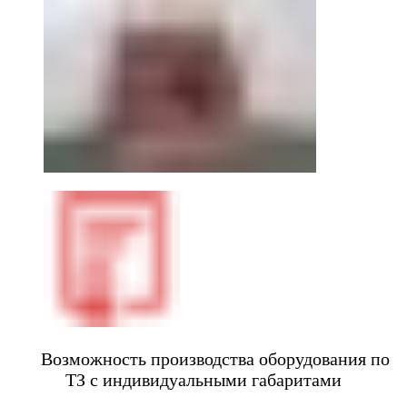
Возможность производства оборудования по
ТЗ с индивидуальными габаритами