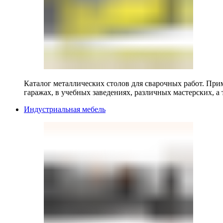
Каталог металлических столов для сварочных работ. Прим
гаражах, в учебных заведениях, различных мастерских, а 
Индустриальная мебель