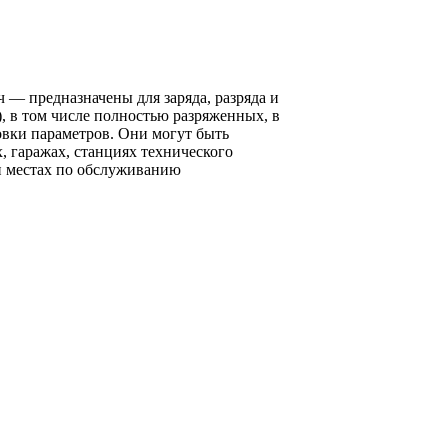
— предназначены для заряда, разряда и
, в том числе полностью разряженных, в
вки параметров. Они могут быть
 гаражах, станциях технического
и местах по обслуживанию