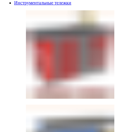
Инструментальные тележки