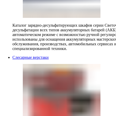
Каталог зарядно-десульфатирующих шкафов серии Светоч 
десульфатации всех типов аккумуляторных батарей (АКБ)
автоматическом режиме с возможностью ручной регулиро
использованы для оснащения аккумуляторных мастерских,
обслуживания, производствах, автомобильных сервисах 
специализированной техники.
Слесарные верстаки