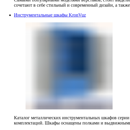
сочетают в себе стильный и современный дизайн, а также
Инструментальные шкафы KronVuz
Каталог металлических инструментальных шкафов серии
комплектаций. Шкафы оснащены полками и выдвижными