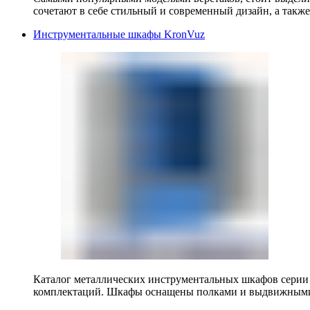
сочетают в себе стильный и современный дизайн, а также
Инструментальные шкафы KronVuz
Каталог металлических инструментальных шкафов серии
комплектаций. Шкафы оснащены полками и выдвижными