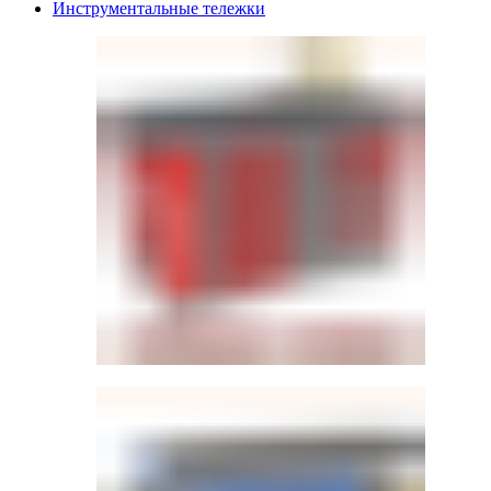
Инструментальные тележки