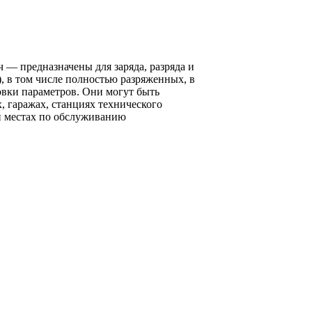
— предназначены для заряда, разряда и
, в том числе полностью разряженных, в
вки параметров. Они могут быть
 гаражах, станциях технического
и местах по обслуживанию