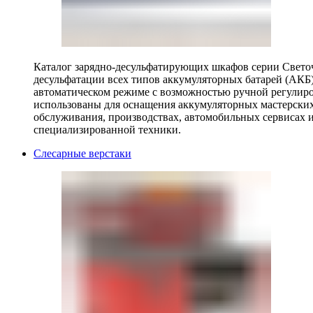
Каталог зарядно-десульфатирующих шкафов серии Светоч 
десульфатации всех типов аккумуляторных батарей (АКБ)
автоматическом режиме с возможностью ручной регулиро
использованы для оснащения аккумуляторных мастерских,
обслуживания, производствах, автомобильных сервисах 
специализированной техники.
Слесарные верстаки