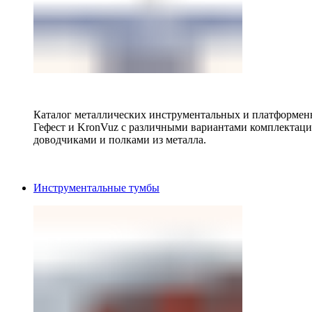
Каталог металлических инструментальных и платформенн
Гефест и KronVuz с различными вариантами комплектац
доводчиками и полками из металла.
Инструментальные тумбы