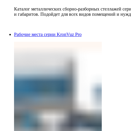
Каталог металлических сборно-разборных стеллажей сер
и габаритов. Подойдет для всех видов помещений и нужд
Рабочие места серии KronVuz Pro