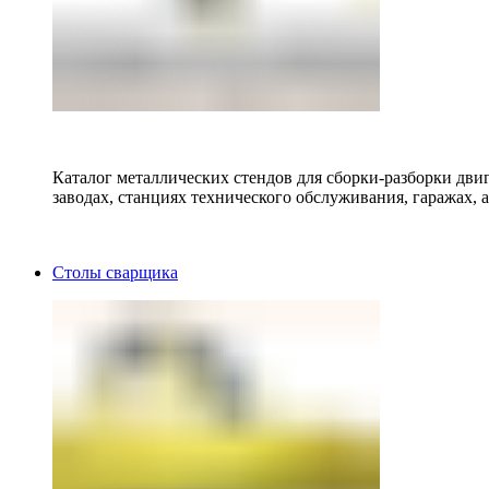
Каталог металлических стендов для сборки-разборки двиг
заводах, станциях технического обслуживания, гаражах, а
Столы сварщика