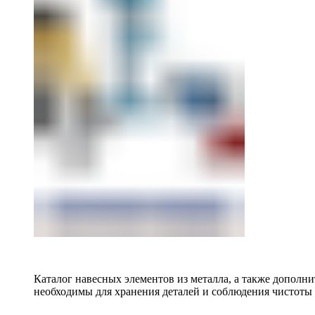
Каталог навесных элементов из металла, а также допол
необходимы для хранения деталей и соблюдения чистоты 