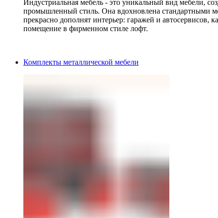
Индустриальная мебель - это уникальный вид мебели, с
промышленный стиль. Она вдохновлена стандартными мо
прекрасно дополнят интерьер: гаражей и автосервисов, к
помещение в фирменном стиле лофт.
Комплекты металлической мебели