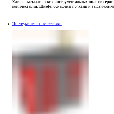
Каталог металлических инструментальных шкафов серии
комплектаций. Шкафы оснащены полками и выдвижными
Инструментальные тележки