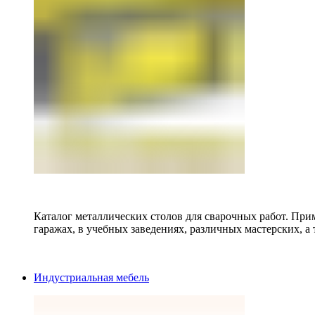
Каталог металлических столов для сварочных работ. Прим
гаражах, в учебных заведениях, различных мастерских, а 
Индустриальная мебель