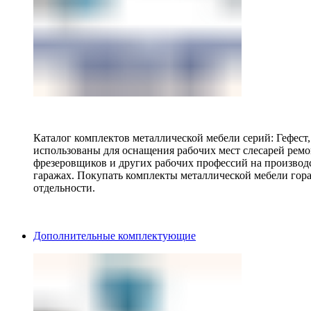
Каталог комплектов металлической мебели серий: Гефест
использованы для оснащения рабочих мест слесарей ремо
фрезеровщиков и других рабочих профессий на производ
гаражах. Покупать комплекты металлической мебели гора
отдельности.
Дополнительные комплектующие