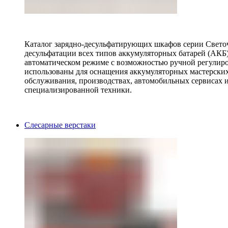
Каталог зарядно-десульфатирующих шкафов серии Светоч 
десульфатации всех типов аккумуляторных батарей (АКБ)
автоматическом режиме с возможностью ручной регулиро
использованы для оснащения аккумуляторных мастерских,
обслуживания, производствах, автомобильных сервисах 
специализированной техники.
Слесарные верстаки