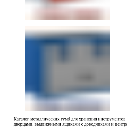
Каталог металлических тумб для хранения инструментов
дверцами, выдвижными ящиками с доводчиками и центр