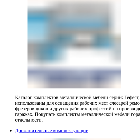
Каталог комплектов металлической мебели серий: Гефест
использованы для оснащения рабочих мест слесарей ремо
фрезеровщиков и других рабочих профессий на производ
гаражах. Покупать комплекты металлической мебели гора
отдельности.
Дополнительные комплектующие