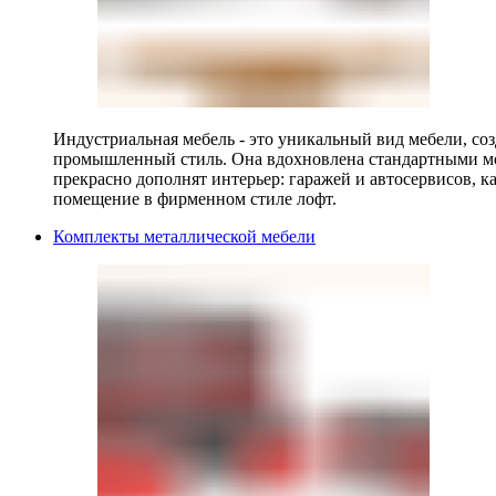
Индустриальная мебель - это уникальный вид мебели, с
промышленный стиль. Она вдохновлена стандартными мо
прекрасно дополнят интерьер: гаражей и автосервисов, к
помещение в фирменном стиле лофт.
Комплекты металлической мебели