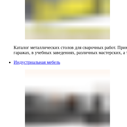
Каталог металлических столов для сварочных работ. Прим
гаражах, в учебных заведениях, различных мастерских, а 
Индустриальная мебель