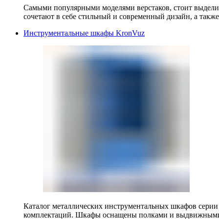
Самыми популярными моделями верстаков, стоит выделит
сочетают в себе стильный и современный дизайн, а также
Инструментальные шкафы KronVuz
Каталог металлических инструментальных шкафов серии
комплектаций. Шкафы оснащены полками и выдвижными