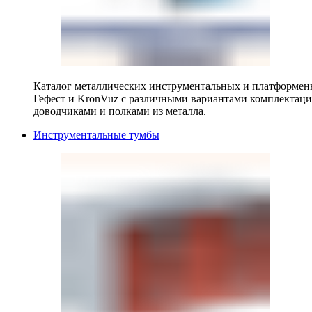
Каталог металлических инструментальных и платформенн
Гефест и KronVuz с различными вариантами комплектац
доводчиками и полками из металла.
Инструментальные тумбы