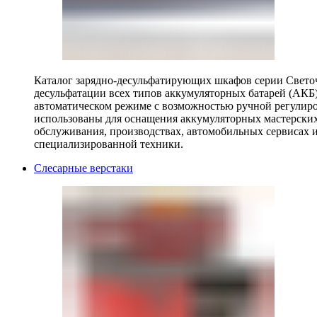
Каталог зарядно-десульфатирующих шкафов серии Светоч 
десульфатации всех типов аккумуляторных батарей (АКБ)
автоматическом режиме с возможностью ручной регулиро
использованы для оснащения аккумуляторных мастерских,
обслуживания, производствах, автомобильных сервисах 
специализированной техники.
Слесарные верстаки