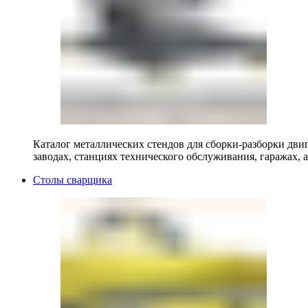
Каталог металлических стендов для сборки-разборки двиг
заводах, станциях технического обслуживания, гаражах, а
Столы сварщика