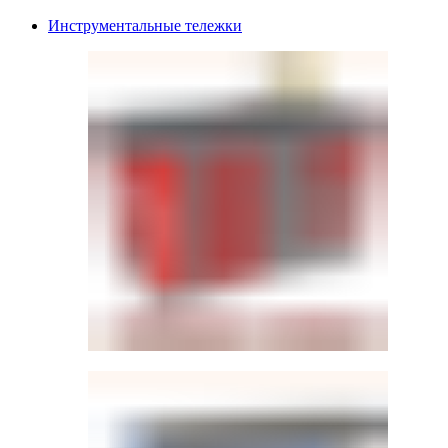
Инструментальные тележки