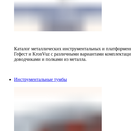
Каталог металлических инструментальных и платформенн
Гефест и KronVuz с различными вариантами комплектац
доводчиками и полками из металла.
Инструментальные тумбы