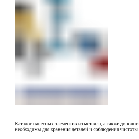
Каталог навесных элементов из металла, а также допол
необходимы для хранения деталей и соблюдения чистоты 