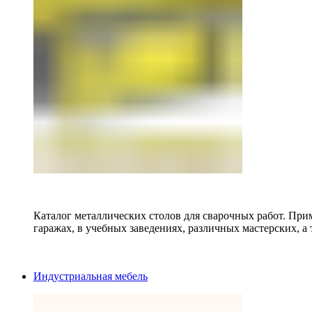
Каталог металлических столов для сварочных работ. Прим
гаражах, в учебных заведениях, различных мастерских, а 
Индустриальная мебель