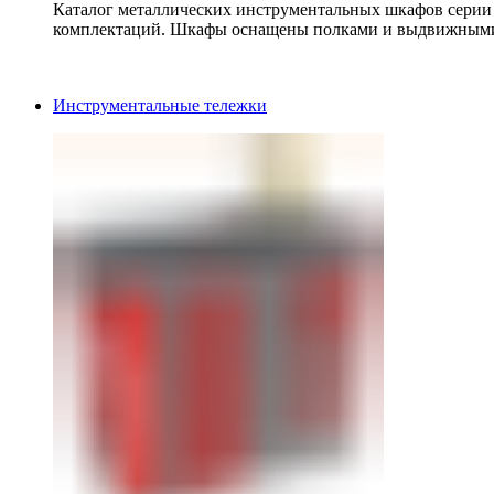
Каталог металлических инструментальных шкафов серии
комплектаций. Шкафы оснащены полками и выдвижными
Инструментальные тележки