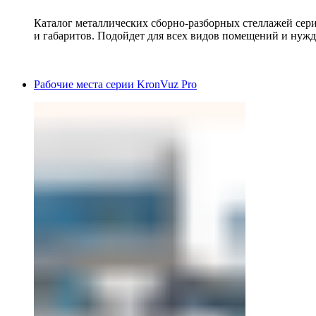
Каталог металлических сборно-разборных стеллажей сер
и габаритов. Подойдет для всех видов помещений и нужд
Рабочие места серии KronVuz Pro