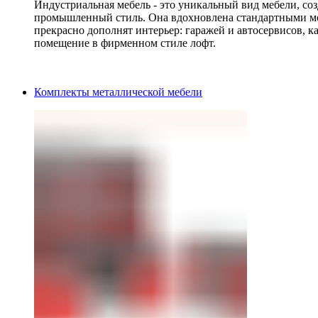
Индустриальная мебель - это уникальный вид мебели, с
промышленный стиль. Она вдохновлена стандартными мо
прекрасно дополнят интерьер: гаражей и автосервисов, к
помещение в фирменном стиле лофт.
Комплекты металлической мебели