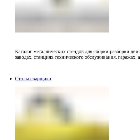
Каталог металлических стендов для сборки-разборки двиг
заводах, станциях технического обслуживания, гаражах, а
Столы сварщика