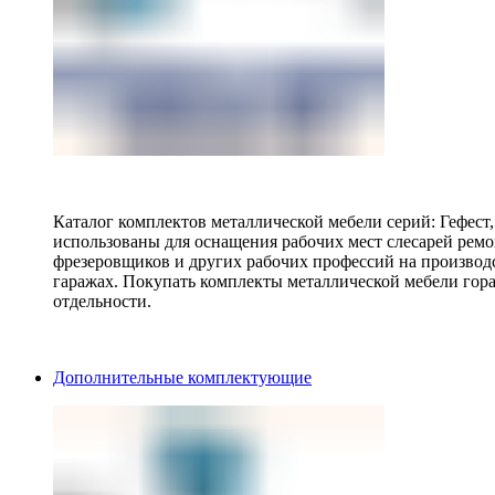
Каталог комплектов металлической мебели серий: Гефест
использованы для оснащения рабочих мест слесарей ремо
фрезеровщиков и других рабочих профессий на производ
гаражах. Покупать комплекты металлической мебели гора
отдельности.
Дополнительные комплектующие