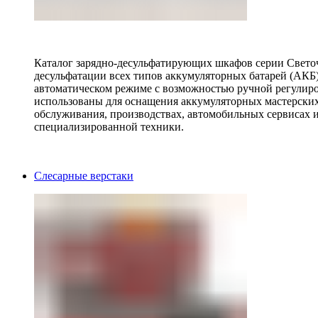
Каталог зарядно-десульфатирующих шкафов серии Светоч 
десульфатации всех типов аккумуляторных батарей (АКБ)
автоматическом режиме с возможностью ручной регулиро
использованы для оснащения аккумуляторных мастерских,
обслуживания, производствах, автомобильных сервисах 
специализированной техники.
Слесарные верстаки