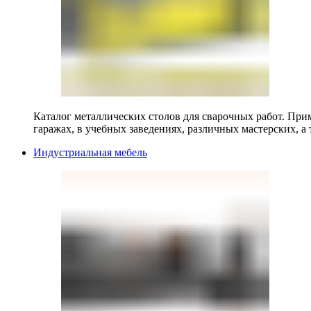
Каталог металлических столов для сварочных работ. Прим
гаражах, в учебных заведениях, различных мастерских, а 
Индустриальная мебель