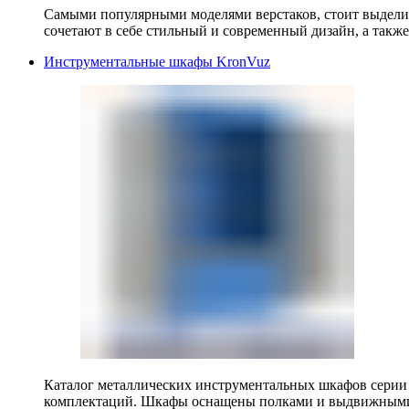
Самыми популярными моделями верстаков, стоит выделит
сочетают в себе стильный и современный дизайн, а также
Инструментальные шкафы KronVuz
Каталог металлических инструментальных шкафов серии
комплектаций. Шкафы оснащены полками и выдвижными