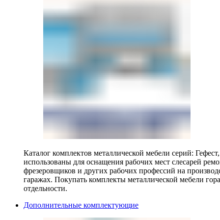
Каталог комплектов металлической мебели серий: Гефест
использованы для оснащения рабочих мест слесарей ремо
фрезеровщиков и других рабочих профессий на производ
гаражах. Покупать комплекты металлической мебели гора
отдельности.
Дополнительные комплектующие