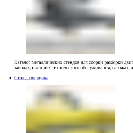
Каталог металлических стендов для сборки-разборки двиг
заводах, станциях технического обслуживания, гаражах, а
Столы сварщика