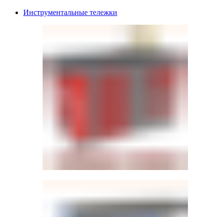
Инструментальные тележки