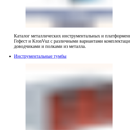
Каталог металлических инструментальных и платформенн
Гефест и KronVuz с различными вариантами комплектац
доводчиками и полками из металла.
Инструментальные тумбы