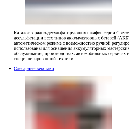
Каталог зарядно-десульфатирующих шкафов серии Светоч 
десульфатации всех типов аккумуляторных батарей (АКБ)
автоматическом режиме с возможностью ручной регулиро
использованы для оснащения аккумуляторных мастерских,
обслуживания, производствах, автомобильных сервисах 
специализированной техники.
Слесарные верстаки