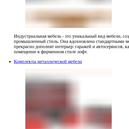
Индустриальная мебель - это уникальный вид мебели, с
промышленный стиль. Она вдохновлена стандартными мо
прекрасно дополнят интерьер: гаражей и автосервисов, к
помещение в фирменном стиле лофт.
Комплекты металлической мебели