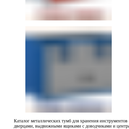
Каталог металлических тумб для хранения инструментов
дверцами, выдвижными ящиками с доводчиками и центр