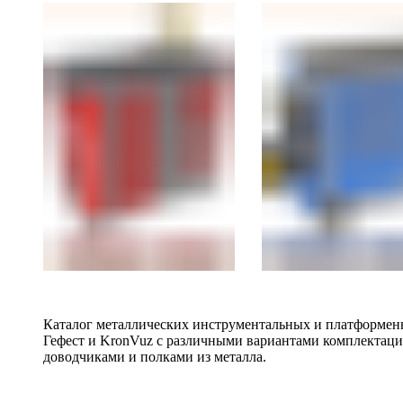
Каталог металлических инструментальных и платформенн
Гефест и KronVuz с различными вариантами комплектац
доводчиками и полками из металла.