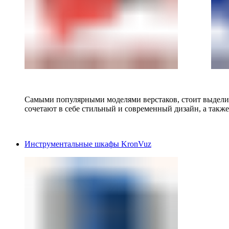
Самыми популярными моделями верстаков, стоит выделит
сочетают в себе стильный и современный дизайн, а также
Инструментальные шкафы KronVuz