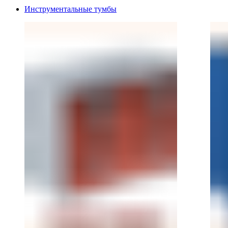
Инструментальные тумбы