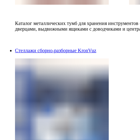
Каталог металлических тумб для хранения инструментов
дверцами, выдвижными ящиками с доводчиками и центр
Стеллажи сборно-разборные KronVuz