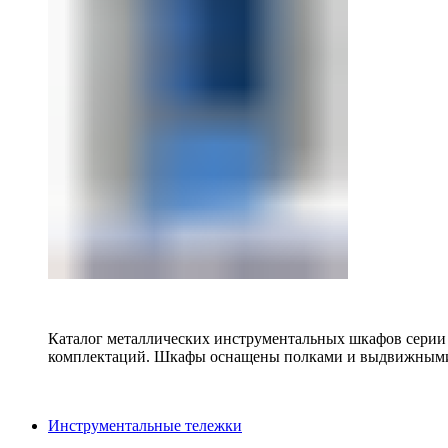
Каталог металлических инструментальных шкафов серии
комплектаций. Шкафы оснащены полками и выдвижными
Инструментальные тележки