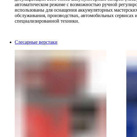
автоматическом режиме с возможностью ручной регулиро
использованы для оснащения аккумуляторных мастерских,
обслуживания, производствах, автомобильных сервисах 
специализированной техники.
Слесарные верстаки