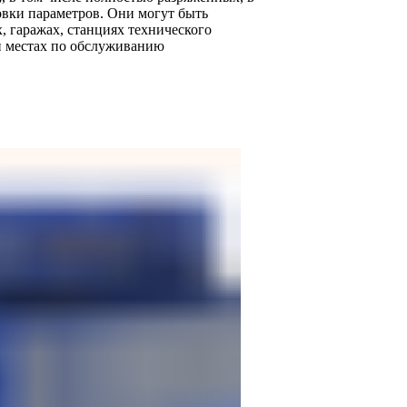
вки параметров. Они могут быть
 гаражах, станциях технического
и местах по обслуживанию