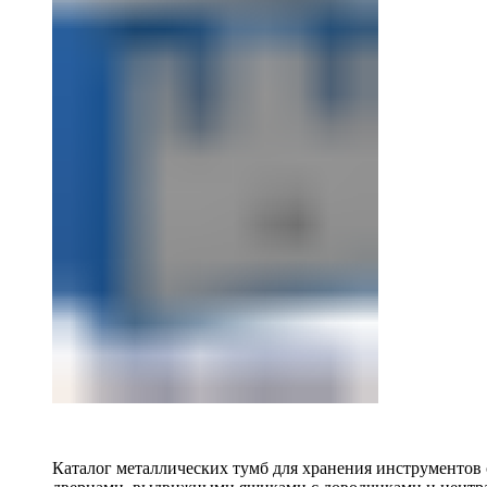
Каталог металлических тумб для хранения инструментов