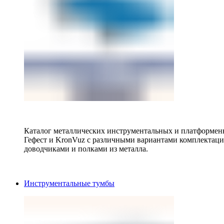
Каталог металлических инструментальных и платформенн
Гефест и KronVuz с различными вариантами комплектац
доводчиками и полками из металла.
Инструментальные тумбы