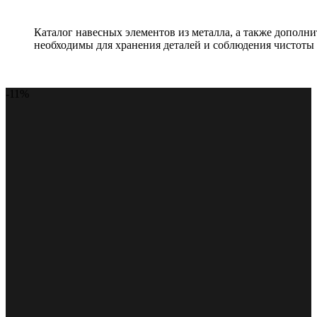
Каталог навесных элементов из металла, а также допол
необходимы для хранения деталей и соблюдения чистоты 
-11%