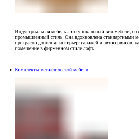
Индустриальная мебель - это уникальный вид мебели, с
промышленный стиль. Она вдохновлена стандартными мо
прекрасно дополнят интерьер: гаражей и автосервисов, к
помещение в фирменном стиле лофт.
Комплекты металлической мебели