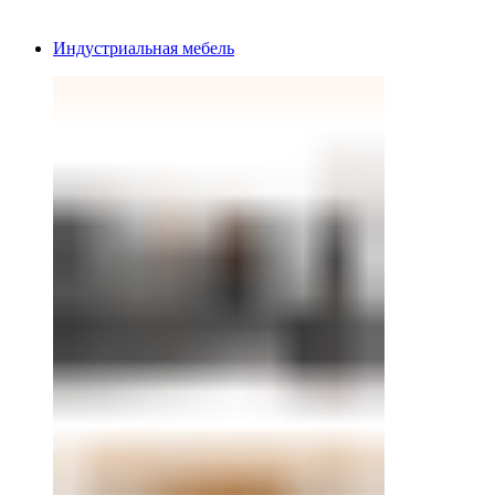
Индустриальная мебель