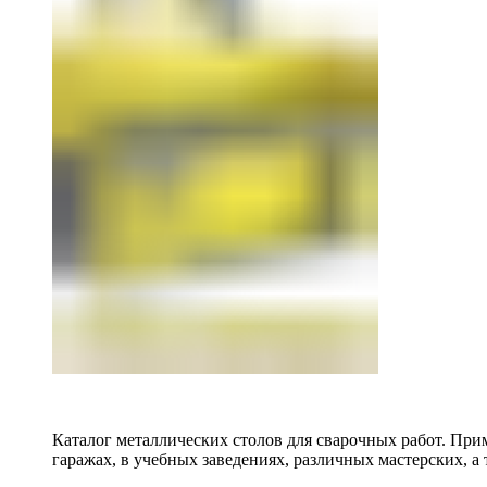
Каталог металлических столов для сварочных работ. Прим
гаражах, в учебных заведениях, различных мастерских, а 