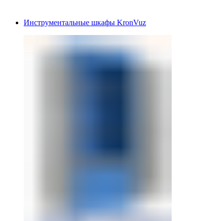
Инструментальные шкафы KronVuz