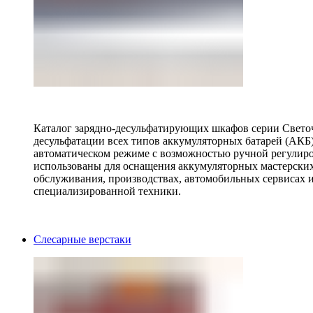
Каталог зарядно-десульфатирующих шкафов серии Светоч 
десульфатации всех типов аккумуляторных батарей (АКБ)
автоматическом режиме с возможностью ручной регулиро
использованы для оснащения аккумуляторных мастерских,
обслуживания, производствах, автомобильных сервисах 
специализированной техники.
Слесарные верстаки