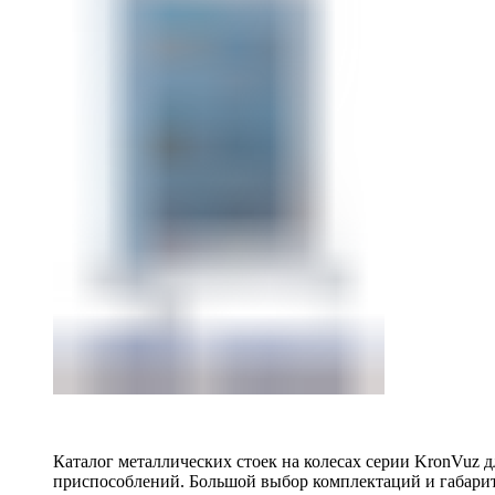
Каталог металлических стоек на колесах серии KronVuz д
приспособлений. Большой выбор комплектаций и габарит