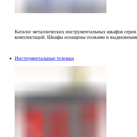
Каталог металлических инструментальных шкафов серии
комплектаций. Шкафы оснащены полками и выдвижными
Инструментальные тележки