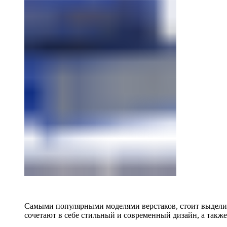
Самыми популярными моделями верстаков, стоит выделит
сочетают в себе стильный и современный дизайн, а также