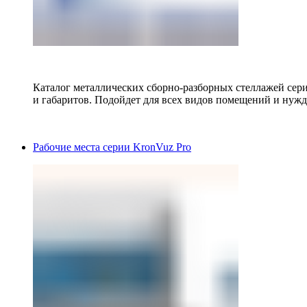
Каталог металлических сборно-разборных стеллажей сер
и габаритов. Подойдет для всех видов помещений и нужд
Рабочие места серии KronVuz Pro