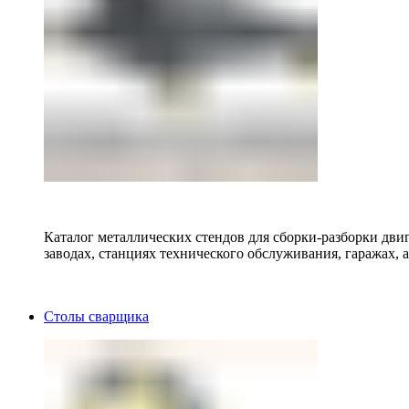
Каталог металлических стендов для сборки-разборки двиг
заводах, станциях технического обслуживания, гаражах, а
Столы сварщика