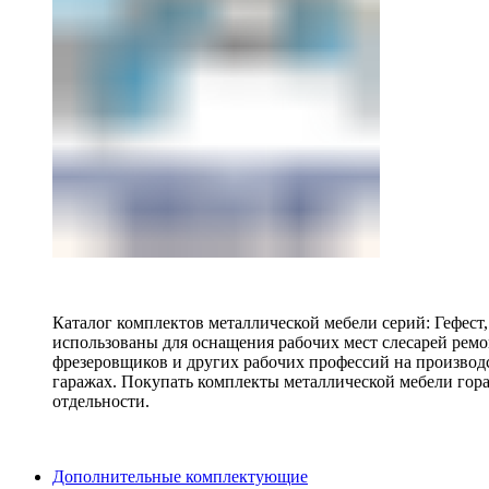
Каталог комплектов металлической мебели серий: Гефест
использованы для оснащения рабочих мест слесарей ремо
фрезеровщиков и других рабочих профессий на производ
гаражах. Покупать комплекты металлической мебели гора
отдельности.
Дополнительные комплектующие