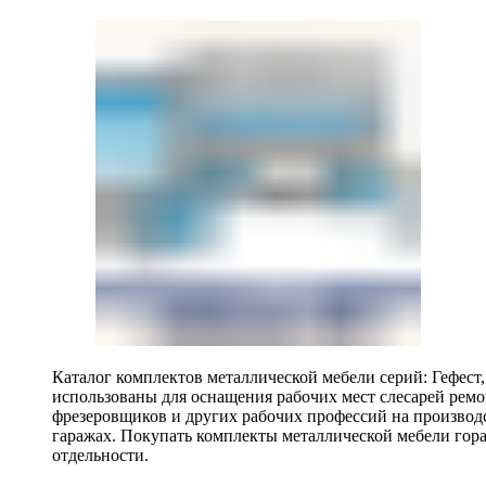
Каталог комплектов металлической мебели серий: Гефест
использованы для оснащения рабочих мест слесарей ремо
фрезеровщиков и других рабочих профессий на производ
гаражах. Покупать комплекты металлической мебели гора
отдельности.