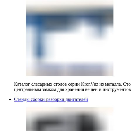
Каталог слесарных столов серии KronVuz из металла. Ст
центральным замком для хранения вещей и инструментов
Стенды сборки-разборки двигателей