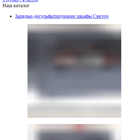
Наш каталог
Зарядые-десульфатирующие шкафы Светоч