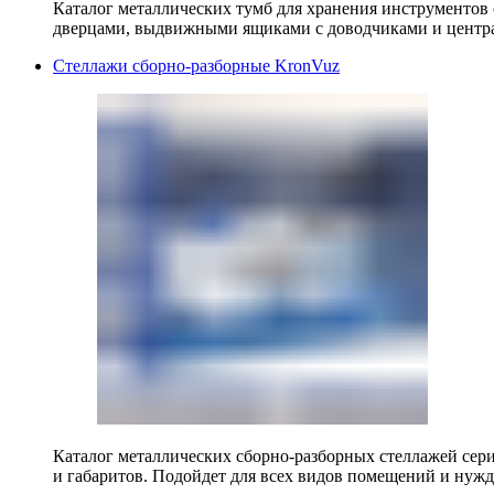
Каталог металлических тумб для хранения инструментов
дверцами, выдвижными ящиками с доводчиками и центр
Стеллажи сборно-разборные KronVuz
Каталог металлических сборно-разборных стеллажей сер
и габаритов. Подойдет для всех видов помещений и нужд