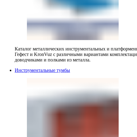
Каталог металлических инструментальных и платформенн
Гефест и KronVuz с различными вариантами комплектац
доводчиками и полками из металла.
Инструментальные тумбы