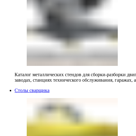
Каталог металлических стендов для сборки-разборки двиг
заводах, станциях технического обслуживания, гаражах, а
Столы сварщика