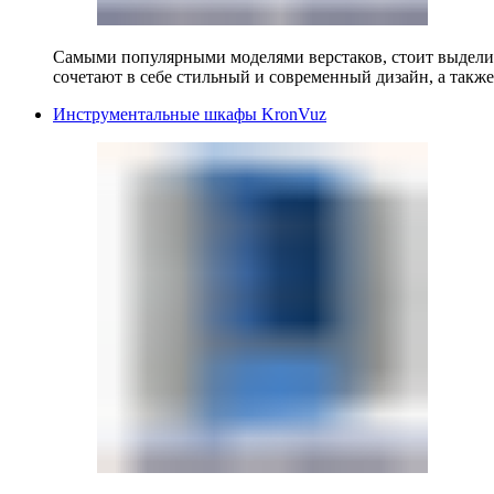
Самыми популярными моделями верстаков, стоит выделит
сочетают в себе стильный и современный дизайн, а также
Инструментальные шкафы KronVuz