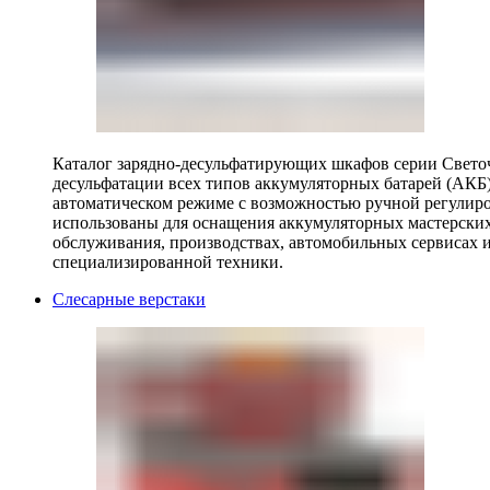
Каталог зарядно-десульфатирующих шкафов серии Светоч 
десульфатации всех типов аккумуляторных батарей (АКБ)
автоматическом режиме с возможностью ручной регулиро
использованы для оснащения аккумуляторных мастерских,
обслуживания, производствах, автомобильных сервисах 
специализированной техники.
Слесарные верстаки