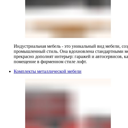
Индустриальная мебель - это уникальный вид мебели, с
промышленный стиль. Она вдохновлена стандартными мо
прекрасно дополнят интерьер: гаражей и автосервисов, к
помещение в фирменном стиле лофт.
Комплекты металлической мебели