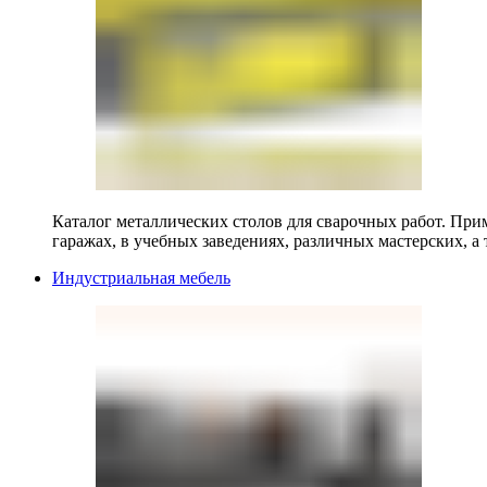
Каталог металлических столов для сварочных работ. Прим
гаражах, в учебных заведениях, различных мастерских, а 
Индустриальная мебель