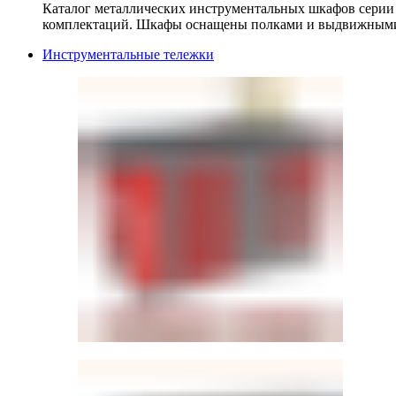
Каталог металлических инструментальных шкафов серии
комплектаций. Шкафы оснащены полками и выдвижными
Инструментальные тележки