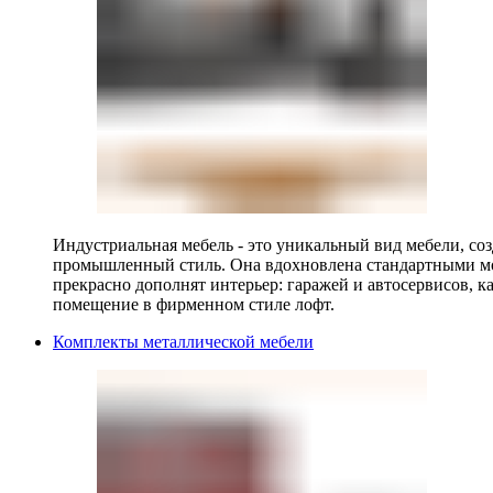
Индустриальная мебель - это уникальный вид мебели, с
промышленный стиль. Она вдохновлена стандартными мо
прекрасно дополнят интерьер: гаражей и автосервисов, к
помещение в фирменном стиле лофт.
Комплекты металлической мебели