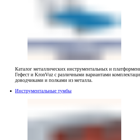
Каталог металлических инструментальных и платформенн
Гефест и KronVuz с различными вариантами комплектац
доводчиками и полками из металла.
Инструментальные тумбы