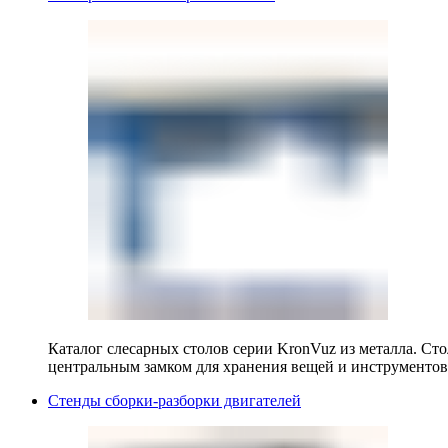
Каталог слесарных столов серии KronVuz из металла. Ст
центральным замком для хранения вещей и инструментов
Стенды сборки-разборки двигателей