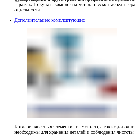
гаражах. Покупать комплекты металлической мебели гора
отдельности.
Дополнительные комплектующие
Каталог навесных элементов из металла, а также допол
необходимы для хранения деталей и соблюдения чистоты 