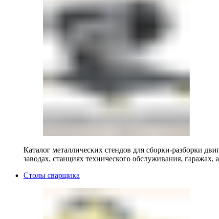
Каталог металлических стендов для сборки-разборки двиг
заводах, станциях технического обслуживания, гаражах, а
Столы сварщика