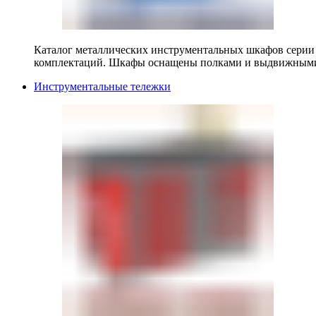
Каталог металлических инструментальных шкафов серии
комплектаций. Шкафы оснащены полками и выдвижными
Инструментальные тележки