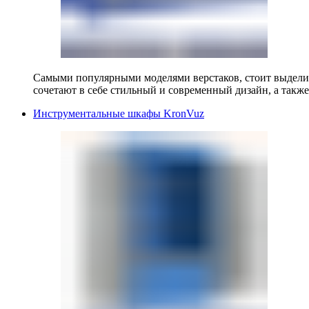
Самыми популярными моделями верстаков, стоит выделит
сочетают в себе стильный и современный дизайн, а также
Инструментальные шкафы KronVuz