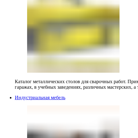
Каталог металлических столов для сварочных работ. Прим
гаражах, в учебных заведениях, различных мастерских, а 
Индустриальная мебель