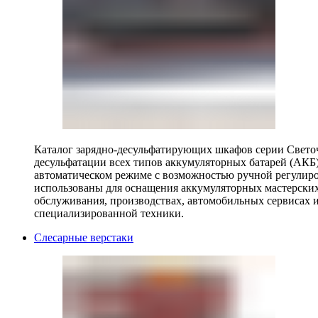
Каталог зарядно-десульфатирующих шкафов серии Светоч 
десульфатации всех типов аккумуляторных батарей (АКБ)
автоматическом режиме с возможностью ручной регулиро
использованы для оснащения аккумуляторных мастерских,
обслуживания, производствах, автомобильных сервисах 
специализированной техники.
Слесарные верстаки