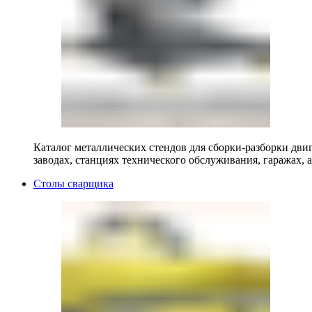
Каталог металлических стендов для сборки-разборки двиг
заводах, станциях технического обслуживания, гаражах, а
Столы сварщика