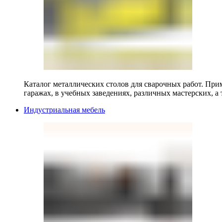
Каталог металлических столов для сварочных работ. Прим
гаражах, в учебных заведениях, различных мастерских, а 
Индустриальная мебель