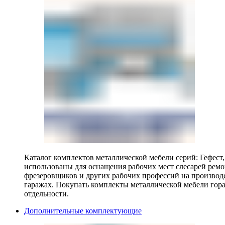
Каталог комплектов металлической мебели серий: Гефест
использованы для оснащения рабочих мест слесарей ремо
фрезеровщиков и других рабочих профессий на производ
гаражах. Покупать комплекты металлической мебели гора
отдельности.
Дополнительные комплектующие