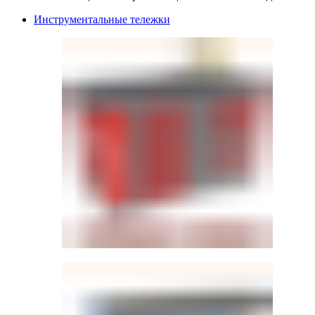
Инструментальные тележки