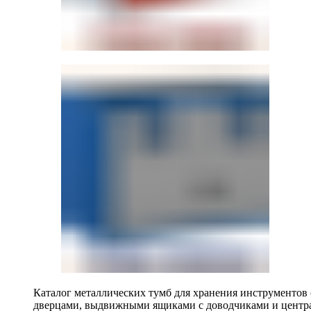
Каталог металлических тумб для хранения инструментов
дверцами, выдвижными ящиками с доводчиками и центр