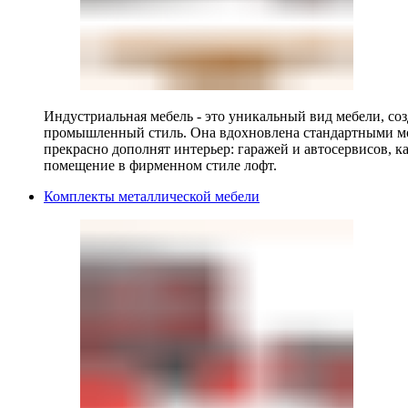
Индустриальная мебель - это уникальный вид мебели, с
промышленный стиль. Она вдохновлена стандартными мо
прекрасно дополнят интерьер: гаражей и автосервисов, к
помещение в фирменном стиле лофт.
Комплекты металлической мебели