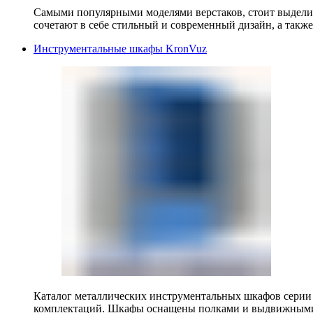
Самыми популярными моделями верстаков, стоит выделит
сочетают в себе стильный и современный дизайн, а также
Инструментальные шкафы KronVuz
Каталог металлических инструментальных шкафов серии
комплектаций. Шкафы оснащены полками и выдвижными