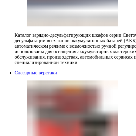
Каталог зарядно-десульфатирующих шкафов серии Светоч 
десульфатации всех типов аккумуляторных батарей (АКБ)
автоматическом режиме с возможностью ручной регулиро
использованы для оснащения аккумуляторных мастерских,
обслуживания, производствах, автомобильных сервисах 
специализированной техники.
Слесарные верстаки