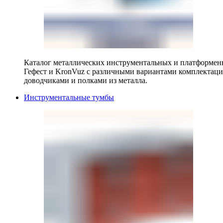
Каталог металлических инструментальных и платформенн
Гефест и KronVuz с различными вариантами комплектац
доводчиками и полками из металла.
Инструментальные тумбы