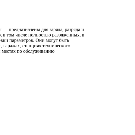
— предназначены для заряда, разряда и
, в том числе полностью разряженных, в
вки параметров. Они могут быть
 гаражах, станциях технического
и местах по обслуживанию