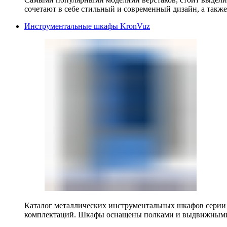
сочетают в себе стильный и современный дизайн, а также
Инструментальные шкафы KronVuz
Каталог металлических инструментальных шкафов серии
комплектаций. Шкафы оснащены полками и выдвижными