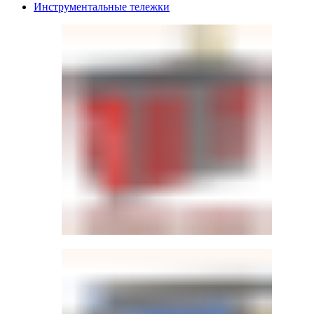
Инструментальные тележки