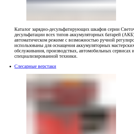
Каталог зарядно-десульфатирующих шкафов серии Светоч 
десульфатации всех типов аккумуляторных батарей (АКБ)
автоматическом режиме с возможностью ручной регулиро
использованы для оснащения аккумуляторных мастерских,
обслуживания, производствах, автомобильных сервисах 
специализированной техники.
Слесарные верстаки