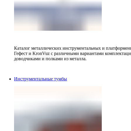
Каталог металлических инструментальных и платформенн
Гефест и KronVuz с различными вариантами комплектац
доводчиками и полками из металла.
Инструментальные тумбы