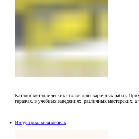
Каталог металлических столов для сварочных работ. Прим
гаражах, в учебных заведениях, различных мастерских, а 
Индустриальная мебель