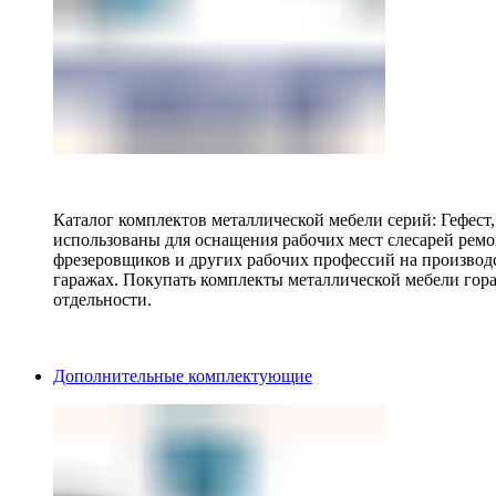
Каталог комплектов металлической мебели серий: Гефест
использованы для оснащения рабочих мест слесарей ремо
фрезеровщиков и других рабочих профессий на производ
гаражах. Покупать комплекты металлической мебели гора
отдельности.
Дополнительные комплектующие