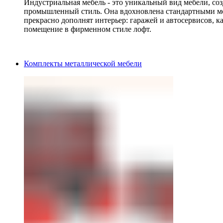
Индустриальная мебель - это уникальный вид мебели, с
промышленный стиль. Она вдохновлена стандартными мо
прекрасно дополнят интерьер: гаражей и автосервисов, к
помещение в фирменном стиле лофт.
Комплекты металлической мебели