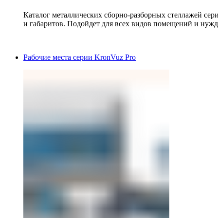
Каталог металлических сборно-разборных стеллажей сер
и габаритов. Подойдет для всех видов помещений и нужд
Рабочие места серии KronVuz Pro