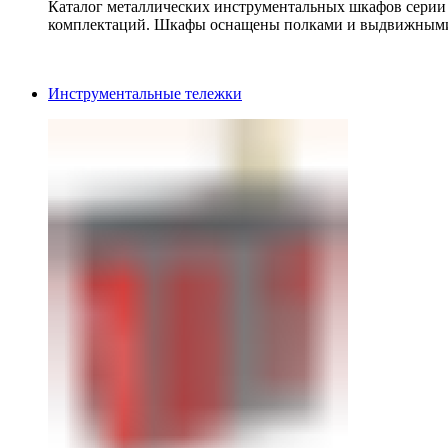
Каталог металлических инструментальных шкафов серии
комплектаций. Шкафы оснащены полками и выдвижными
Инструментальные тележки