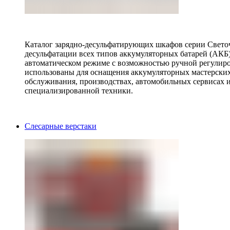
Каталог зарядно-десульфатирующих шкафов серии Светоч 
десульфатации всех типов аккумуляторных батарей (АКБ)
автоматическом режиме с возможностью ручной регулиро
использованы для оснащения аккумуляторных мастерских,
обслуживания, производствах, автомобильных сервисах 
специализированной техники.
Слесарные верстаки