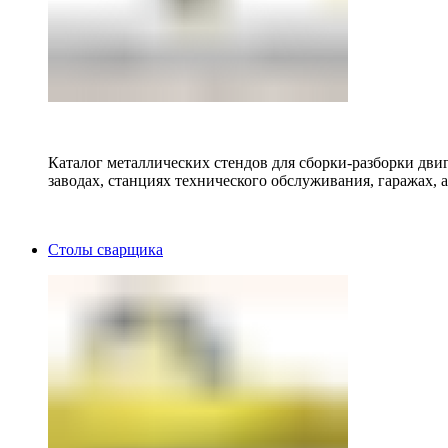
Каталог металлических стендов для сборки-разборки двиг
заводах, станциях технического обслуживания, гаражах, а
Столы сварщика