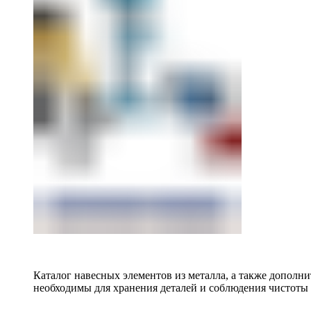
Каталог навесных элементов из металла, а также допол
необходимы для хранения деталей и соблюдения чистоты 