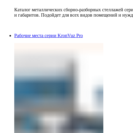
Каталог металлических сборно-разборных стеллажей сер
и габаритов. Подойдет для всех видов помещений и нужд
Рабочие места серии KronVuz Pro