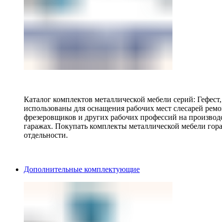
Каталог комплектов металлической мебели серий: Гефест
использованы для оснащения рабочих мест слесарей ремо
фрезеровщиков и других рабочих профессий на производ
гаражах. Покупать комплекты металлической мебели гора
отдельности.
Дополнительные комплектующие