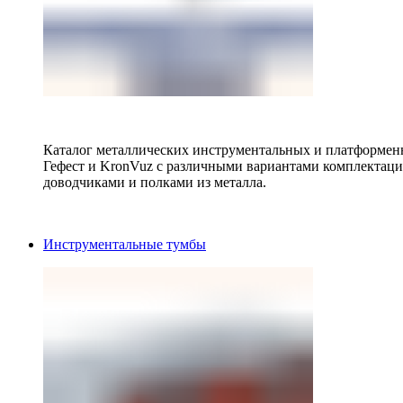
Каталог металлических инструментальных и платформенн
Гефест и KronVuz с различными вариантами комплектац
доводчиками и полками из металла.
Инструментальные тумбы