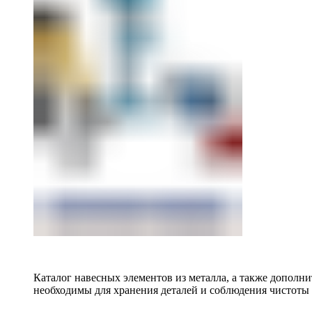
Каталог навесных элементов из металла, а также допол
необходимы для хранения деталей и соблюдения чистоты 