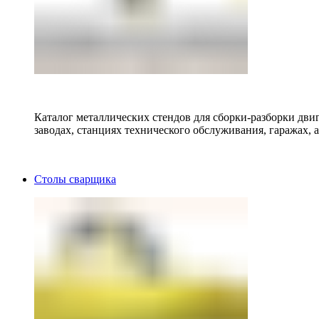
Каталог металлических стендов для сборки-разборки двиг
заводах, станциях технического обслуживания, гаражах, а
Столы сварщика