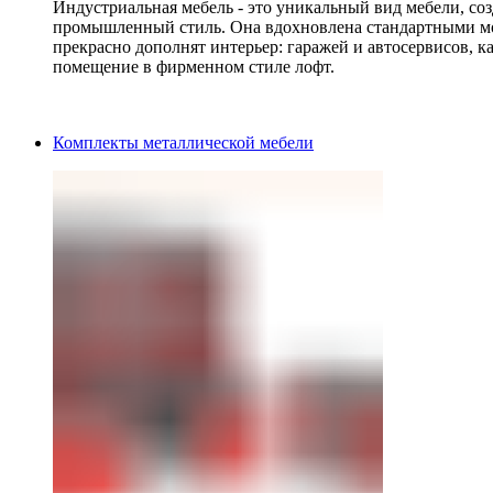
Индустриальная мебель - это уникальный вид мебели, с
промышленный стиль. Она вдохновлена стандартными мо
прекрасно дополнят интерьер: гаражей и автосервисов, к
помещение в фирменном стиле лофт.
Комплекты металлической мебели