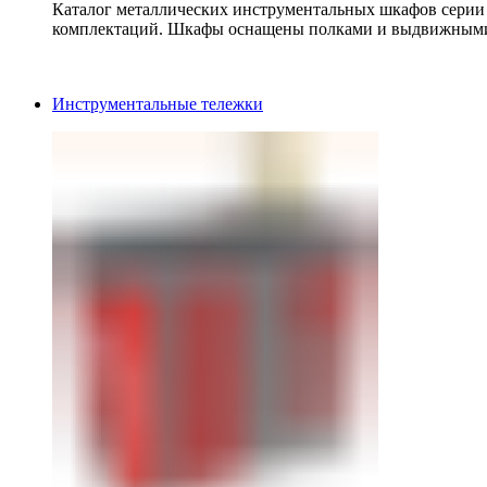
Каталог металлических инструментальных шкафов серии
комплектаций. Шкафы оснащены полками и выдвижными
Инструментальные тележки