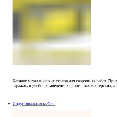
Каталог металлических столов для сварочных работ. Прим
гаражах, в учебных заведениях, различных мастерских, а 
Индустриальная мебель