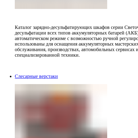
Каталог зарядно-десульфатирующих шкафов серии Светоч 
десульфатации всех типов аккумуляторных батарей (АКБ)
автоматическом режиме с возможностью ручной регулиро
использованы для оснащения аккумуляторных мастерских,
обслуживания, производствах, автомобильных сервисах 
специализированной техники.
Слесарные верстаки