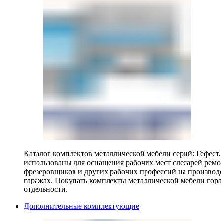
Каталог комплектов металлической мебели серий: Гефест
использованы для оснащения рабочих мест слесарей ремо
фрезеровщиков и других рабочих профессий на производ
гаражах. Покупать комплекты металлической мебели гора
отдельности.
Дополнительные комплектующие