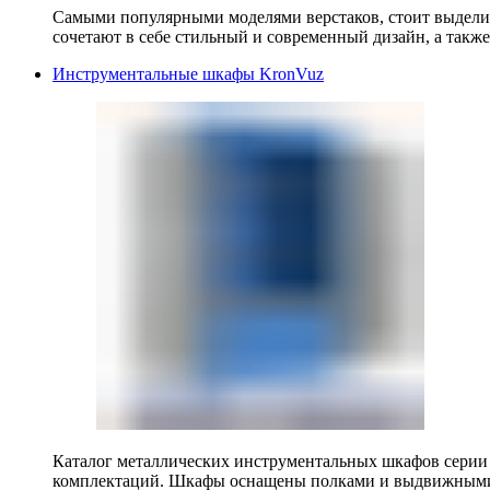
Самыми популярными моделями верстаков, стоит выделит
сочетают в себе стильный и современный дизайн, а также
Инструментальные шкафы KronVuz
Каталог металлических инструментальных шкафов серии
комплектаций. Шкафы оснащены полками и выдвижными