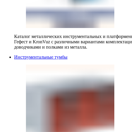
Каталог металлических инструментальных и платформенн
Гефест и KronVuz с различными вариантами комплектац
доводчиками и полками из металла.
Инструментальные тумбы