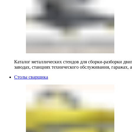
Каталог металлических стендов для сборки-разборки двиг
заводах, станциях технического обслуживания, гаражах, а
Столы сварщика