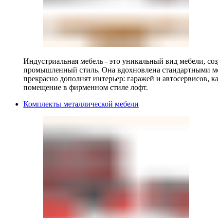
Индустриальная мебель - это уникальный вид мебели, с
промышленный стиль. Она вдохновлена стандартными мо
прекрасно дополнят интерьер: гаражей и автосервисов, к
помещение в фирменном стиле лофт.
Комплекты металлической мебели