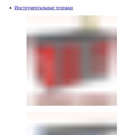
Инструментальные тележки