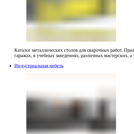
Каталог металлических столов для сварочных работ. Прим
гаражах, в учебных заведениях, различных мастерских, а 
Индустриальная мебель