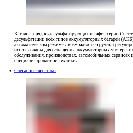
Каталог зарядно-десульфатирующих шкафов серии Светоч 
десульфатации всех типов аккумуляторных батарей (АКБ)
автоматическом режиме с возможностью ручной регулиро
использованы для оснащения аккумуляторных мастерских,
обслуживания, производствах, автомобильных сервисах 
специализированной техники.
Слесарные верстаки