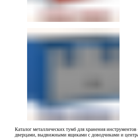
Каталог металлических тумб для хранения инструментов
дверцами, выдвижными ящиками с доводчиками и центр