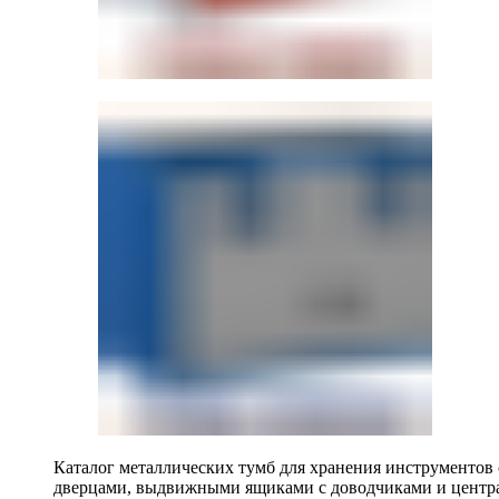
Каталог металлических тумб для хранения инструментов
дверцами, выдвижными ящиками с доводчиками и центр