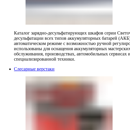
Каталог зарядно-десульфатирующих шкафов серии Светоч 
десульфатации всех типов аккумуляторных батарей (АКБ)
автоматическом режиме с возможностью ручной регулиро
использованы для оснащения аккумуляторных мастерских,
обслуживания, производствах, автомобильных сервисах 
специализированной техники.
Слесарные верстаки