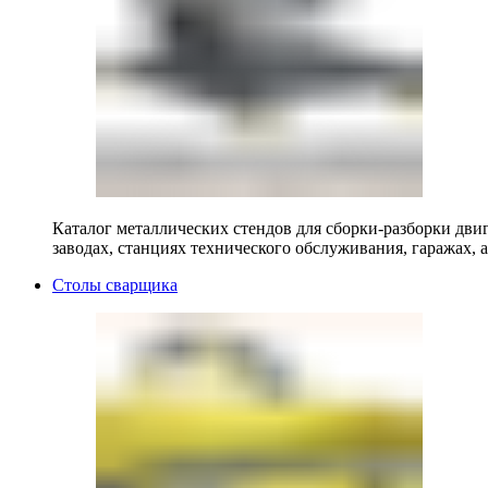
Каталог металлических стендов для сборки-разборки двиг
заводах, станциях технического обслуживания, гаражах, а
Столы сварщика