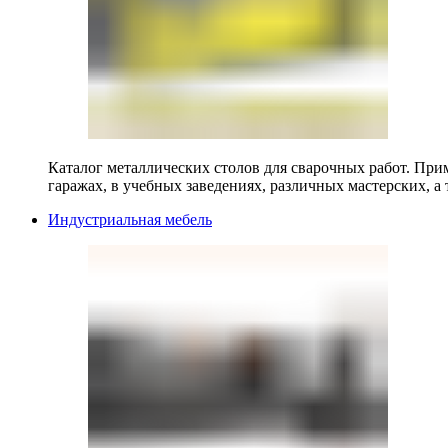
Каталог металлических столов для сварочных работ. Прим
гаражах, в учебных заведениях, различных мастерских, а 
Индустриальная мебель