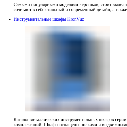
Самыми популярными моделями верстаков, стоит выделит
сочетают в себе стильный и современный дизайн, а также
Инструментальные шкафы KronVuz
Каталог металлических инструментальных шкафов серии
комплектаций. Шкафы оснащены полками и выдвижными