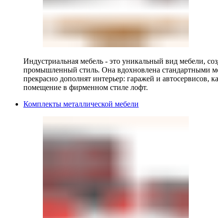
Индустриальная мебель - это уникальный вид мебели, с
промышленный стиль. Она вдохновлена стандартными мо
прекрасно дополнят интерьер: гаражей и автосервисов, к
помещение в фирменном стиле лофт.
Комплекты металлической мебели