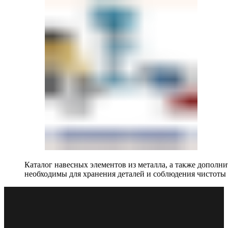
Каталог навесных элементов из металла, а также допол
необходимы для хранения деталей и соблюдения чистоты 