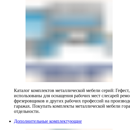
Каталог комплектов металлической мебели серий: Гефест
использованы для оснащения рабочих мест слесарей ремо
фрезеровщиков и других рабочих профессий на производ
гаражах. Покупать комплекты металлической мебели гора
отдельности.
Дополнительные комплектующие