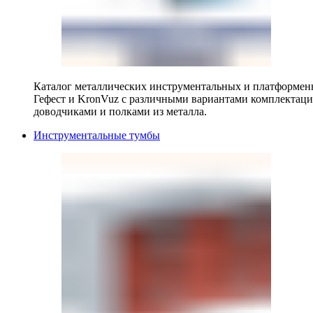
Каталог металлических инструментальных и платформенн
Гефест и KronVuz с различными вариантами комплектац
доводчиками и полками из металла.
Инструментальные тумбы