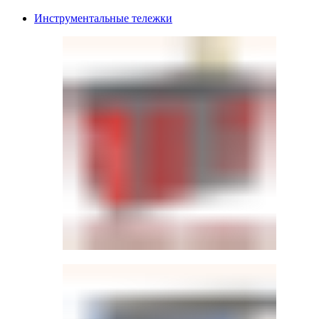
Инструментальные тележки