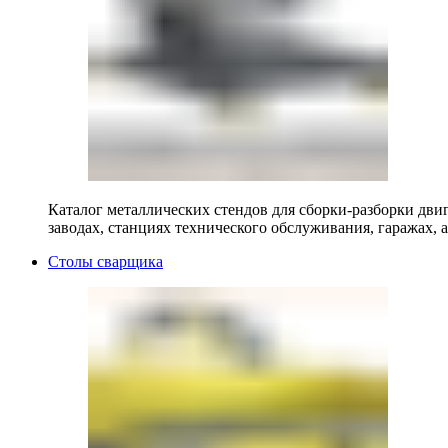
Каталог металлических стендов для сборки-разборки двиг
заводах, станциях технического обслуживания, гаражах, а
Столы сварщика