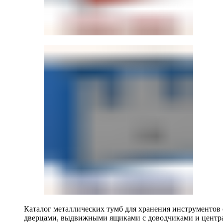
Каталог металлических тумб для хранения инструментов
дверцами, выдвижными ящиками с доводчиками и центр