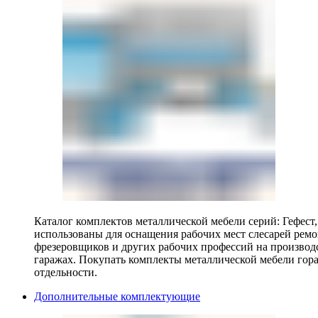
Каталог комплектов металлической мебели серий: Гефест
использованы для оснащения рабочих мест слесарей ремо
фрезеровщиков и других рабочих профессий на производ
гаражах. Покупать комплекты металлической мебели гора
отдельности.
Дополнительные комплектующие