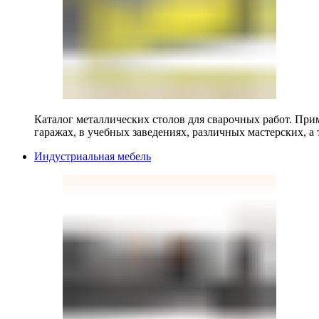
Каталог металлических столов для сварочных работ. Прим
гаражах, в учебных заведениях, различных мастерских, а 
Индустриальная мебель