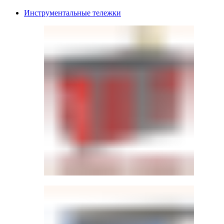
Инструментальные тележки