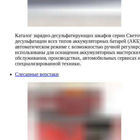
Каталог зарядно-десульфатирующих шкафов серии Светоч 
десульфатации всех типов аккумуляторных батарей (АКБ)
автоматическом режиме с возможностью ручной регулиро
использованы для оснащения аккумуляторных мастерских,
обслуживания, производствах, автомобильных сервисах 
специализированной техники.
Слесарные верстаки