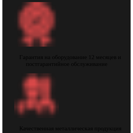
Гарантия на оборудование 12 месяцев и
постгарантийное обслуживание
Качественная металлическая продукция