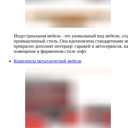
Индустриальная мебель - это уникальный вид мебели, с
промышленный стиль. Она вдохновлена стандартными мо
прекрасно дополнят интерьер: гаражей и автосервисов, к
помещение в фирменном стиле лофт.
Комплекты металлической мебели