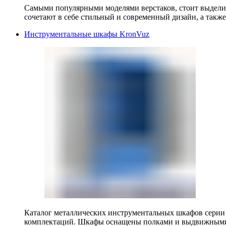
Самыми популярными моделями верстаков, стоит выделит
сочетают в себе стильный и современный дизайн, а также
Инструментальные шкафы KronVuz
Каталог металлических инструментальных шкафов серии
комплектаций. Шкафы оснащены полками и выдвижными