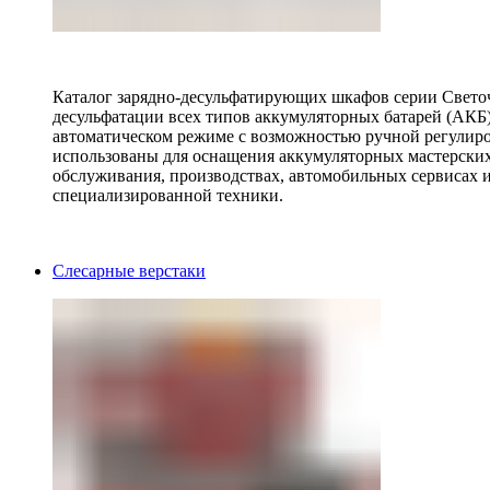
Каталог зарядно-десульфатирующих шкафов серии Светоч 
десульфатации всех типов аккумуляторных батарей (АКБ)
автоматическом режиме с возможностью ручной регулиро
использованы для оснащения аккумуляторных мастерских,
обслуживания, производствах, автомобильных сервисах 
специализированной техники.
Слесарные верстаки