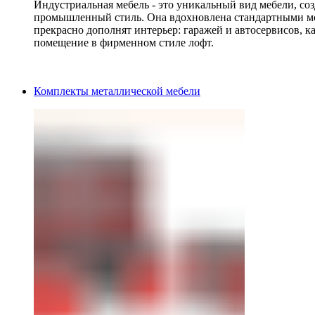
Индустриальная мебель - это уникальный вид мебели, с
промышленный стиль. Она вдохновлена стандартными мо
прекрасно дополнят интерьер: гаражей и автосервисов, к
помещение в фирменном стиле лофт.
Комплекты металлической мебели