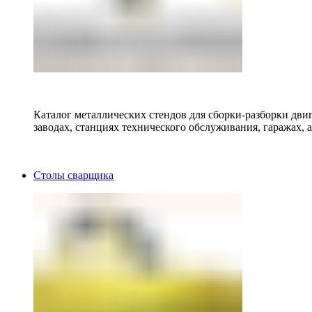
Каталог металлических стендов для сборки-разборки двиг
заводах, станциях технического обслуживания, гаражах, а
Столы сварщика