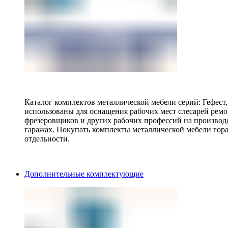
Каталог комплектов металлической мебели серий: Гефест
использованы для оснащения рабочих мест слесарей ремо
фрезеровщиков и других рабочих профессий на производ
гаражах. Покупать комплекты металлической мебели гора
отдельности.
Дополнительные комплектующие