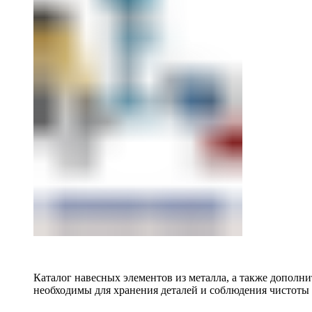
Каталог навесных элементов из металла, а также допол
необходимы для хранения деталей и соблюдения чистоты 