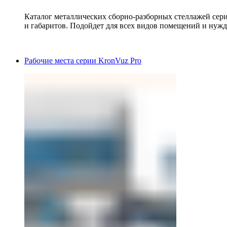
Каталог металлических сборно-разборных стеллажей сер
и габаритов. Подойдет для всех видов помещений и нужд
Рабочие места серии KronVuz Pro