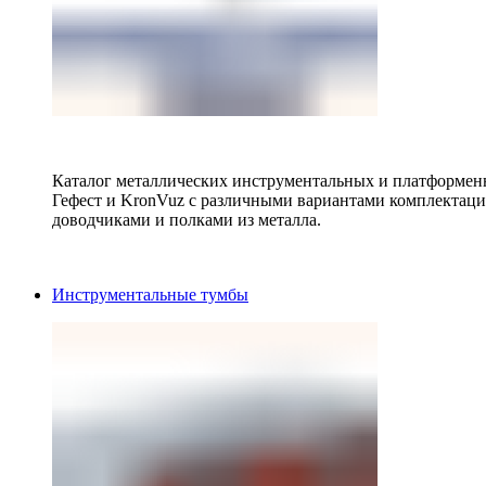
Каталог металлических инструментальных и платформенн
Гефест и KronVuz с различными вариантами комплектац
доводчиками и полками из металла.
Инструментальные тумбы