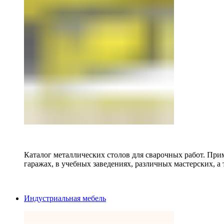
Каталог металлических столов для сварочных работ. Прим
гаражах, в учебных заведениях, различных мастерских, а 
Индустриальная мебель