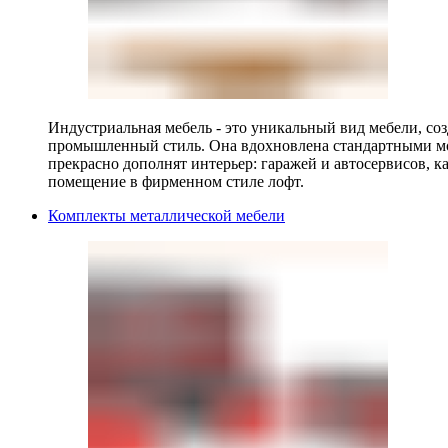
Индустриальная мебель - это уникальный вид мебели, с
промышленный стиль. Она вдохновлена стандартными мо
прекрасно дополнят интерьер: гаражей и автосервисов, к
помещение в фирменном стиле лофт.
Комплекты металлической мебели