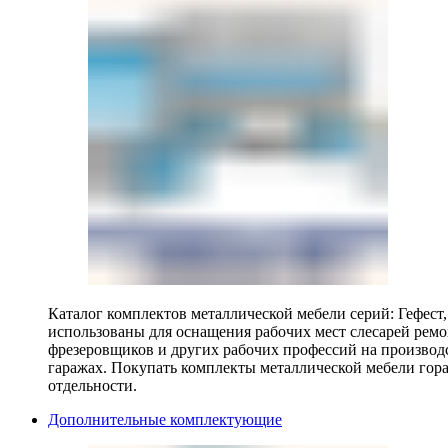
Каталог комплектов металлической мебели серий: Гефест
использованы для оснащения рабочих мест слесарей ремо
фрезеровщиков и других рабочих профессий на производ
гаражах. Покупать комплекты металлической мебели гора
отдельности.
Дополнительные комплектующие