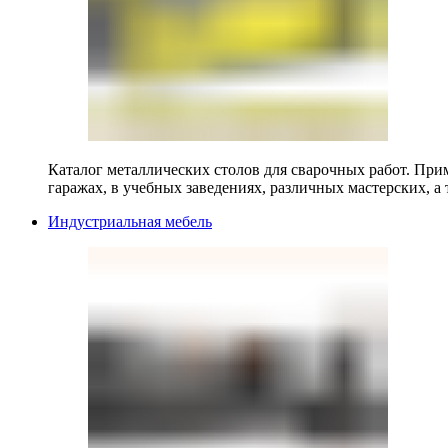
Каталог металлических столов для сварочных работ. Прим
гаражах, в учебных заведениях, различных мастерских, а 
Индустриальная мебель