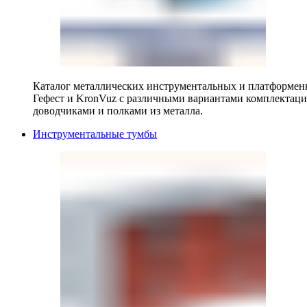
Каталог металлических инструментальных и платформенн
Гефест и KronVuz с различными вариантами комплектац
доводчиками и полками из металла.
Инструментальные тумбы