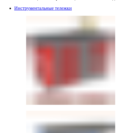
Инструментальные тележки