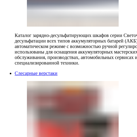
Каталог зарядно-десульфатирующих шкафов серии Светоч 
десульфатации всех типов аккумуляторных батарей (АКБ)
автоматическом режиме с возможностью ручной регулиро
использованы для оснащения аккумуляторных мастерских,
обслуживания, производствах, автомобильных сервисах 
специализированной техники.
Слесарные верстаки