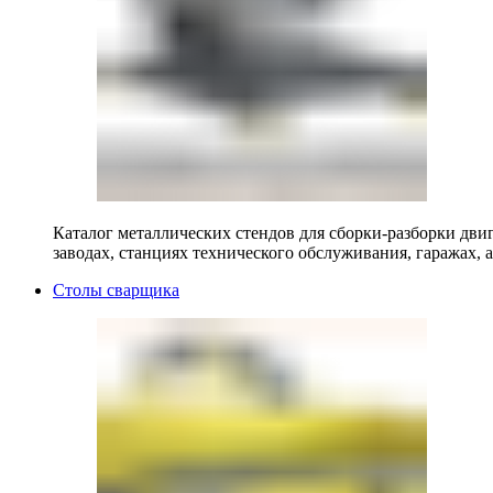
Каталог металлических стендов для сборки-разборки двиг
заводах, станциях технического обслуживания, гаражах, а
Столы сварщика