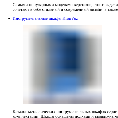
Самыми популярными моделями верстаков, стоит выделит
сочетают в себе стильный и современный дизайн, а также
Инструментальные шкафы KronVuz
Каталог металлических инструментальных шкафов серии
комплектаций. Шкафы оснащены полками и выдвижными