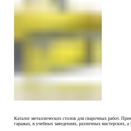
Каталог металлических столов для сварочных работ. Прим
гаражах, в учебных заведениях, различных мастерских, а 