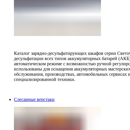
Каталог зарядно-десульфатирующих шкафов серии Светоч 
десульфатации всех типов аккумуляторных батарей (АКБ)
автоматическом режиме с возможностью ручной регулиро
использованы для оснащения аккумуляторных мастерских,
обслуживания, производствах, автомобильных сервисах 
специализированной техники.
Слесарные верстаки