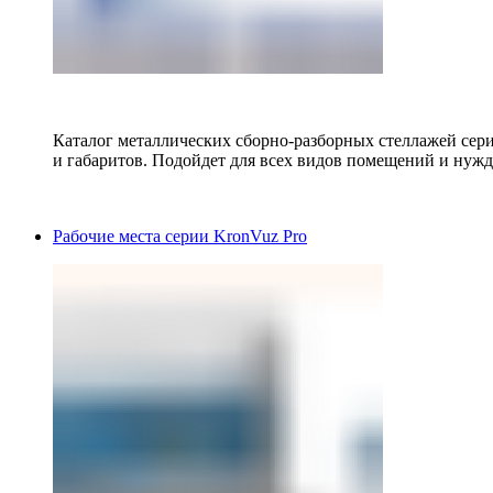
Каталог металлических сборно-разборных стеллажей сер
и габаритов. Подойдет для всех видов помещений и нужд
Рабочие места серии KronVuz Pro