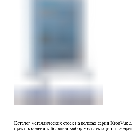
Каталог металлических стоек на колесах серии KronVuz д
приспособлений. Большой выбор комплектаций и габарит