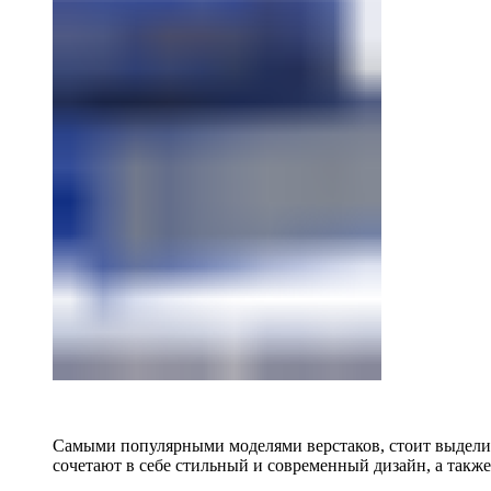
Самыми популярными моделями верстаков, стоит выделит
сочетают в себе стильный и современный дизайн, а также