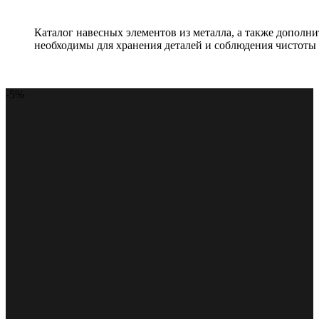
Каталог навесных элементов из металла, а также допол
необходимы для хранения деталей и соблюдения чистоты 
-5%