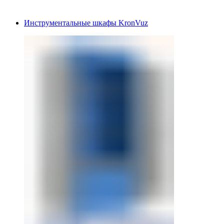
Инструментальные шкафы KronVuz