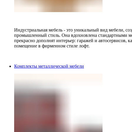
Индустриальная мебель - это уникальный вид мебели, с
промышленный стиль. Она вдохновлена стандартными мо
прекрасно дополнят интерьер: гаражей и автосервисов, к
помещение в фирменном стиле лофт.
Комплекты металлической мебели