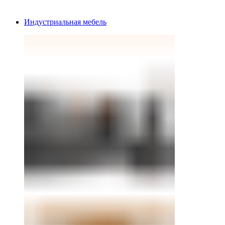
Индустриальная мебель