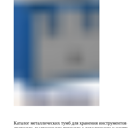
Каталог металлических тумб для хранения инструментов