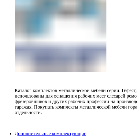
Каталог комплектов металлической мебели серий: Гефест
использованы для оснащения рабочих мест слесарей ремо
фрезеровщиков и других рабочих профессий на производ
гаражах. Покупать комплекты металлической мебели гора
отдельности.
Дополнительные комплектующие