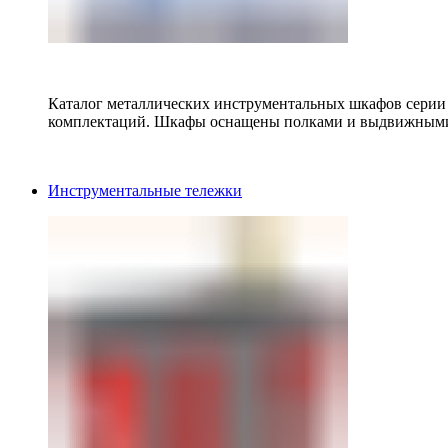
Каталог металлических инструментальных шкафов серии
комплектаций. Шкафы оснащены полками и выдвижными
Инструментальные тележки