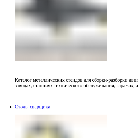
Каталог металлических стендов для сборки-разборки двиг
заводах, станциях технического обслуживания, гаражах, а
Столы сварщика