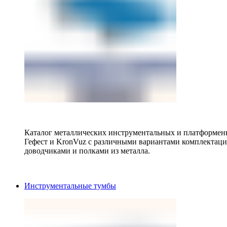
Каталог металлических инструментальных и платформенн
Гефест и KronVuz с различными вариантами комплектац
доводчиками и полками из металла.
Инструментальные тумбы