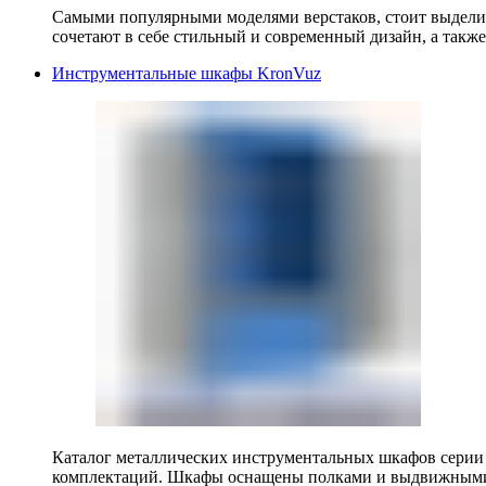
Самыми популярными моделями верстаков, стоит выделит
сочетают в себе стильный и современный дизайн, а также
Инструментальные шкафы KronVuz
Каталог металлических инструментальных шкафов серии
комплектаций. Шкафы оснащены полками и выдвижными