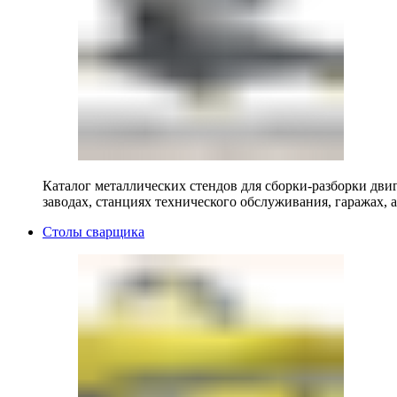
Каталог металлических стендов для сборки-разборки двиг
заводах, станциях технического обслуживания, гаражах, а
Столы сварщика