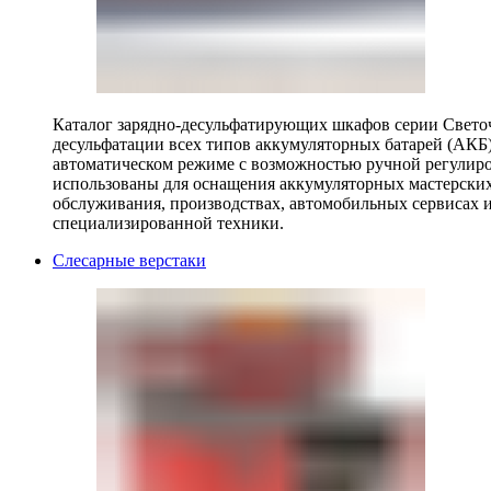
Каталог зарядно-десульфатирующих шкафов серии Светоч 
десульфатации всех типов аккумуляторных батарей (АКБ)
автоматическом режиме с возможностью ручной регулиро
использованы для оснащения аккумуляторных мастерских,
обслуживания, производствах, автомобильных сервисах 
специализированной техники.
Слесарные верстаки