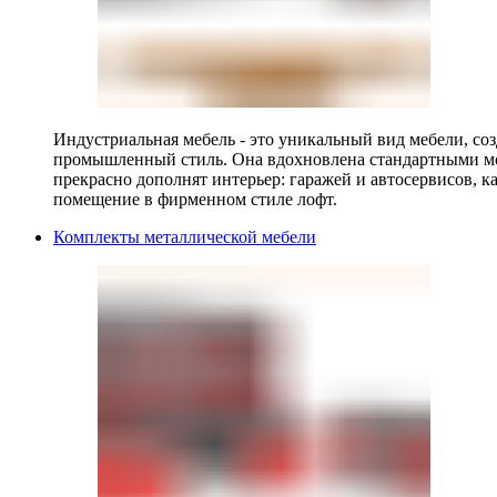
Индустриальная мебель - это уникальный вид мебели, с
промышленный стиль. Она вдохновлена стандартными мо
прекрасно дополнят интерьер: гаражей и автосервисов, к
помещение в фирменном стиле лофт.
Комплекты металлической мебели