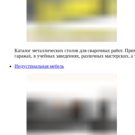
Каталог металлических столов для сварочных работ. Прим
гаражах, в учебных заведениях, различных мастерских, а 
Индустриальная мебель