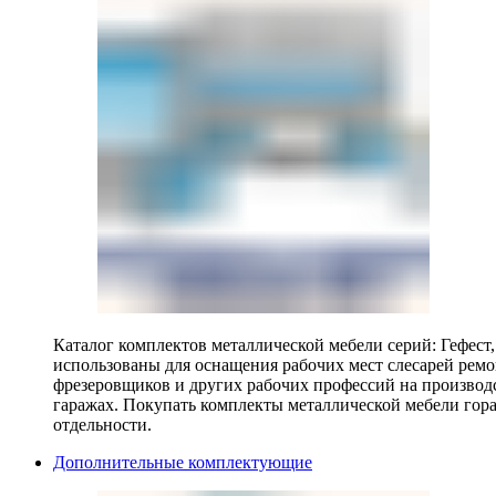
Каталог комплектов металлической мебели серий: Гефест
использованы для оснащения рабочих мест слесарей ремо
фрезеровщиков и других рабочих профессий на производ
гаражах. Покупать комплекты металлической мебели гора
отдельности.
Дополнительные комплектующие