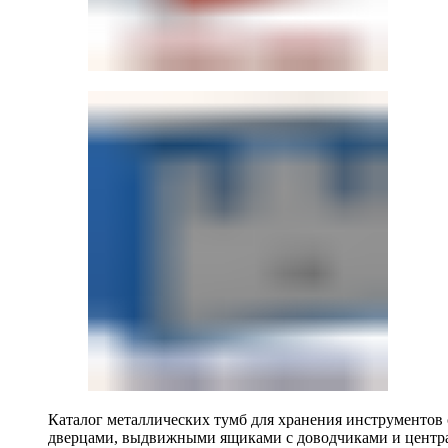
Каталог металлических тумб для хранения инструментов
дверцами, выдвижными ящиками с доводчиками и центр