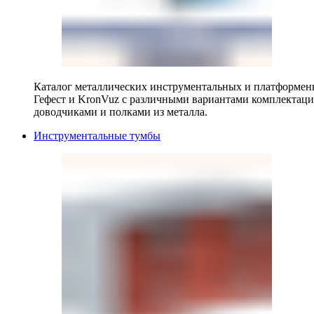
Каталог металлических инструментальных и платформенн
Гефест и KronVuz с различными вариантами комплектац
доводчиками и полками из металла.
Инструментальные тумбы