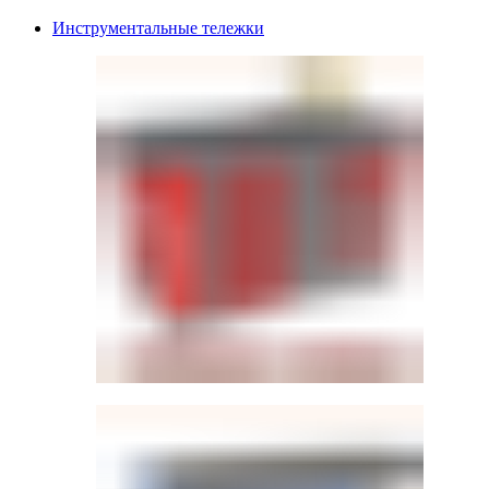
Инструментальные тележки