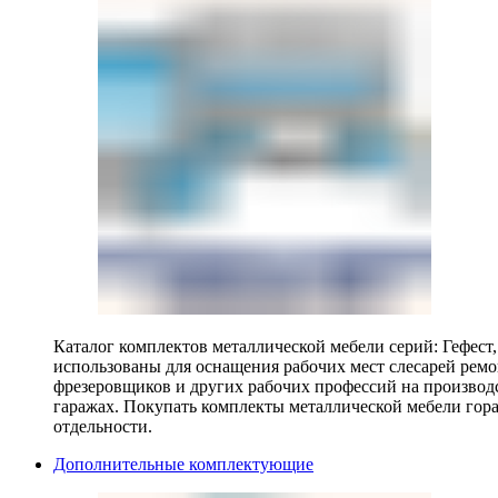
Каталог комплектов металлической мебели серий: Гефест
использованы для оснащения рабочих мест слесарей ремо
фрезеровщиков и других рабочих профессий на производ
гаражах. Покупать комплекты металлической мебели гора
отдельности.
Дополнительные комплектующие