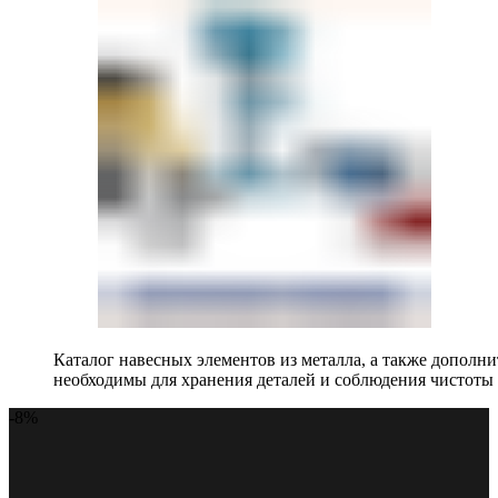
Каталог навесных элементов из металла, а также допол
необходимы для хранения деталей и соблюдения чистоты 
-8%