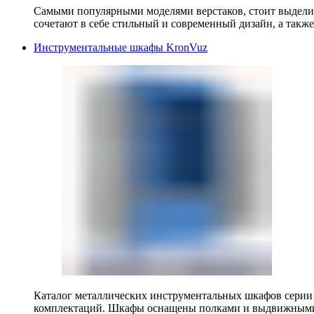
Самыми популярными моделями верстаков, стоит выделит
сочетают в себе стильный и современный дизайн, а также
Инструментальные шкафы KronVuz
Каталог металлических инструментальных шкафов серии
комплектаций. Шкафы оснащены полками и выдвижными