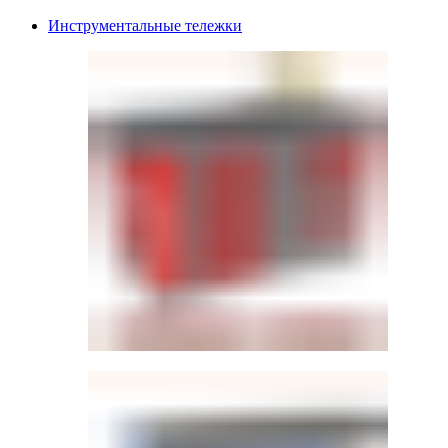
Инструментальные тележки