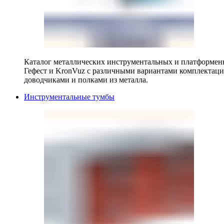
Каталог металлических инструментальных и платформенн
Гефест и KronVuz с различными вариантами комплектац
доводчиками и полками из металла.
Инструментальные тумбы