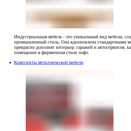
Индустриальная мебель - это уникальный вид мебели, с
промышленный стиль. Она вдохновлена стандартными мо
прекрасно дополнят интерьер: гаражей и автосервисов, к
помещение в фирменном стиле лофт.
Комплекты металлической мебели