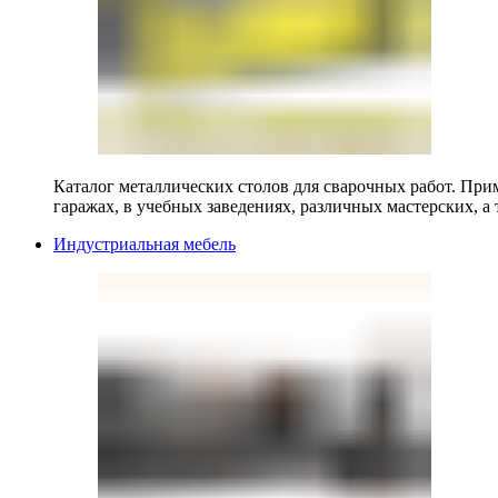
Каталог металлических столов для сварочных работ. Прим
гаражах, в учебных заведениях, различных мастерских, а 
Индустриальная мебель