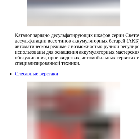
Каталог зарядно-десульфатирующих шкафов серии Светоч 
десульфатации всех типов аккумуляторных батарей (АКБ)
автоматическом режиме с возможностью ручной регулиро
использованы для оснащения аккумуляторных мастерских,
обслуживания, производствах, автомобильных сервисах 
специализированной техники.
Слесарные верстаки