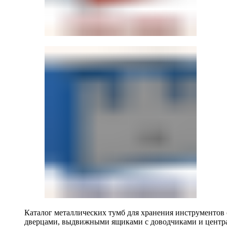
Каталог металлических тумб для хранения инструментов
дверцами, выдвижными ящиками с доводчиками и центр