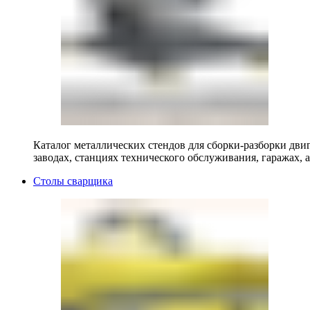
Каталог металлических стендов для сборки-разборки двиг
заводах, станциях технического обслуживания, гаражах, а
Столы сварщика