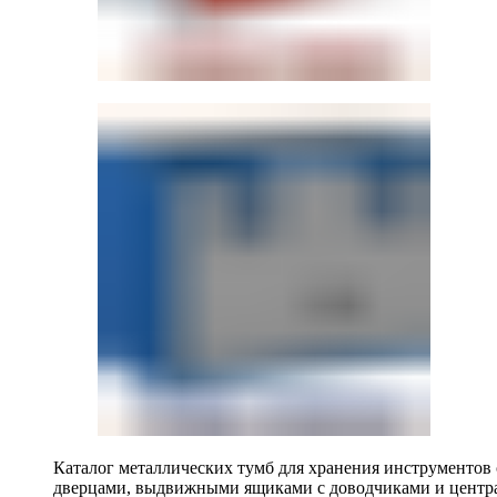
Каталог металлических тумб для хранения инструментов
дверцами, выдвижными ящиками с доводчиками и центр