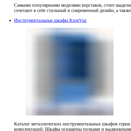
Самыми популярными моделями верстаков, стоит выделит
сочетают в себе стильный и современный дизайн, а также
Инструментальные шкафы KronVuz
Каталог металлических инструментальных шкафов серии
комплектаций. Шкафы оснащены полками и выдвижными