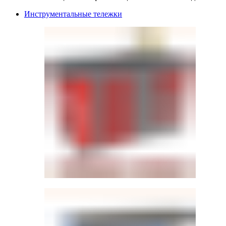
Инструментальные тележки