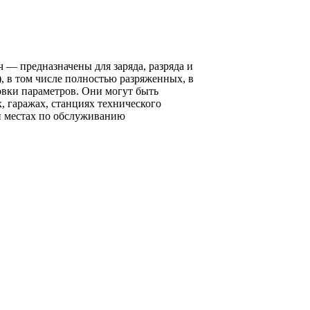
— предназначены для заряда, разряда и
, в том числе полностью разряженных, в
вки параметров. Они могут быть
 гаражах, станциях технического
и местах по обслуживанию