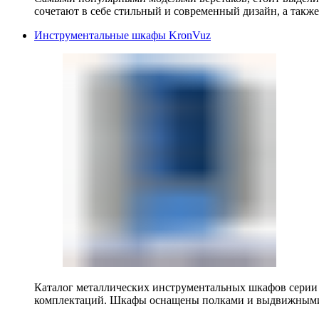
сочетают в себе стильный и современный дизайн, а также
Инструментальные шкафы KronVuz
Каталог металлических инструментальных шкафов серии
комплектаций. Шкафы оснащены полками и выдвижными