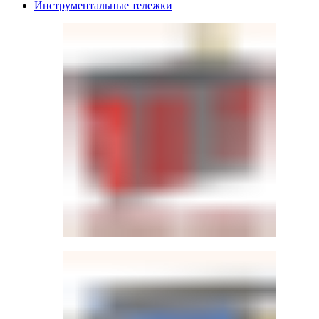
Инструментальные тележки