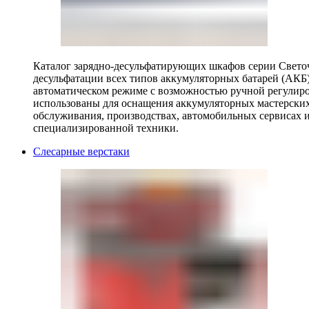
Каталог зарядно-десульфатирующих шкафов серии Светоч 
десульфатации всех типов аккумуляторных батарей (АКБ)
автоматическом режиме с возможностью ручной регулиро
использованы для оснащения аккумуляторных мастерских,
обслуживания, производствах, автомобильных сервисах 
специализированной техники.
Слесарные верстаки