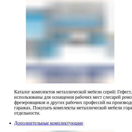
Каталог комплектов металлической мебели серий: Гефест
использованы для оснащения рабочих мест слесарей ремо
фрезеровщиков и других рабочих профессий на производ
гаражах. Покупать комплекты металлической мебели гора
отдельности.
Дополнительные комплектующие