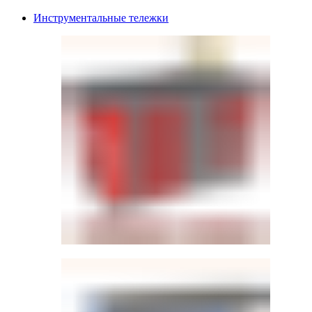
Инструментальные тележки