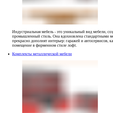
Индустриальная мебель - это уникальный вид мебели, с
промышленный стиль. Она вдохновлена стандартными мо
прекрасно дополнят интерьер: гаражей и автосервисов, к
помещение в фирменном стиле лофт.
Комплекты металлической мебели