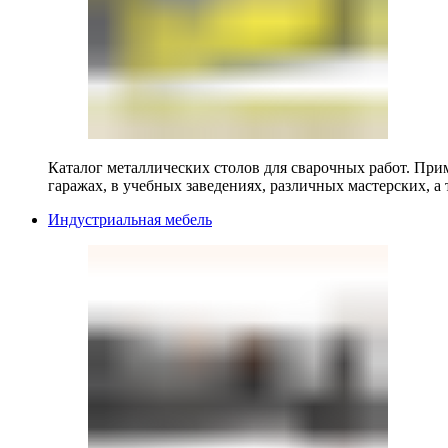
Каталог металлических столов для сварочных работ. Прим
гаражах, в учебных заведениях, различных мастерских, а 
Индустриальная мебель