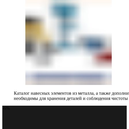
Каталог навесных элементов из металла, а также допол
необходимы для хранения деталей и соблюдения чистоты 
-6%