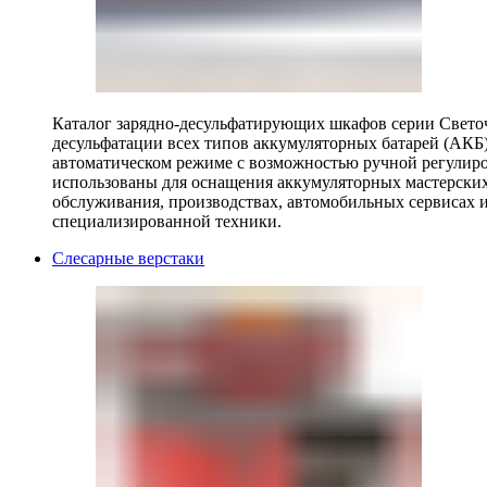
Каталог зарядно-десульфатирующих шкафов серии Светоч 
десульфатации всех типов аккумуляторных батарей (АКБ)
автоматическом режиме с возможностью ручной регулиро
использованы для оснащения аккумуляторных мастерских,
обслуживания, производствах, автомобильных сервисах 
специализированной техники.
Слесарные верстаки