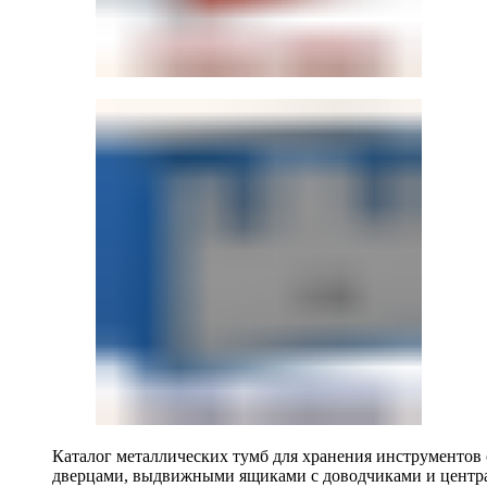
Каталог металлических тумб для хранения инструментов
дверцами, выдвижными ящиками с доводчиками и центр