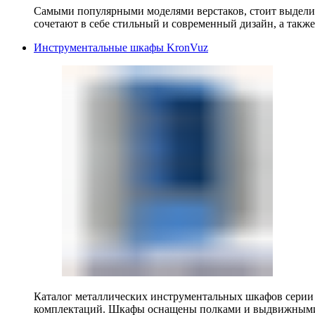
Самыми популярными моделями верстаков, стоит выделит
сочетают в себе стильный и современный дизайн, а также
Инструментальные шкафы KronVuz
Каталог металлических инструментальных шкафов серии
комплектаций. Шкафы оснащены полками и выдвижными