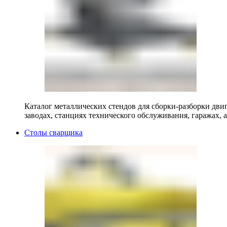
Каталог металлических стендов для сборки-разборки двиг
заводах, станциях технического обслуживания, гаражах, а
Столы сварщика