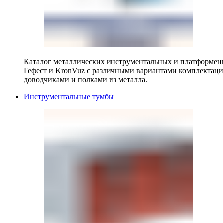
Каталог металлических инструментальных и платформенн
Гефест и KronVuz с различными вариантами комплектац
доводчиками и полками из металла.
Инструментальные тумбы