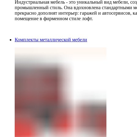
Индустриальная мебель - это уникальный вид мебели, с
промышленный стиль. Она вдохновлена стандартными мо
прекрасно дополнят интерьер: гаражей и автосервисов, к
помещение в фирменном стиле лофт.
Комплекты металлической мебели