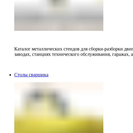
Каталог металлических стендов для сборки-разборки двиг
заводах, станциях технического обслуживания, гаражах, а
Столы сварщика