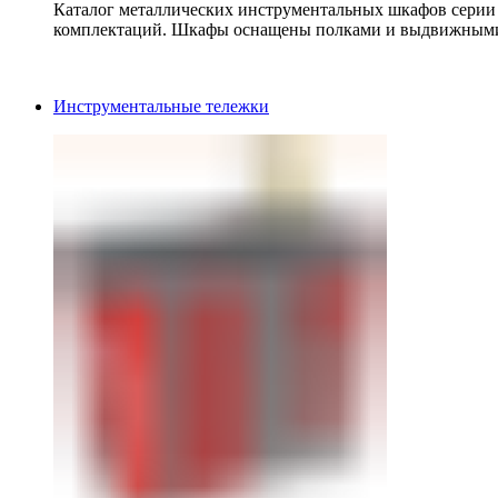
Каталог металлических инструментальных шкафов серии
комплектаций. Шкафы оснащены полками и выдвижными
Инструментальные тележки