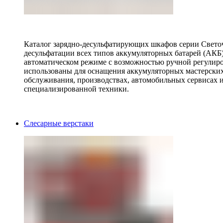
Каталог зарядно-десульфатирующих шкафов серии Светоч 
десульфатации всех типов аккумуляторных батарей (АКБ)
автоматическом режиме с возможностью ручной регулиро
использованы для оснащения аккумуляторных мастерских,
обслуживания, производствах, автомобильных сервисах 
специализированной техники.
Слесарные верстаки