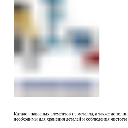
Каталог навесных элементов из металла, а также допол
необходимы для хранения деталей и соблюдения чистоты 