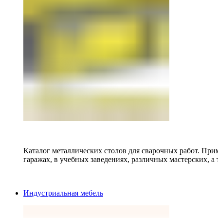
Каталог металлических столов для сварочных работ. Прим
гаражах, в учебных заведениях, различных мастерских, а 
Индустриальная мебель