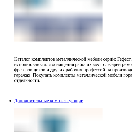
Каталог комплектов металлической мебели серий: Гефест
использованы для оснащения рабочих мест слесарей ремо
фрезеровщиков и других рабочих профессий на производ
гаражах. Покупать комплекты металлической мебели гора
отдельности.
Дополнительные комплектующие