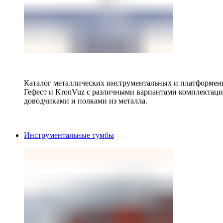
Каталог металлических инструментальных и платформенн
Гефест и KronVuz с различными вариантами комплектац
доводчиками и полками из металла.
Инструментальные тумбы