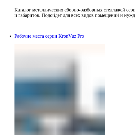
Каталог металлических сборно-разборных стеллажей сер
и габаритов. Подойдет для всех видов помещений и нужд
Рабочие места серии KronVuz Pro