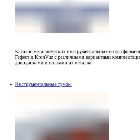
Каталог металлических инструментальных и платформенн
Гефест и KronVuz с различными вариантами комплектац
доводчиками и полками из металла.
Инструментальные тумбы