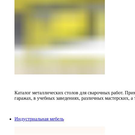
Каталог металлических столов для сварочных работ. Прим
гаражах, в учебных заведениях, различных мастерских, а 
Индустриальная мебель