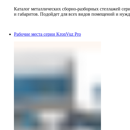
Каталог металлических сборно-разборных стеллажей сер
и габаритов. Подойдет для всех видов помещений и нужд
Рабочие места серии KronVuz Pro