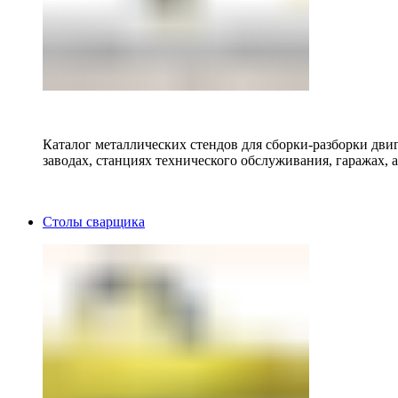
Каталог металлических стендов для сборки-разборки двиг
заводах, станциях технического обслуживания, гаражах, а
Столы сварщика