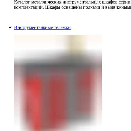
Каталог металлических инструментальных шкафов серии
комплектаций. Шкафы оснащены полками и выдвижными
Инструментальные тележки