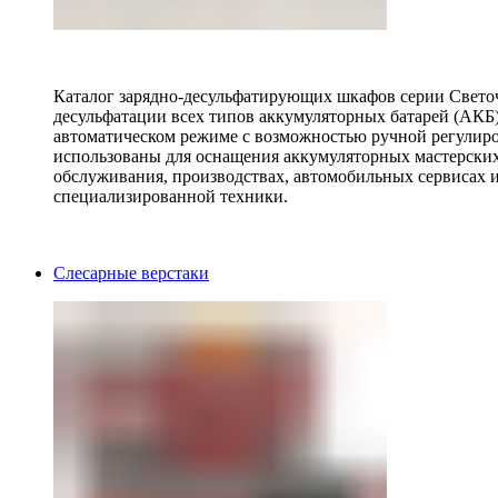
Каталог зарядно-десульфатирующих шкафов серии Светоч 
десульфатации всех типов аккумуляторных батарей (АКБ)
автоматическом режиме с возможностью ручной регулиро
использованы для оснащения аккумуляторных мастерских,
обслуживания, производствах, автомобильных сервисах 
специализированной техники.
Слесарные верстаки