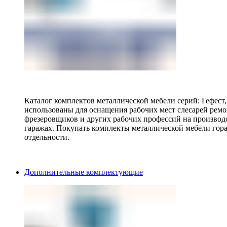
Каталог комплектов металлической мебели серий: Гефест
использованы для оснащения рабочих мест слесарей ремо
фрезеровщиков и других рабочих профессий на производ
гаражах. Покупать комплекты металлической мебели гора
отдельности.
Дополнительные комплектующие