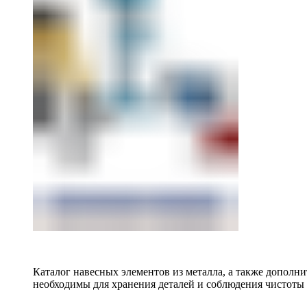
Каталог навесных элементов из металла, а также допол
необходимы для хранения деталей и соблюдения чистоты 