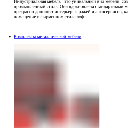
Индустриальная мебель - это уникальный вид мебели, с
промышленный стиль. Она вдохновлена стандартными мо
прекрасно дополнят интерьер: гаражей и автосервисов, к
помещение в фирменном стиле лофт.
Комплекты металлической мебели