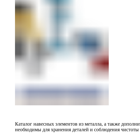
Каталог навесных элементов из металла, а также допол
необходимы для хранения деталей и соблюдения чистоты 