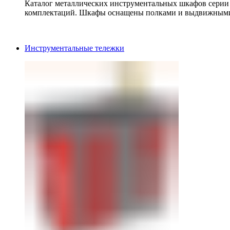
Каталог металлических инструментальных шкафов серии
комплектаций. Шкафы оснащены полками и выдвижными
Инструментальные тележки