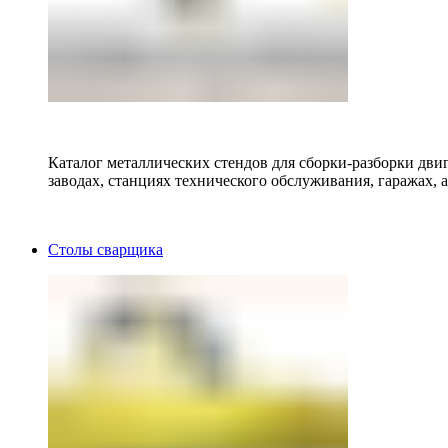
Каталог металлических стендов для сборки-разборки двиг
заводах, станциях технического обслуживания, гаражах, а
Столы сварщика