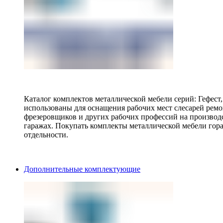
Каталог комплектов металлической мебели серий: Гефест
использованы для оснащения рабочих мест слесарей ремо
фрезеровщиков и других рабочих профессий на производ
гаражах. Покупать комплекты металлической мебели гора
отдельности.
Дополнительные комплектующие