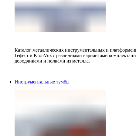
Каталог металлических инструментальных и платформенн
Гефест и KronVuz с различными вариантами комплектац
доводчиками и полками из металла.
Инструментальные тумбы