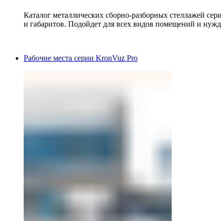
Каталог металлических сборно-разборных стеллажей сер
и габаритов. Подойдет для всех видов помещений и нужд
Рабочие места серии KronVuz Pro