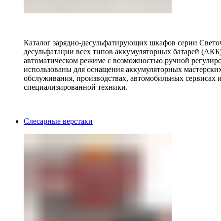
Каталог зарядно-десульфатирующих шкафов серии Светоч 
десульфатации всех типов аккумуляторных батарей (АКБ)
автоматическом режиме с возможностью ручной регулиро
использованы для оснащения аккумуляторных мастерских,
обслуживания, производствах, автомобильных сервисах 
специализированной техники.
Слесарные верстаки