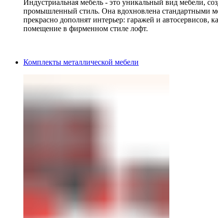
Индустриальная мебель - это уникальный вид мебели, с
промышленный стиль. Она вдохновлена стандартными мо
прекрасно дополнят интерьер: гаражей и автосервисов, к
помещение в фирменном стиле лофт.
Комплекты металлической мебели