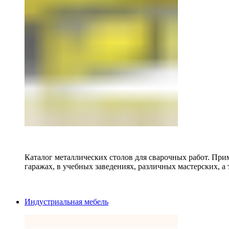
Каталог металлических столов для сварочных работ. Прим
гаражах, в учебных заведениях, различных мастерских, а 
Индустриальная мебель