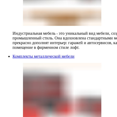
Индустриальная мебель - это уникальный вид мебели, с
промышленный стиль. Она вдохновлена стандартными мо
прекрасно дополнят интерьер: гаражей и автосервисов, к
помещение в фирменном стиле лофт.
Комплекты металлической мебели