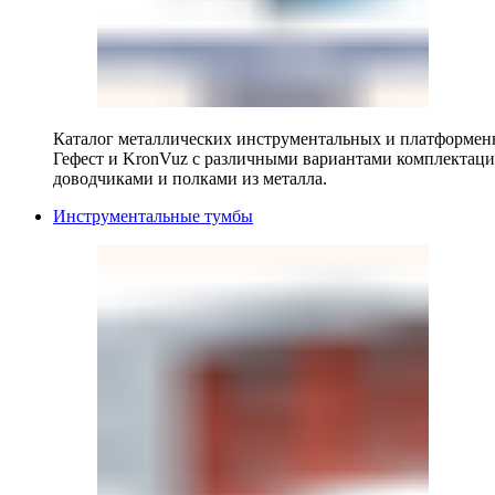
Каталог металлических инструментальных и платформенн
Гефест и KronVuz с различными вариантами комплектац
доводчиками и полками из металла.
Инструментальные тумбы