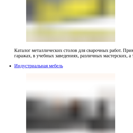
Каталог металлических столов для сварочных работ. Прим
гаражах, в учебных заведениях, различных мастерских, а 
Индустриальная мебель