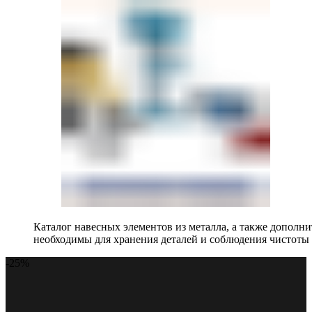
Каталог навесных элементов из металла, а также допол
необходимы для хранения деталей и соблюдения чистоты 
-25%