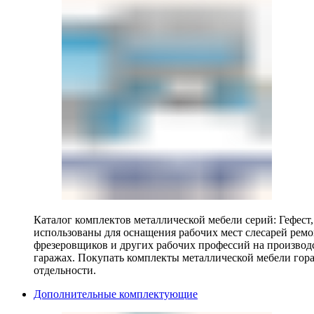
Каталог комплектов металлической мебели серий: Гефест
использованы для оснащения рабочих мест слесарей ремо
фрезеровщиков и других рабочих профессий на производ
гаражах. Покупать комплекты металлической мебели гора
отдельности.
Дополнительные комплектующие