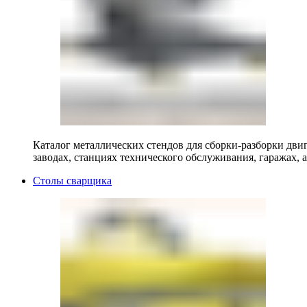
Каталог металлических стендов для сборки-разборки двиг
заводах, станциях технического обслуживания, гаражах, а
Столы сварщика