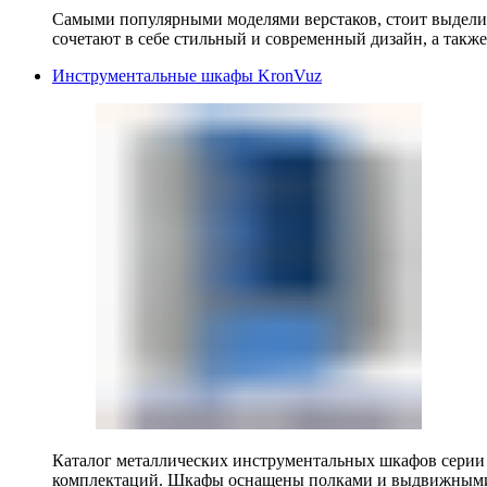
Самыми популярными моделями верстаков, стоит выделит
сочетают в себе стильный и современный дизайн, а также
Инструментальные шкафы KronVuz
Каталог металлических инструментальных шкафов серии
комплектаций. Шкафы оснащены полками и выдвижными