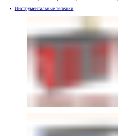
Инструментальные тележки