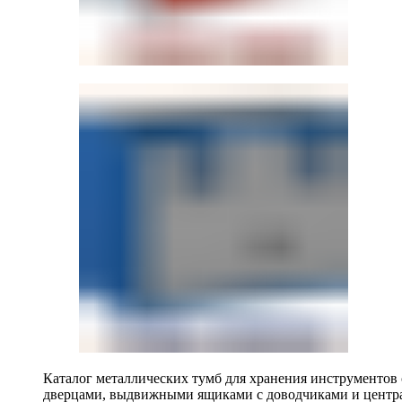
Каталог металлических тумб для хранения инструментов
дверцами, выдвижными ящиками с доводчиками и центр