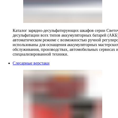
Каталог зарядно-десульфатирующих шкафов серии Светоч 
десульфатации всех типов аккумуляторных батарей (АКБ)
автоматическом режиме с возможностью ручной регулиро
использованы для оснащения аккумуляторных мастерских,
обслуживания, производствах, автомобильных сервисах 
специализированной техники.
Слесарные верстаки