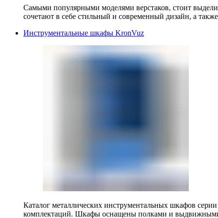
Самыми популярными моделями верстаков, стоит выделит
сочетают в себе стильный и современный дизайн, а также
Инструментальные шкафы KronVuz
Каталог металлических инструментальных шкафов серии
комплектаций. Шкафы оснащены полками и выдвижными