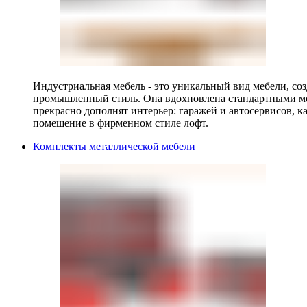
Индустриальная мебель - это уникальный вид мебели, с
промышленный стиль. Она вдохновлена стандартными мо
прекрасно дополнят интерьер: гаражей и автосервисов, к
помещение в фирменном стиле лофт.
Комплекты металлической мебели