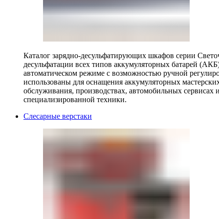
Каталог зарядно-десульфатирующих шкафов серии Светоч 
десульфатации всех типов аккумуляторных батарей (АКБ)
автоматическом режиме с возможностью ручной регулиро
использованы для оснащения аккумуляторных мастерских,
обслуживания, производствах, автомобильных сервисах 
специализированной техники.
Слесарные верстаки