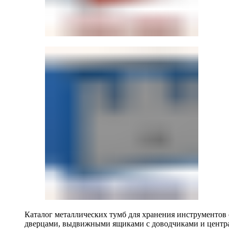
Каталог металлических тумб для хранения инструментов
дверцами, выдвижными ящиками с доводчиками и центр