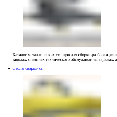
Каталог металлических стендов для сборки-разборки двиг
заводах, станциях технического обслуживания, гаражах, а
Столы сварщика