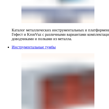
Каталог металлических инструментальных и платформенн
Гефест и KronVuz с различными вариантами комплектац
доводчиками и полками из металла.
Инструментальные тумбы