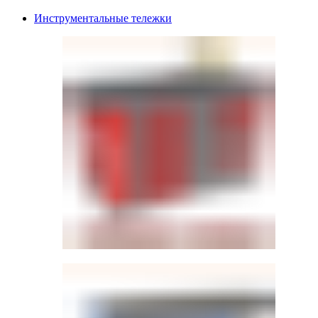
Инструментальные тележки