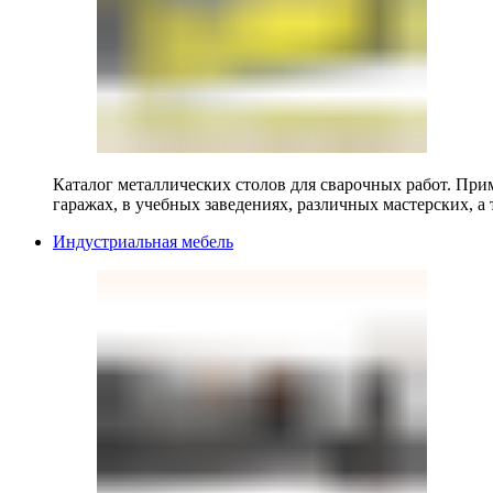
Каталог металлических столов для сварочных работ. Прим
гаражах, в учебных заведениях, различных мастерских, а 
Индустриальная мебель