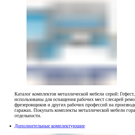
Каталог комплектов металлической мебели серий: Гефест
использованы для оснащения рабочих мест слесарей ремо
фрезеровщиков и других рабочих профессий на производ
гаражах. Покупать комплекты металлической мебели гора
отдельности.
Дополнительные комплектующие