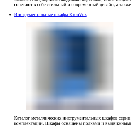
сочетают в себе стильный и современный дизайн, а также
Инструментальные шкафы KronVuz
Каталог металлических инструментальных шкафов серии
комплектаций. Шкафы оснащены полками и выдвижными