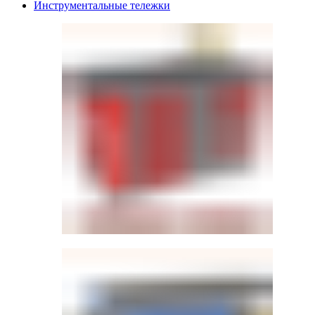
Инструментальные тележки