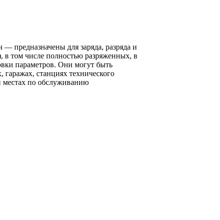
— предназначены для заряда, разряда и
, в том числе полностью разряженных, в
вки параметров. Они могут быть
 гаражах, станциях технического
и местах по обслуживанию