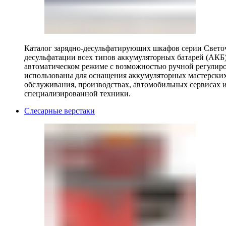
Каталог зарядно-десульфатирующих шкафов серии Светоч 
десульфатации всех типов аккумуляторных батарей (АКБ)
автоматическом режиме с возможностью ручной регулиро
использованы для оснащения аккумуляторных мастерских,
обслуживания, производствах, автомобильных сервисах 
специализированной техники.
Слесарные верстаки