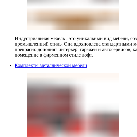
Индустриальная мебель - это уникальный вид мебели, с
промышленный стиль. Она вдохновлена стандартными мо
прекрасно дополнят интерьер: гаражей и автосервисов, к
помещение в фирменном стиле лофт.
Комплекты металлической мебели