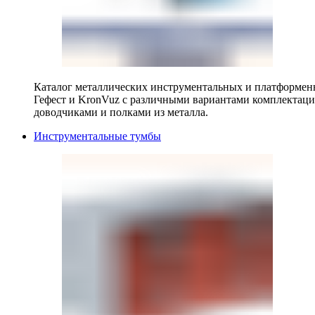
Каталог металлических инструментальных и платформенн
Гефест и KronVuz с различными вариантами комплектац
доводчиками и полками из металла.
Инструментальные тумбы