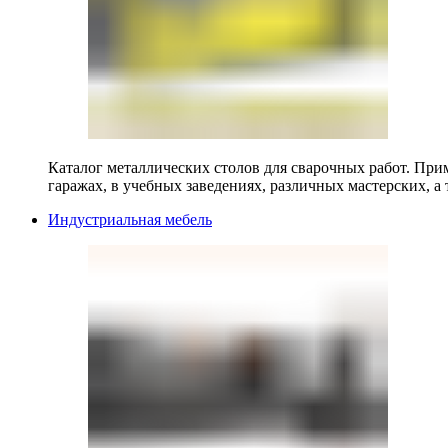
Каталог металлических столов для сварочных работ. Прим
гаражах, в учебных заведениях, различных мастерских, а 
Индустриальная мебель