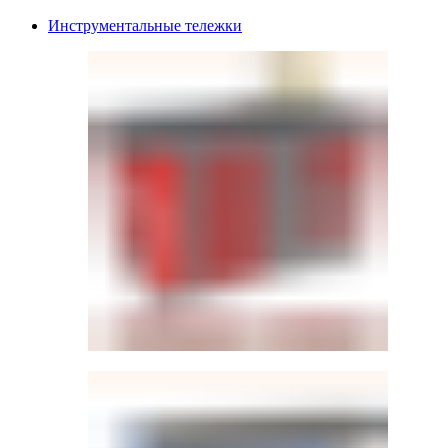
Инструментальные тележки