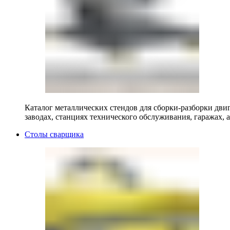
Каталог металлических стендов для сборки-разборки двиг
заводах, станциях технического обслуживания, гаражах, а
Столы сварщика