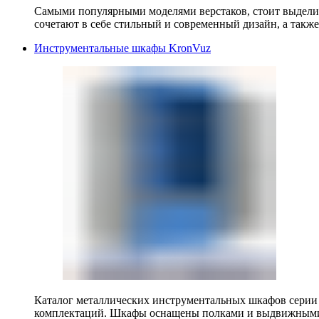
Самыми популярными моделями верстаков, стоит выделит
сочетают в себе стильный и современный дизайн, а также
Инструментальные шкафы KronVuz
Каталог металлических инструментальных шкафов серии
комплектаций. Шкафы оснащены полками и выдвижными