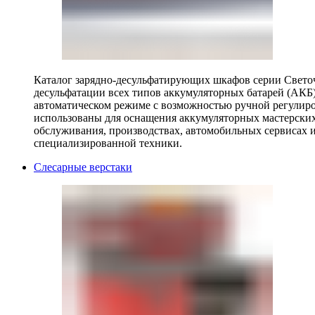
Каталог зарядно-десульфатирующих шкафов серии Светоч 
десульфатации всех типов аккумуляторных батарей (АКБ)
автоматическом режиме с возможностью ручной регулиро
использованы для оснащения аккумуляторных мастерских,
обслуживания, производствах, автомобильных сервисах 
специализированной техники.
Слесарные верстаки