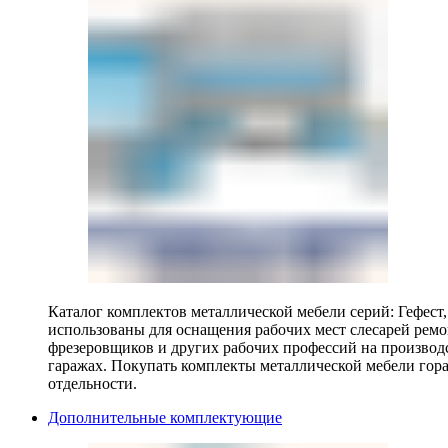
Каталог комплектов металлической мебели серий: Гефест
использованы для оснащения рабочих мест слесарей ремо
фрезеровщиков и других рабочих профессий на производ
гаражах. Покупать комплекты металлической мебели гора
отдельности.
Дополнительные комплектующие