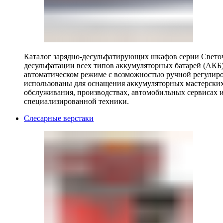
Каталог зарядно-десульфатирующих шкафов серии Светоч 
десульфатации всех типов аккумуляторных батарей (АКБ)
автоматическом режиме с возможностью ручной регулиро
использованы для оснащения аккумуляторных мастерских,
обслуживания, производствах, автомобильных сервисах 
специализированной техники.
Слесарные верстаки