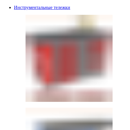
Инструментальные тележки