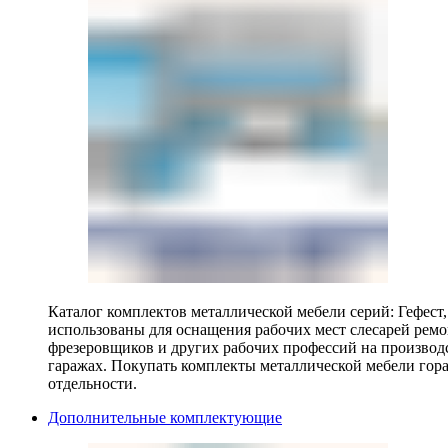
Каталог комплектов металлической мебели серий: Гефест
использованы для оснащения рабочих мест слесарей ремо
фрезеровщиков и других рабочих профессий на производ
гаражах. Покупать комплекты металлической мебели гора
отдельности.
Дополнительные комплектующие