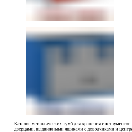
Каталог металлических тумб для хранения инструментов
дверцами, выдвижными ящиками с доводчиками и центр