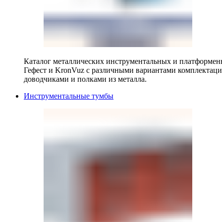
Каталог металлических инструментальных и платформенн
Гефест и KronVuz с различными вариантами комплектац
доводчиками и полками из металла.
Инструментальные тумбы