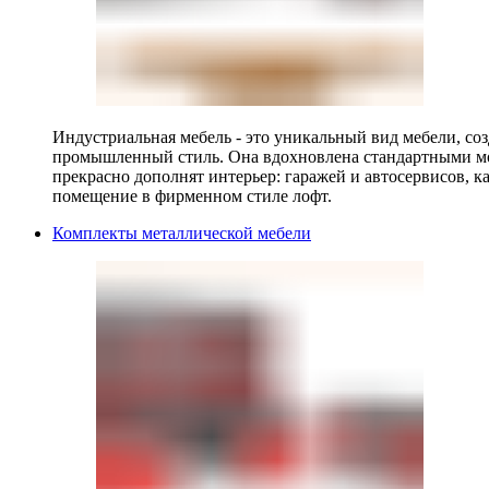
Индустриальная мебель - это уникальный вид мебели, с
промышленный стиль. Она вдохновлена стандартными мо
прекрасно дополнят интерьер: гаражей и автосервисов, к
помещение в фирменном стиле лофт.
Комплекты металлической мебели