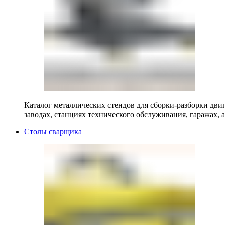
Каталог металлических стендов для сборки-разборки двиг
заводах, станциях технического обслуживания, гаражах, а
Столы сварщика