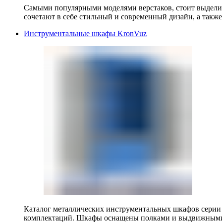
Самыми популярными моделями верстаков, стоит выделит
сочетают в себе стильный и современный дизайн, а также
Инструментальные шкафы KronVuz
Каталог металлических инструментальных шкафов серии
комплектаций. Шкафы оснащены полками и выдвижными