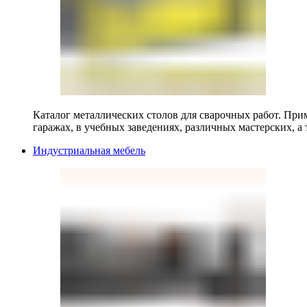
Каталог металлических столов для сварочных работ. Прим
гаражах, в учебных заведениях, различных мастерских, а 
Индустриальная мебель