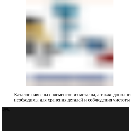
Каталог навесных элементов из металла, а также допол
необходимы для хранения деталей и соблюдения чистоты 
-8%