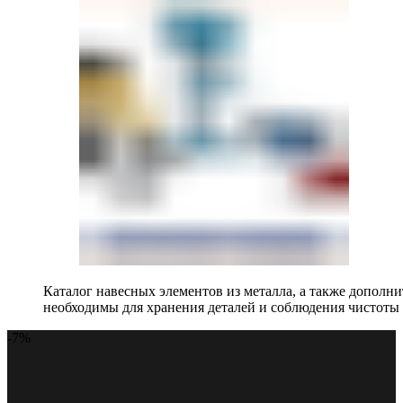
Каталог навесных элементов из металла, а также допол
необходимы для хранения деталей и соблюдения чистоты 
-7%