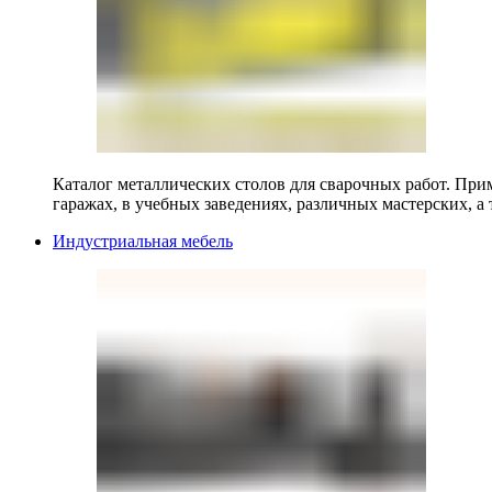
Каталог металлических столов для сварочных работ. Прим
гаражах, в учебных заведениях, различных мастерских, а 
Индустриальная мебель