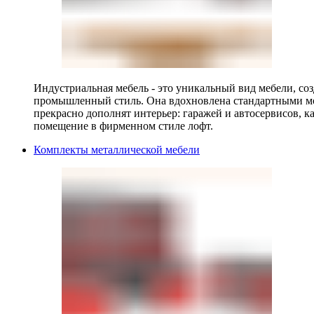
Индустриальная мебель - это уникальный вид мебели, с
промышленный стиль. Она вдохновлена стандартными мо
прекрасно дополнят интерьер: гаражей и автосервисов, к
помещение в фирменном стиле лофт.
Комплекты металлической мебели