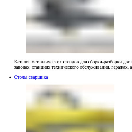
Каталог металлических стендов для сборки-разборки двиг
заводах, станциях технического обслуживания, гаражах, а
Столы сварщика