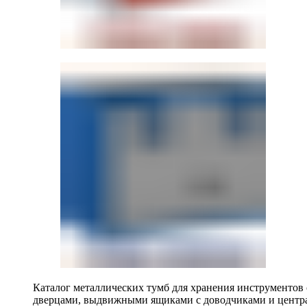
Каталог металлических тумб для хранения инструментов
дверцами, выдвижными ящиками с доводчиками и центр