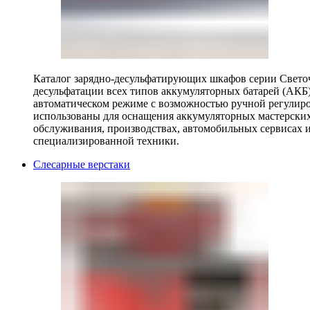
Каталог зарядно-десульфатирующих шкафов серии Светоч 
десульфатации всех типов аккумуляторных батарей (АКБ)
автоматическом режиме с возможностью ручной регулиро
использованы для оснащения аккумуляторных мастерских,
обслуживания, производствах, автомобильных сервисах 
специализированной техники.
Слесарные верстаки