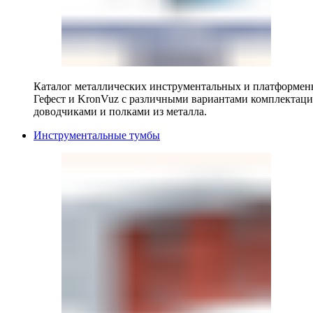
Каталог металлических инструментальных и платформенн
Гефест и KronVuz с различными вариантами комплектац
доводчиками и полками из металла.
Инструментальные тумбы