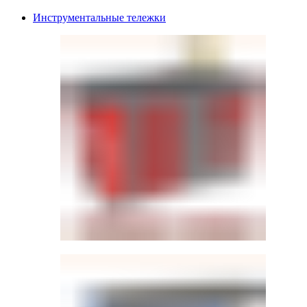
Инструментальные тележки