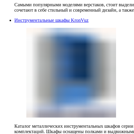
Самыми популярными моделями верстаков, стоит выделит
сочетают в себе стильный и современный дизайн, а также
Инструментальные шкафы KronVuz
Каталог металлических инструментальных шкафов серии
комплектаций. Шкафы оснащены полками и выдвижными