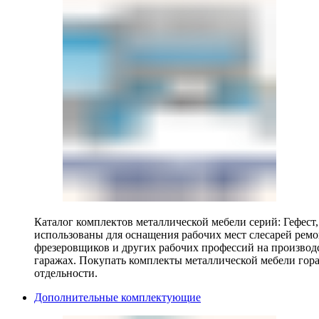
Каталог комплектов металлической мебели серий: Гефест
использованы для оснащения рабочих мест слесарей ремо
фрезеровщиков и других рабочих профессий на производ
гаражах. Покупать комплекты металлической мебели гора
отдельности.
Дополнительные комплектующие