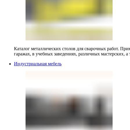
Каталог металлических столов для сварочных работ. Прим
гаражах, в учебных заведениях, различных мастерских, а 
Индустриальная мебель