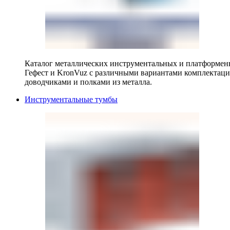
Каталог металлических инструментальных и платформенн
Гефест и KronVuz с различными вариантами комплектац
доводчиками и полками из металла.
Инструментальные тумбы