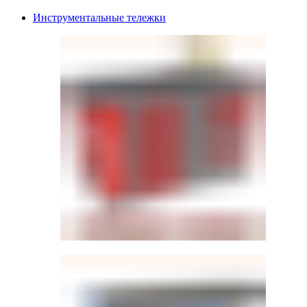
Инструментальные тележки