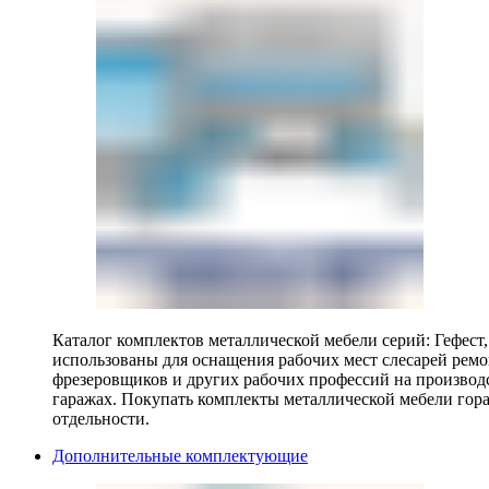
Каталог комплектов металлической мебели серий: Гефест
использованы для оснащения рабочих мест слесарей ремо
фрезеровщиков и других рабочих профессий на производ
гаражах. Покупать комплекты металлической мебели гора
отдельности.
Дополнительные комплектующие