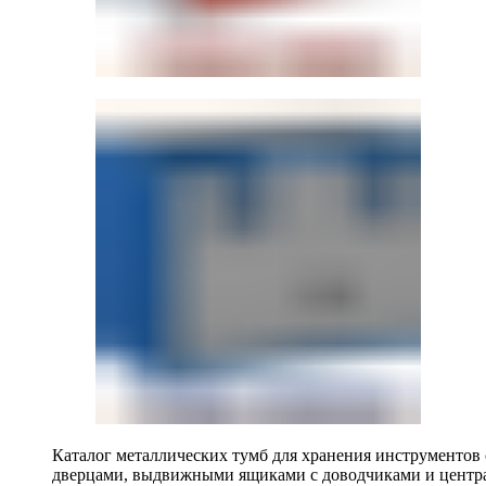
Каталог металлических тумб для хранения инструментов
дверцами, выдвижными ящиками с доводчиками и центр