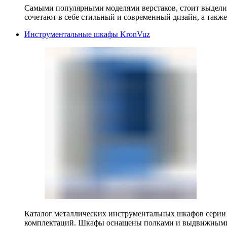
Самыми популярными моделями верстаков, стоит выделит
сочетают в себе стильный и современный дизайн, а также
Инструментальные шкафы KronVuz
Каталог металлических инструментальных шкафов серии
комплектаций. Шкафы оснащены полками и выдвижными