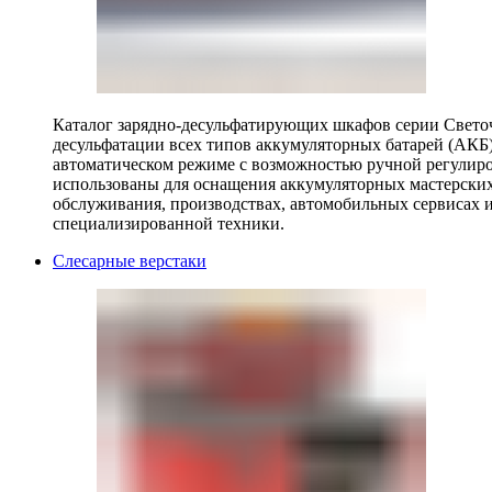
Каталог зарядно-десульфатирующих шкафов серии Светоч 
десульфатации всех типов аккумуляторных батарей (АКБ)
автоматическом режиме с возможностью ручной регулиро
использованы для оснащения аккумуляторных мастерских,
обслуживания, производствах, автомобильных сервисах 
специализированной техники.
Слесарные верстаки