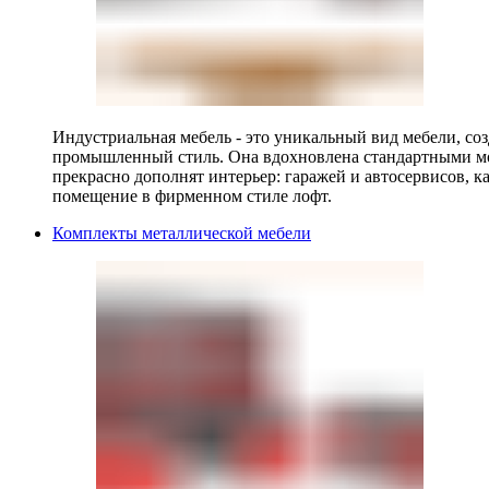
Индустриальная мебель - это уникальный вид мебели, с
промышленный стиль. Она вдохновлена стандартными мо
прекрасно дополнят интерьер: гаражей и автосервисов, к
помещение в фирменном стиле лофт.
Комплекты металлической мебели