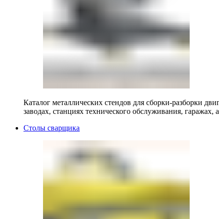
Каталог металлических стендов для сборки-разборки двиг
заводах, станциях технического обслуживания, гаражах, а
Столы сварщика