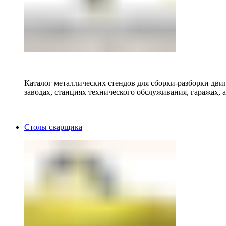
Каталог металлических стендов для сборки-разборки двиг
заводах, станциях технического обслуживания, гаражах, а
Столы сварщика