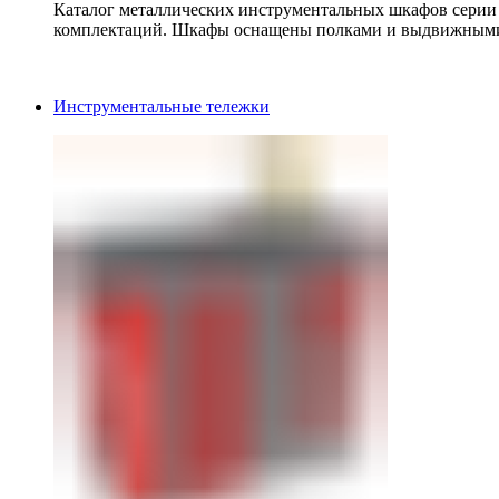
Каталог металлических инструментальных шкафов серии
комплектаций. Шкафы оснащены полками и выдвижными
Инструментальные тележки