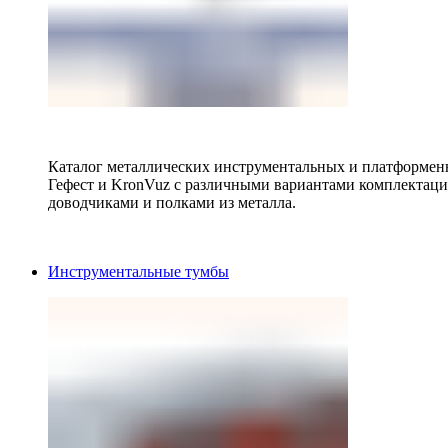
Каталог металлических инструментальных и платформенн
Гефест и KronVuz с различными вариантами комплектац
доводчиками и полками из металла.
Инструментальные тумбы