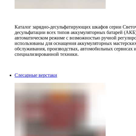
Каталог зарядно-десульфатирующих шкафов серии Светоч 
десульфатации всех типов аккумуляторных батарей (АКБ)
автоматическом режиме с возможностью ручной регулиро
использованы для оснащения аккумуляторных мастерских,
обслуживания, производствах, автомобильных сервисах 
специализированной техники.
Слесарные верстаки