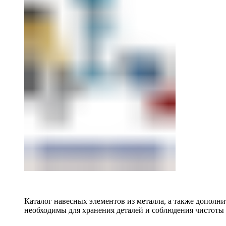
Каталог навесных элементов из металла, а также допол
необходимы для хранения деталей и соблюдения чистоты 