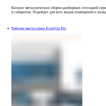
Каталог металлических сборно-разборных стеллажей сер
и габаритов. Подойдет для всех видов помещений и нужд
Рабочие места серии KronVuz Pro