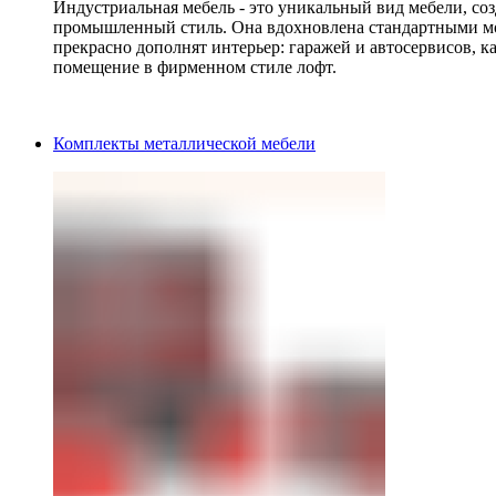
Индустриальная мебель - это уникальный вид мебели, с
промышленный стиль. Она вдохновлена стандартными мо
прекрасно дополнят интерьер: гаражей и автосервисов, к
помещение в фирменном стиле лофт.
Комплекты металлической мебели