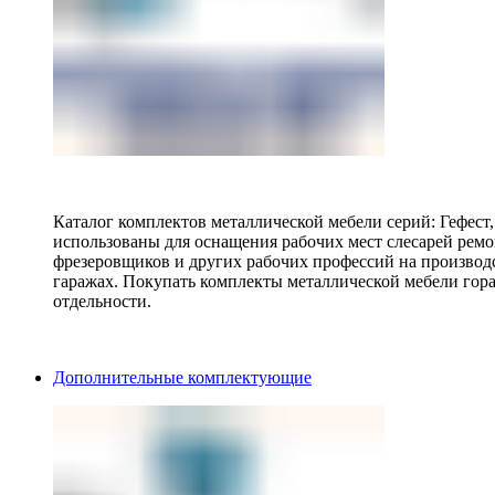
Каталог комплектов металлической мебели серий: Гефест
использованы для оснащения рабочих мест слесарей ремо
фрезеровщиков и других рабочих профессий на производ
гаражах. Покупать комплекты металлической мебели гора
отдельности.
Дополнительные комплектующие