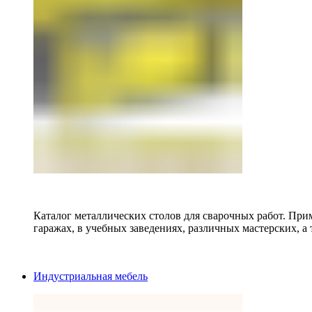
Каталог металлических столов для сварочных работ. Прим
гаражах, в учебных заведениях, различных мастерских, а 
Индустриальная мебель