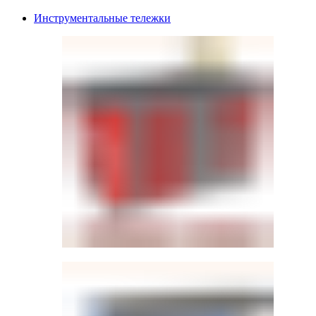
Инструментальные тележки