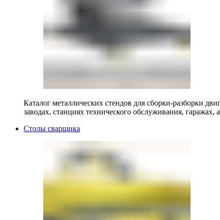
Каталог металлических стендов для сборки-разборки двиг
заводах, станциях технического обслуживания, гаражах, а
Столы сварщика