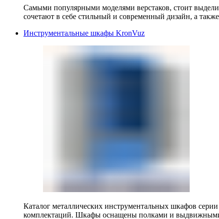
Самыми популярными моделями верстаков, стоит выделит
сочетают в себе стильный и современный дизайн, а также
Инструментальные шкафы KronVuz
Каталог металлических инструментальных шкафов серии
комплектаций. Шкафы оснащены полками и выдвижными