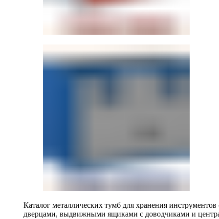
Каталог металлических тумб для хранения инструментов
дверцами, выдвижными ящиками с доводчиками и центр