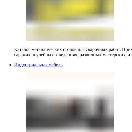
Каталог металлических столов для сварочных работ. Прим
гаражах, в учебных заведениях, различных мастерских, а 
Индустриальная мебель