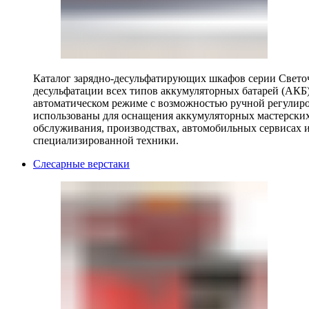
Каталог зарядно-десульфатирующих шкафов серии Светоч 
десульфатации всех типов аккумуляторных батарей (АКБ)
автоматическом режиме с возможностью ручной регулиро
использованы для оснащения аккумуляторных мастерских,
обслуживания, производствах, автомобильных сервисах 
специализированной техники.
Слесарные верстаки