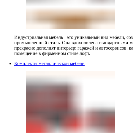
Индустриальная мебель - это уникальный вид мебели, с
промышленный стиль. Она вдохновлена стандартными мо
прекрасно дополнят интерьер: гаражей и автосервисов, к
помещение в фирменном стиле лофт.
Комплекты металлической мебели