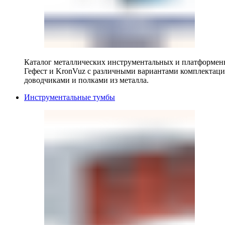
Каталог металлических инструментальных и платформенн
Гефест и KronVuz с различными вариантами комплектац
доводчиками и полками из металла.
Инструментальные тумбы