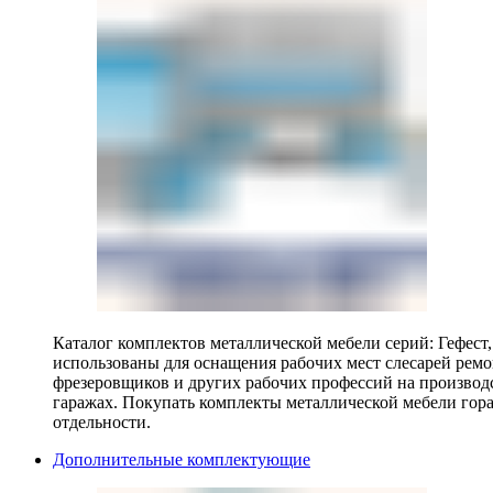
Каталог комплектов металлической мебели серий: Гефест
использованы для оснащения рабочих мест слесарей ремо
фрезеровщиков и других рабочих профессий на производ
гаражах. Покупать комплекты металлической мебели гора
отдельности.
Дополнительные комплектующие