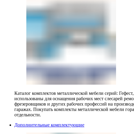
Каталог комплектов металлической мебели серий: Гефест
использованы для оснащения рабочих мест слесарей ремо
фрезеровщиков и других рабочих профессий на производ
гаражах. Покупать комплекты металлической мебели гора
отдельности.
Дополнительные комплектующие