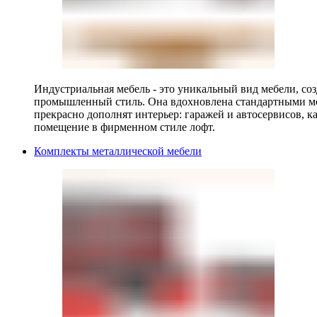
Индустриальная мебель - это уникальный вид мебели, с
промышленный стиль. Она вдохновлена стандартными мо
прекрасно дополнят интерьер: гаражей и автосервисов, к
помещение в фирменном стиле лофт.
Комплекты металлической мебели