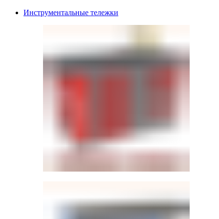
Инструментальные тележки