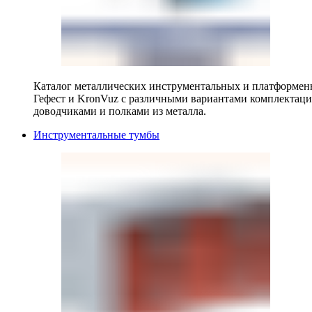
Каталог металлических инструментальных и платформенн
Гефест и KronVuz с различными вариантами комплектац
доводчиками и полками из металла.
Инструментальные тумбы