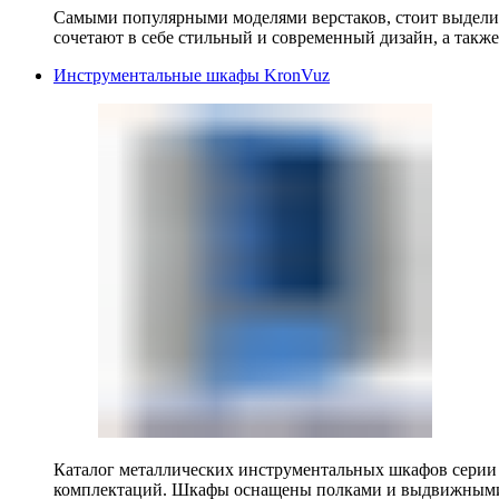
Самыми популярными моделями верстаков, стоит выделит
сочетают в себе стильный и современный дизайн, а также
Инструментальные шкафы KronVuz
Каталог металлических инструментальных шкафов серии
комплектаций. Шкафы оснащены полками и выдвижными