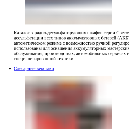
Каталог зарядно-десульфатирующих шкафов серии Светоч 
десульфатации всех типов аккумуляторных батарей (АКБ)
автоматическом режиме с возможностью ручной регулиро
использованы для оснащения аккумуляторных мастерских,
обслуживания, производствах, автомобильных сервисах 
специализированной техники.
Слесарные верстаки