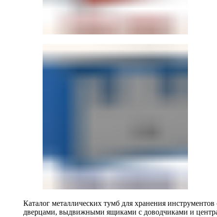
Каталог металлических тумб для хранения инструментов
дверцами, выдвижными ящиками с доводчиками и центр