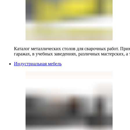
Каталог металлических столов для сварочных работ. Прим
гаражах, в учебных заведениях, различных мастерских, а 
Индустриальная мебель