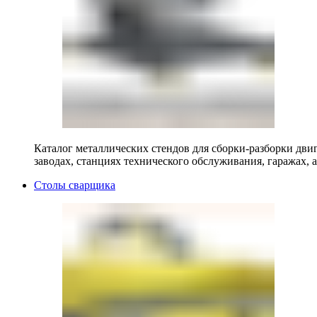
Каталог металлических стендов для сборки-разборки двиг
заводах, станциях технического обслуживания, гаражах, а
Столы сварщика