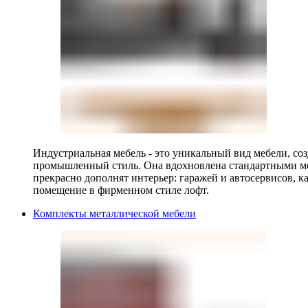
Индустриальная мебель - это уникальный вид мебели, с
промышленный стиль. Она вдохновлена стандартными мо
прекрасно дополнят интерьер: гаражей и автосервисов, к
помещение в фирменном стиле лофт.
Комплекты металлической мебели