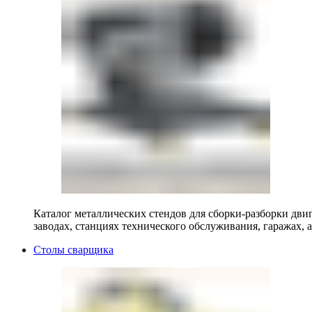
Каталог металлических стендов для сборки-разборки двиг
заводах, станциях технического обслуживания, гаражах, а
Столы сварщика