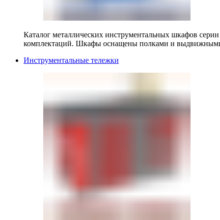
Каталог металлических инструментальных шкафов серии
комплектаций. Шкафы оснащены полками и выдвижными
Инструментальные тележки