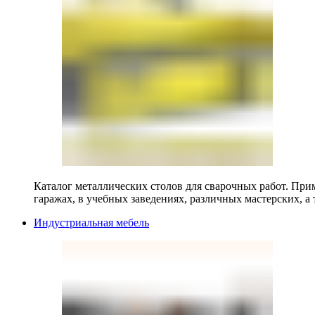
Каталог металлических столов для сварочных работ. Прим
гаражах, в учебных заведениях, различных мастерских, а 
Индустриальная мебель