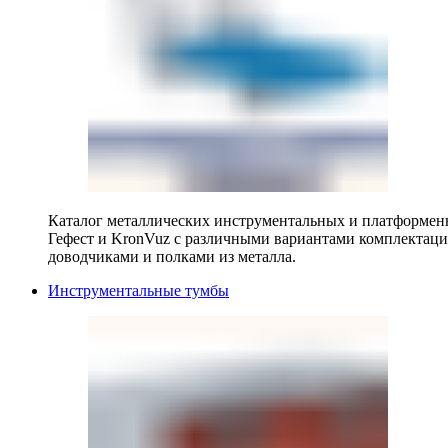
Каталог металлических инструментальных и платформенн
Гефест и KronVuz с различными вариантами комплектац
доводчиками и полками из металла.
Инструментальные тумбы