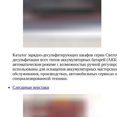
Каталог зарядно-десульфатирующих шкафов серии Светоч 
десульфатации всех типов аккумуляторных батарей (АКБ)
автоматическом режиме с возможностью ручной регулиро
использованы для оснащения аккумуляторных мастерских,
обслуживания, производствах, автомобильных сервисах 
специализированной техники.
Слесарные верстаки