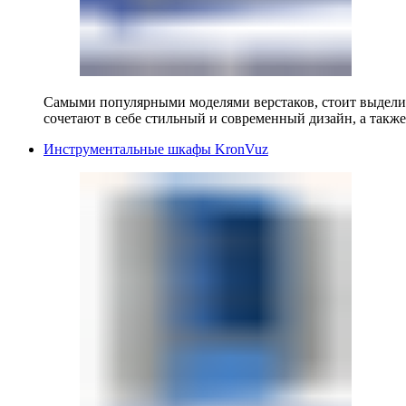
Самыми популярными моделями верстаков, стоит выделит
сочетают в себе стильный и современный дизайн, а также
Инструментальные шкафы KronVuz