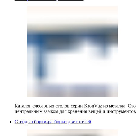
Каталог слесарных столов серии KronVuz из металла. Ст
центральным замком для хранения вещей и инструментов
Стенды сборки-разборки двигателей