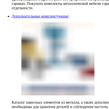
гаражах. Покупать комплекты металлической мебели гора
отдельности.
Дополнительные комплектующие
Каталог навесных элементов из металла, а также допол
необходимы для хранения деталей и соблюдения чистоты 