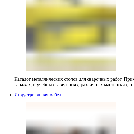
Каталог металлических столов для сварочных работ. Прим
гаражах, в учебных заведениях, различных мастерских, а 
Индустриальная мебель