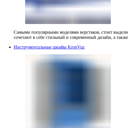
Самыми популярными моделями верстаков, стоит выделит
сочетают в себе стильный и современный дизайн, а также
Инструментальные шкафы KronVuz