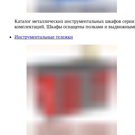
Каталог металлических инструментальных шкафов серии
комплектаций. Шкафы оснащены полками и выдвижными
Инструментальные тележки