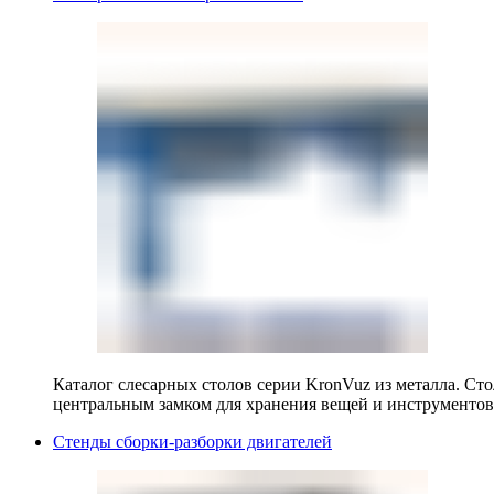
Каталог слесарных столов серии KronVuz из металла. Ст
центральным замком для хранения вещей и инструментов
Стенды сборки-разборки двигателей