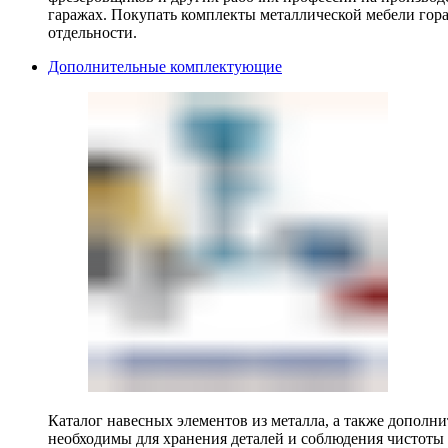
гаражах. Покупать комплекты металлической мебели гора
отдельности.
Дополнительные комплектующие
Каталог навесных элементов из металла, а также допол
необходимы для хранения деталей и соблюдения чистоты 