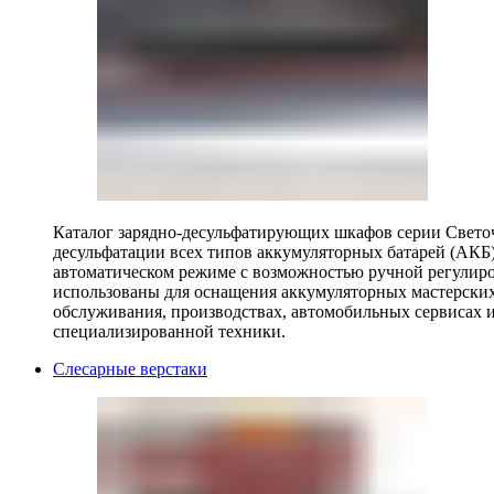
Каталог зарядно-десульфатирующих шкафов серии Светоч 
десульфатации всех типов аккумуляторных батарей (АКБ)
автоматическом режиме с возможностью ручной регулиро
использованы для оснащения аккумуляторных мастерских,
обслуживания, производствах, автомобильных сервисах 
специализированной техники.
Слесарные верстаки