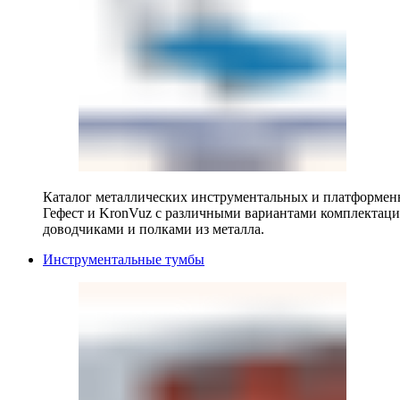
Каталог металлических инструментальных и платформенн
Гефест и KronVuz с различными вариантами комплектац
доводчиками и полками из металла.
Инструментальные тумбы