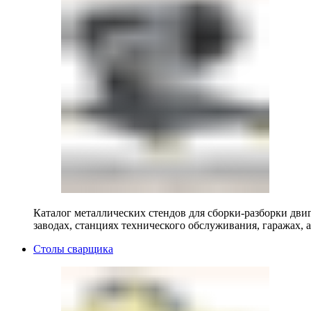
Каталог металлических стендов для сборки-разборки двиг
заводах, станциях технического обслуживания, гаражах, а
Столы сварщика