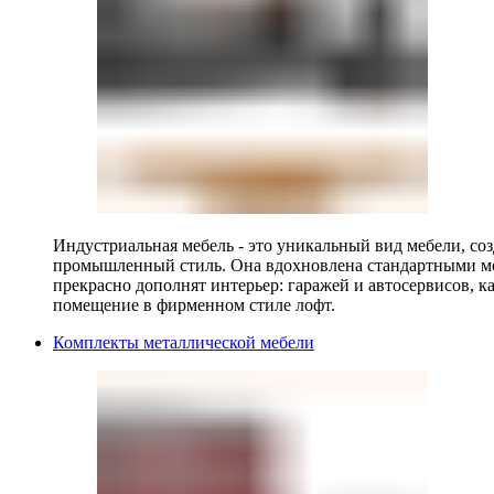
Индустриальная мебель - это уникальный вид мебели, с
промышленный стиль. Она вдохновлена стандартными мо
прекрасно дополнят интерьер: гаражей и автосервисов, к
помещение в фирменном стиле лофт.
Комплекты металлической мебели